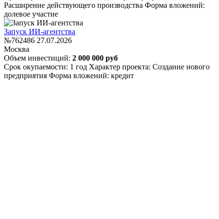
Расширение действующего производства
Форма вложений:
долевое участие
Запуск ИИ-агентства
№762486
27.07.2026
Москва
Объем инвестиций:
2 000 000 руб
Срок окупаемости: 1 год
Характер проекта: Создание нового
предприятия
Форма вложений: кредит