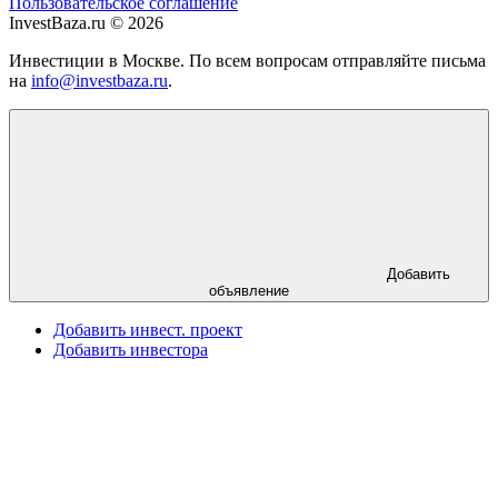
Пользовательское соглашение
InvestBaza.ru © 2026
Инвестиции в Москве. По всем вопросам отправляйте письма
на
info@investbaza.ru
.
Добавить
объявление
Добавить инвест. проект
Добавить инвестора