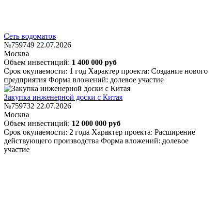
Сеть водоматов
№759749
22.07.2026
Москва
Объем инвестиций:
1 400 000 руб
Срок окупаемости: 1 год
Характер проекта: Создание нового
предприятия
Форма вложений: долевое участие
Закупка инженерной доски с Китая
№759732
22.07.2026
Москва
Объем инвестиций:
12 000 000 руб
Срок окупаемости: 2 года
Характер проекта: Расширение
действующего производства
Форма вложений: долевое
участие