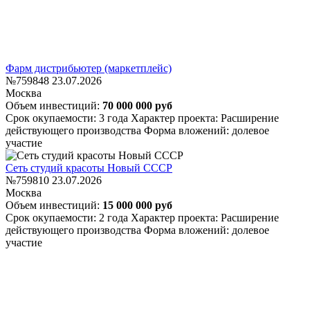
Фарм дистрибьютер (маркетплейс)
№759848
23.07.2026
Москва
Объем инвестиций:
70 000 000 руб
Срок окупаемости: 3 года
Характер проекта: Расширение
действующего производства
Форма вложений: долевое
участие
Сеть студий красоты Новый СССР
№759810
23.07.2026
Москва
Объем инвестиций:
15 000 000 руб
Срок окупаемости: 2 года
Характер проекта: Расширение
действующего производства
Форма вложений: долевое
участие