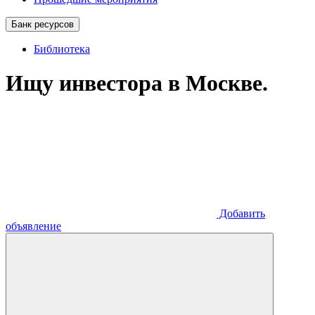
Банк ресурсов
Библиотека
Ищу инвестора в Москве.
Добавить
объявление