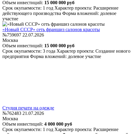
Объем инвестиций:
15 000 000 руб
Срок окупаемости: 1 год
Характер проекта: Расширение
действующего производства
Форма вложений: долевое
участие
«Новый СССР» сеть франшиз салонов красоты
№759697
22.07.2026
Москва
Объем инвестиций:
15 000 000 руб
Срок окупаемости: 3 года
Характер проекта: Создание нового
предприятия
Форма вложений: долевое участие
Студия печати на одежде
№762483
21.07.2026
Москва
Объем инвестиций:
4 000 000 руб
Срок окупаемости: 1 год
Характер проекта: Расширение