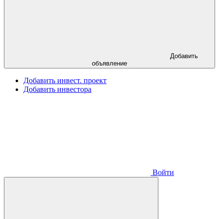
Добавить
объявление
Добавить инвест. проект
Добавить инвестора
Войти