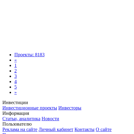
Проекты: 8183
«
1
2
3
4
5
»
Инвестиции
Инвестиционные проекты
Инвесторы
Информация
Статьи, аналитика
Новости
Пользователю
Реклама на сайте
Личный кабинет
Контакты
О сайте