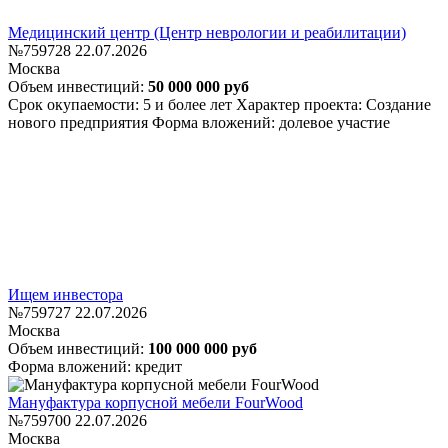
Медицинский центр (Центр неврологии и реабилитации)
№759728
22.07.2026
Москва
Объем инвестиций:
50 000 000 руб
Срок окупаемости: 5 и более лет
Характер проекта: Создание
нового предприятия
Форма вложений: долевое участие
Ищем инвестора
№759727
22.07.2026
Москва
Объем инвестиций:
100 000 000 руб
Форма вложений: кредит
Мануфактура корпусной мебели FourWood
№759700
22.07.2026
Москва