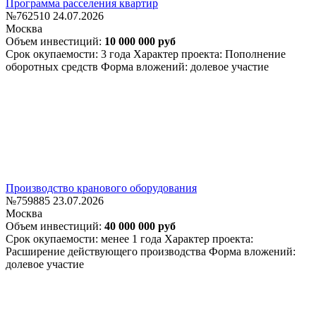
Программа расселения квартир
№762510
24.07.2026
Москва
Объем инвестиций:
10 000 000 руб
Срок окупаемости: 3 года
Характер проекта: Пополнение
оборотных средств
Форма вложений: долевое участие
Производство кранового оборудования
№759885
23.07.2026
Москва
Объем инвестиций:
40 000 000 руб
Срок окупаемости: менее 1 года
Характер проекта:
Расширение действующего производства
Форма вложений:
долевое участие