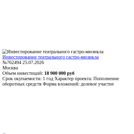
Инвестирование театрального гастро-мюзикла
№762494
25.07.2026
Москва
Объем инвестиций:
18 900 000 руб
Срок окупаемости: 1 год
Характер проекта: Пополнение
оборотных средств
Форма вложений: долевое участие