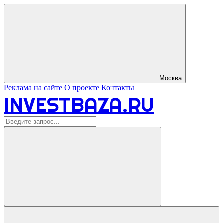
Москва
Реклама на сайте
О проекте
Контакты
INVESTBAZA.RU