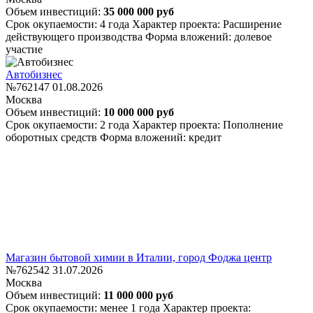
Объем инвестиций:
35 000 000 руб
Срок окупаемости: 4 года
Характер проекта: Расширение
действующего производства
Форма вложений: долевое
участие
Автобизнес
№762147
01.08.2026
Москва
Объем инвестиций:
10 000 000 руб
Срок окупаемости: 2 года
Характер проекта: Пополнение
оборотных средств
Форма вложений: кредит
Магазин бытовой химии в Италии, город Фоджа центр
№762542
31.07.2026
Москва
Объем инвестиций:
11 000 000 руб
Срок окупаемости: менее 1 года
Характер проекта: