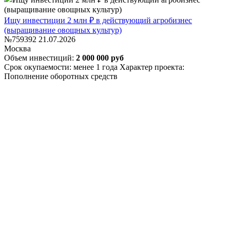
Ищу инвестиции 2 млн ₽ в действующий агробизнес
(выращивание овощных культур)
№759392
21.07.2026
Москва
Объем инвестиций:
2 000 000 руб
Срок окупаемости: менее 1 года
Характер проекта:
Пополнение оборотных средств