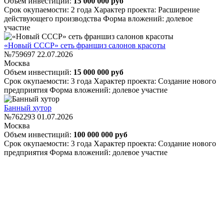
Объем инвестиций:
15 000 000 руб
Срок окупаемости: 2 года
Характер проекта: Расширение
действующего производства
Форма вложений: долевое
участие
«Новый СССР» сеть франшиз салонов красоты
№759697
22.07.2026
Москва
Объем инвестиций:
15 000 000 руб
Срок окупаемости: 3 года
Характер проекта: Создание нового
предприятия
Форма вложений: долевое участие
Банный хутор
№762293
01.07.2026
Москва
Объем инвестиций:
100 000 000 руб
Срок окупаемости: 3 года
Характер проекта: Создание нового
предприятия
Форма вложений: долевое участие