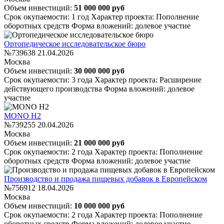
Объем инвестиций:
51 000 000 руб
Срок окупаемости: 1 год
Характер проекта: Пополнение
оборотных средств
Форма вложений: долевое участие
Ортопедическое исследовательское бюро
№739638
21.04.2026
Москва
Объем инвестиций:
30 000 000 руб
Срок окупаемости: 3 года
Характер проекта: Расширение
действующего производства
Форма вложений: долевое
участие
MONO H2
№739255
20.04.2026
Москва
Объем инвестиций:
21 000 000 руб
Срок окупаемости: 2 года
Характер проекта: Пополнение
оборотных средств
Форма вложений: долевое участие
Производство и продажа пищевых добавок в Европейском
№756912
18.04.2026
Москва
Объем инвестиций:
10 000 000 руб
Срок окупаемости: 2 года
Характер проекта: Пополнение
оборотных средств
Форма вложений: долевое участие