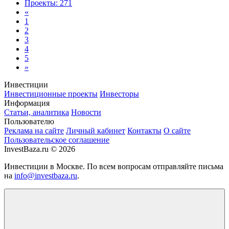
Проекты: 271
«
1
2
3
4
5
»
Инвестиции
Инвестиционные проекты
Инвесторы
Информация
Статьи, аналитика
Новости
Пользователю
Реклама на сайте
Личный кабинет
Контакты
О сайте
Пользовательское соглашение
InvestBaza.ru © 2026
Инвестиции в Москве. По всем вопросам отправляйте письма
на
info@investbaza.ru
.