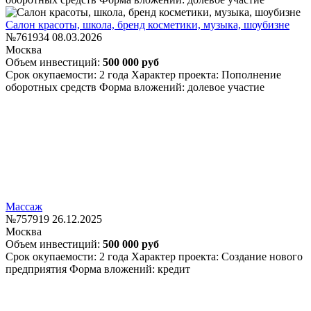
Салон красоты, школа, бренд косметики, музыка, шоубизне
№761934
08.03.2026
Москва
Объем инвестиций:
500 000 руб
Срок окупаемости: 2 года
Характер проекта: Пополнение
оборотных средств
Форма вложений: долевое участие
Массаж
№757919
26.12.2025
Москва
Объем инвестиций:
500 000 руб
Срок окупаемости: 2 года
Характер проекта: Создание нового
предприятия
Форма вложений: кредит