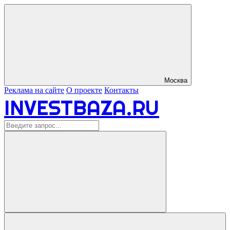
Москва
Реклама на сайте
О проекте
Контакты
INVESTBAZA.RU