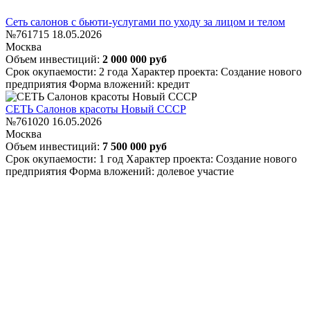
Сеть салонов с бьюти-услугами по уходу за лицом и телом
№761715
18.05.2026
Москва
Объем инвестиций:
2 000 000 руб
Срок окупаемости: 2 года
Характер проекта: Создание нового
предприятия
Форма вложений: кредит
СЕТЬ Салонов красоты Новый СССР
№761020
16.05.2026
Москва
Объем инвестиций:
7 500 000 руб
Срок окупаемости: 1 год
Характер проекта: Создание нового
предприятия
Форма вложений: долевое участие