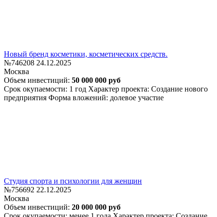
Новый бренд косметики, косметических средств.
№746208
24.12.2025
Москва
Объем инвестиций:
50 000 000 руб
Срок окупаемости: 1 год
Характер проекта: Создание нового
предприятия
Форма вложений: долевое участие
Студия спорта и психологии для женщин
№756692
22.12.2025
Москва
Объем инвестиций:
20 000 000 руб
Срок окупаемости: менее 1 года
Характер проекта: Создание