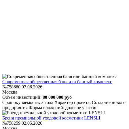
Современная общественная баня или банный комплекс
№758660
07.06.2026
Москва
Объем инвестиций:
80 000 000 руб
Срок окупаемости: 3 года
Характер проекта: Создание нового
предприятия
Форма вложений: долевое участие
Бренд премиальной уходовой косметики LENSLI
№758259
02.05.2026
Москва