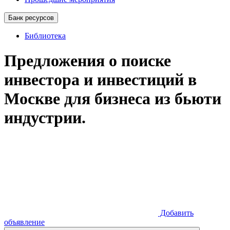
Банк ресурсов
Библиотека
Предложения о поиске
инвестора и инвестиций в
Москве для бизнеса из бьюти
индустрии.
Добавить
объявление