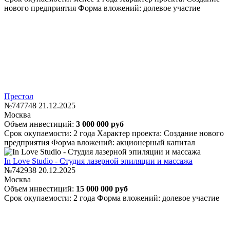
нового предприятия
Форма вложений: долевое участие
Престол
№747748
21.12.2025
Москва
Объем инвестиций:
3 000 000 руб
Срок окупаемости: 2 года
Характер проекта: Создание нового
предприятия
Форма вложений: акционерный капитал
In Love Studio - Студия лазерной эпиляции и массажа
№742938
20.12.2025
Москва
Объем инвестиций:
15 000 000 руб
Срок окупаемости: 2 года
Форма вложений: долевое участие