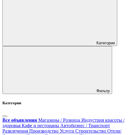
Категории
Фильтр
Категории
Все объявления
Магазины / Розница
Индустрия красоты /
здоровья
Кафе и рестораны
Автобизнес / Транспорт
Развлечения
Производство
Услуги
Строительство
Отели/