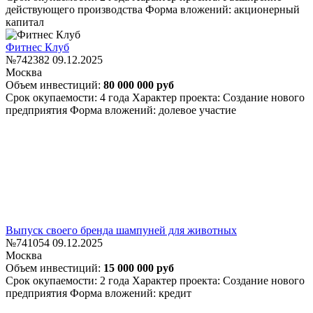
действующего производства
Форма вложений: акционерный
капитал
Фитнес Клуб
№742382
09.12.2025
Москва
Объем инвестиций:
80 000 000 руб
Срок окупаемости: 4 года
Характер проекта: Создание нового
предприятия
Форма вложений: долевое участие
Выпуск своего бренда шампуней для животных
№741054
09.12.2025
Москва
Объем инвестиций:
15 000 000 руб
Срок окупаемости: 2 года
Характер проекта: Создание нового
предприятия
Форма вложений: кредит