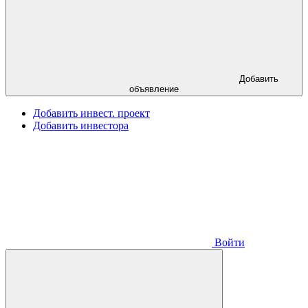
Добавить
объявление
Добавить инвест. проект
Добавить инвестора
Войти