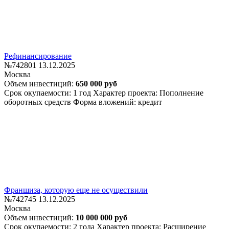
Рефинансирование
№742801
13.12.2025
Москва
Объем инвестиций:
650 000 руб
Срок окупаемости: 1 год
Характер проекта: Пополнение
оборотных средств
Форма вложений: кредит
Франшиза, которую еще не осуществили
№742745
13.12.2025
Москва
Объем инвестиций:
10 000 000 руб
Срок окупаемости: 2 года
Характер проекта: Расширение