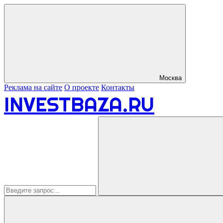
Москва
Реклама на сайте
О проекте
Контакты
INVESTBAZA.RU