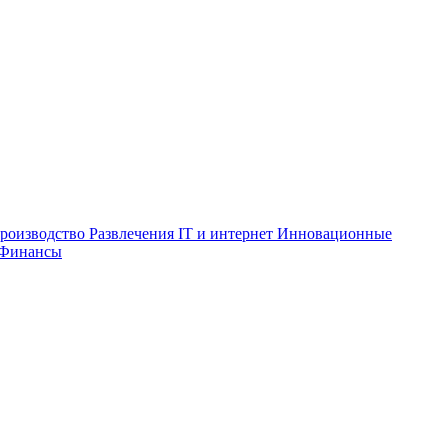
роизводство
Развлечения
IT и интернет
Инновационные
Финансы