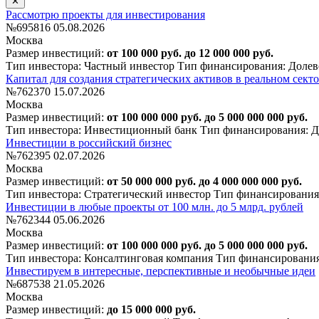
Рассмотрю проекты для инвестирования
№695816
05.08.2026
Москва
Размер инвестиций:
от 100 000 руб. до 12 000 000 руб.
Тип инвестора: Частный инвестор
Тип финансирования: Долев
Капитал для создания стратегических активов в реальном сект
№762370
15.07.2026
Москва
Размер инвестиций:
от 100 000 000 руб. до 5 000 000 000 руб.
Тип инвестора: Инвестиционный банк
Тип финансирования: Д
Инвестиции в российский бизнес
№762395
02.07.2026
Москва
Размер инвестиций:
от 50 000 000 руб. до 4 000 000 000 руб.
Тип инвестора: Стратегический инвестор
Тип финансирования
Инвестиции в любые проекты от 100 млн. до 5 млрд. рублей
№762344
05.06.2026
Москва
Размер инвестиций:
от 100 000 000 руб. до 5 000 000 000 руб.
Тип инвестора: Консалтинговая компания
Тип финансирования
Инвестируем в интересные, перспективные и необычные идеи
№687538
21.05.2026
Москва
Размер инвестиций:
до 15 000 000 руб.