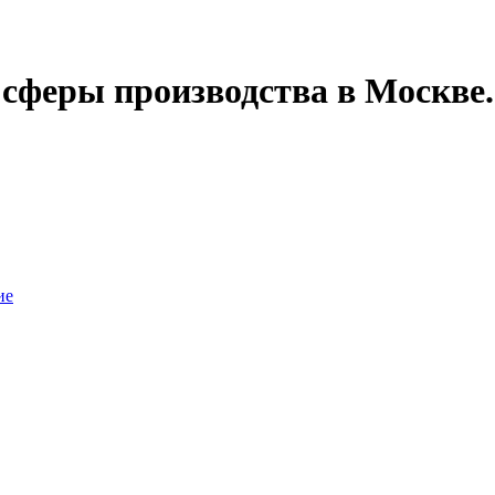
 сферы производства в Москве.
ие