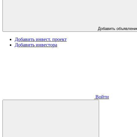
Добавить объявлени
Добавить инвест. проект
Добавить инвестора
Войти