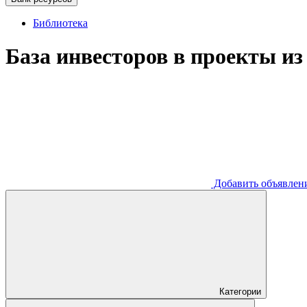
Библиотека
База инвесторов в проекты из
Добавить
объявлен
Категории