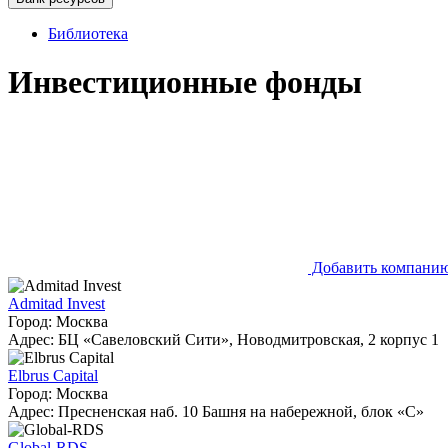
Библиотека
Инвестиционные фонды
Добавить компани
Admitad Invest
Город: Москва
Адрес: БЦ «Савеловский Сити», Новодмитровская, 2 корпус 1
Elbrus Capital
Город: Москва
Адрес: Пресненская наб. 10 Башня на набережной, блок «С»
Global-RDS