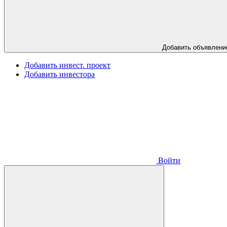
Добавить объявлени
Добавить инвест. проект
Добавить инвестора
Войти