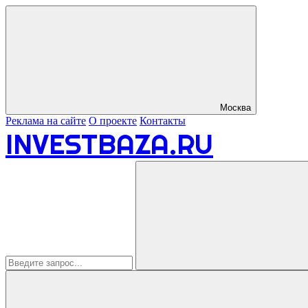
Москва
Реклама на сайте
О проекте
Контакты
INVESTBAZA.RU