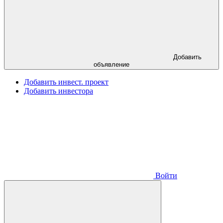
Добавить
объявление
Добавить инвест. проект
Добавить инвестора
Войти