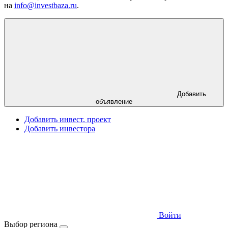
на
info@investbaza.ru
.
Добавить
объявление
Добавить инвест. проект
Добавить инвестора
Войти
Выбор региона