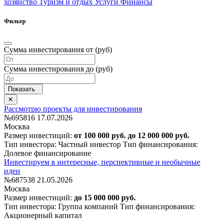
хозяйство
Туризм и отдых
Услуги
Финансы
Фильтр
Сумма инвестирования от (руб)
Сумма инвестирования до (руб)
Рассмотрю проекты для инвестирования
№695816
17.07.2026
Москва
Размер инвестиций:
от 100 000 руб. до 12 000 000 руб.
Тип инвестора: Частный инвестор
Тип финансирования:
Долевое финансирование
Инвестируем в интересные, перспективные и необычные
идеи
№687538
21.05.2026
Москва
Размер инвестиций:
до 15 000 000 руб.
Тип инвестора: Группа компаний
Тип финансирования:
Акционерный капитал