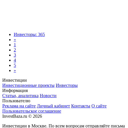
Инвесторы: 365
«
1
2
3
4
5
»
Инвестиции
Инвестиционные проекты
Инвесторы
Информация
Статьи, аналитика
Новости
Пользователю
Реклама на сайте
Личный кабинет
Контакты
О сайте
Пользовательское соглашение
InvestBaza.ru © 2026
Инвестиции в Москве. По всем вопросам отправляйте письма