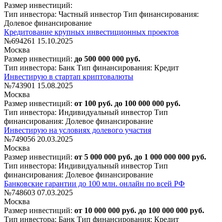
Размер инвестиций:
Тип инвестора: Частный инвестор
Тип финансирования:
Долевое финансирование
Кредитование крупных инвестиционных проектов
№694261
15.10.2025
Москва
Размер инвестиций:
до 500 000 000 руб.
Тип инвестора: Банк
Тип финансирования: Кредит
Инвестирую в стартап криптовалюты
№743901
15.08.2025
Москва
Размер инвестиций:
от 100 руб. до 100 000 000 руб.
Тип инвестора: Индивидуальный инвестор
Тип
финансирования: Долевое финансирование
Инвестирую на условиях долевого участия
№749056
20.03.2025
Москва
Размер инвестиций:
от 5 000 000 руб. до 1 000 000 000 руб.
Тип инвестора: Индивидуальный инвестор
Тип
финансирования: Долевое финансирование
Банковские гарантии до 100 млн. онлайн по всей РФ
№748603
07.03.2025
Москва
Размер инвестиций:
от 10 000 000 руб. до 100 000 000 руб.
Тип инвестора: Банк
Тип финансирования: Кредит