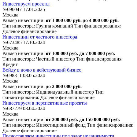
Инвестируем проекты
№696047
17.01.2025
Москва
Размер инвестиций:
от 1 000 000 руб. до 4 000 000 руб.
Тип инвестора: Группа компаний
Тип финансирования:
Долевое финансирование
Инвестиции от частного инвестора
№673485
17.10.2024
Москва
Размер инвестиций:
от 100 000 руб. до 7 000 000 руб.
Тип инвестора: Частный инвестор
Тип финансирования:
Кредит
Войду в долю в действующий бизнес
№698311
03.05.2024
Москва
Размер инвестиций:
до 2 000 000 руб.
Тип инвестора: Индивидуальный инвестор
Тип
финансирования: Долевое финансирование
Инвестируем в перспективные проекты
№687279
08.04.2024
Москва
Размер инвестиций:
от 200 000 руб. до 150 000 000 руб.
Тип инвестора: Инвестиционный фонд
Тип финансирования:
Долевое финансирование
Предоставляем инвестиции под залог недвижимости