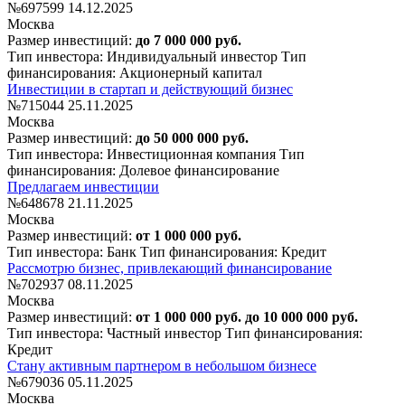
№697599
14.12.2025
Москва
Размер инвестиций:
до 7 000 000 руб.
Тип инвестора: Индивидуальный инвестор
Тип
финансирования: Акционерный капитал
Инвестиции в стартап и действующий бизнес
№715044
25.11.2025
Москва
Размер инвестиций:
до 50 000 000 руб.
Тип инвестора: Инвестиционная компания
Тип
финансирования: Долевое финансирование
Предлагаем инвестиции
№648678
21.11.2025
Москва
Размер инвестиций:
от 1 000 000 руб.
Тип инвестора: Банк
Тип финансирования: Кредит
Рассмотрю бизнес, привлекающий финансирование
№702937
08.11.2025
Москва
Размер инвестиций:
от 1 000 000 руб. до 10 000 000 руб.
Тип инвестора: Частный инвестор
Тип финансирования:
Кредит
Стану активным партнером в небольшом бизнесе
№679036
05.11.2025
Москва