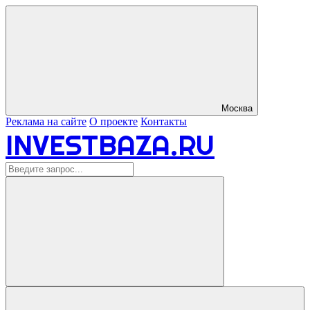
Москва
Реклама на сайте
О проекте
Контакты
INVESTBAZA.RU