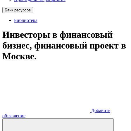
Банк ресурсов
Библиотека
Инвесторы в финансовый
бизнес, финансовый проект в
Москве.
Добавить
объявление