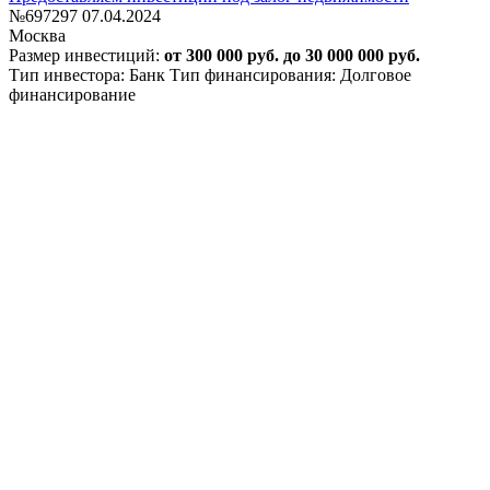
№697297
07.04.2024
Москва
Размер инвестиций:
от 300 000 руб. до 30 000 000 руб.
Тип инвестора: Банк
Тип финансирования: Долговое
финансирование