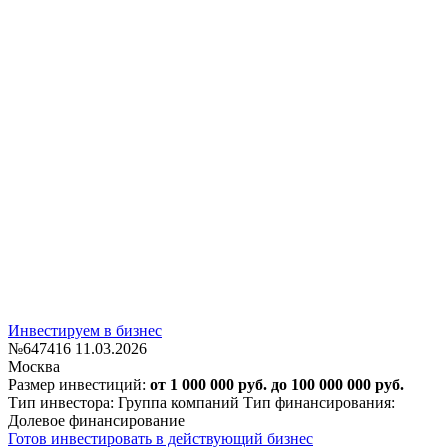
Инвестируем в бизнес
№647416
11.03.2026
Москва
Размер инвестиций:
от 1 000 000 руб. до 100 000 000 руб.
Тип инвестора: Группа компаний
Тип финансирования:
Долевое финансирование
Готов инвестировать в действующий бизнес