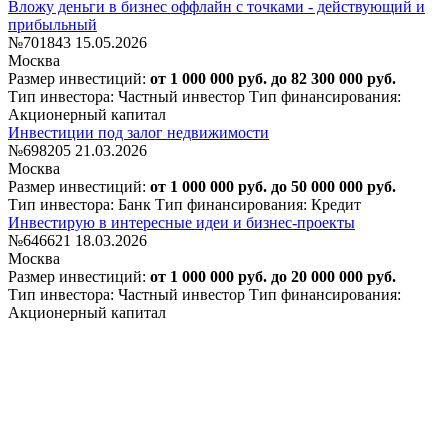
Вложу деньги в бизнес оффлайн с точками - действующий и
прибыльный
№701843
15.05.2026
Москва
Размер инвестиций:
от 1 000 000 руб. до 82 300 000 руб.
Тип инвестора: Частный инвестор
Тип финансирования:
Акционерный капитал
Инвестиции под залог недвижимости
№698205
21.03.2026
Москва
Размер инвестиций:
от 1 000 000 руб. до 50 000 000 руб.
Тип инвестора: Банк
Тип финансирования: Кредит
Инвестирую в интересные идеи и бизнес-проекты
№646621
18.03.2026
Москва
Размер инвестиций:
от 1 000 000 руб. до 20 000 000 руб.
Тип инвестора: Частный инвестор
Тип финансирования:
Акционерный капитал