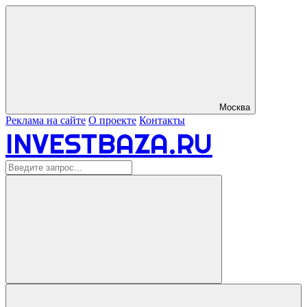
Москва
Реклама на сайте
О проекте
Контакты
INVESTBAZA.RU