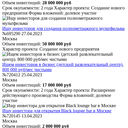
Объем инвестиций:
28 000 000 руб
Срок окупаемости: 2 года
Характер проекта: Создание нового
предприятия
Форма вложений: долевое участие
Ищу инвесторов для создания полнометражного мультфильма
№695290
27.04.2023
Москва
Объем инвестиций:
50 000 000 руб
Характер проекта: Создание нового предприятия
Ищем инвесторов в бизнес (детский развлекательный центр).
800 000 руб/мес чистыми
№720412
25.04.2023
Москва
Объем инвестиций:
17 000 000 руб
Срок окупаемости: 2 года
Характер проекта: Расширение
действующего производства
Форма вложений: долевое
участие
Ищу инвестора для открытия Black lounge bar в Москве
№720145
13.04.2023
Москва
Объем инвестиций:
2 000 000 руб