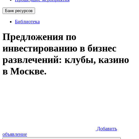
Банк ресурсов
Библиотека
Предложения по
инвестированию в бизнес
развлечений: клубы, казино
в Москве.
Добавить
объявление