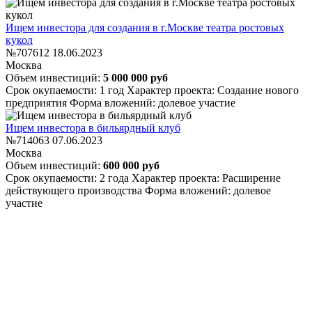
Ищем инвестора для создания в г.Москве театра ростовых
кукол
№707612
18.06.2023
Москва
Объем инвестиций:
5 000 000 руб
Срок окупаемости: 1 год
Характер проекта: Создание нового
предприятия
Форма вложений: долевое участие
Ищем инвестора в бильярдный клуб
№714063
07.06.2023
Москва
Объем инвестиций:
600 000 руб
Срок окупаемости: 2 года
Характер проекта: Расширение
действующего производства
Форма вложений: долевое
участие