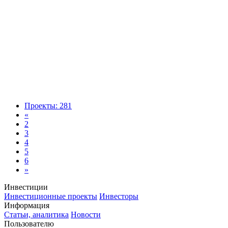
Проекты: 281
«
2
3
4
5
6
»
Инвестиции
Инвестиционные проекты
Инвесторы
Информация
Статьи, аналитика
Новости
Пользователю