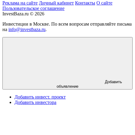
Реклама на сайте
Личный кабинет
Контакты
О сайте
Пользовательское соглашение
InvestBaza.ru © 2026
Инвестиции в Москве. По всем вопросам отправляйте письма
на
info@investbaza.ru
.
Добавить
объявление
Добавить инвест. проект
Добавить инвестора