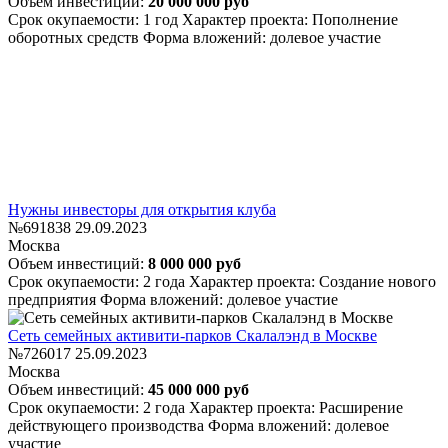
Объем инвестиций:
20 000 000 руб
Срок окупаемости: 1 год
Характер проекта: Пополнение
оборотных средств
Форма вложений: долевое участие
Нужны инвесторы для открытия клуба
№691838
29.09.2023
Москва
Объем инвестиций:
8 000 000 руб
Срок окупаемости: 2 года
Характер проекта: Создание нового
предприятия
Форма вложений: долевое участие
Сеть семейных активити-парков Скалалэнд в Москве
№726017
25.09.2023
Москва
Объем инвестиций:
45 000 000 руб
Срок окупаемости: 2 года
Характер проекта: Расширение
действующего производства
Форма вложений: долевое
участие