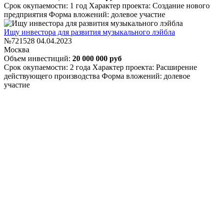
Срок окупаемости: 1 год
Характер проекта: Создание нового
предприятия
Форма вложений: долевое участие
Ищу инвестора для развития музыкального лэйбла
№721528
04.04.2023
Москва
Объем инвестиций:
20 000 000 руб
Срок окупаемости: 2 года
Характер проекта: Расширение
действующего производства
Форма вложений: долевое
участие