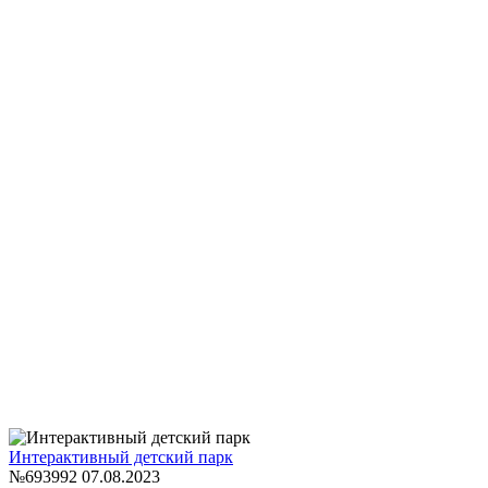
Интерактивный детский парк
№693992
07.08.2023