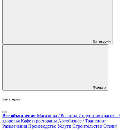
Категории
Фильтр
Категории
Все объявления
Магазины / Розница
Индустрия красоты /
здоровья
Кафе и рестораны
Автобизнес / Транспорт
Развлечения
Производство
Услуги
Строительство
Отели/