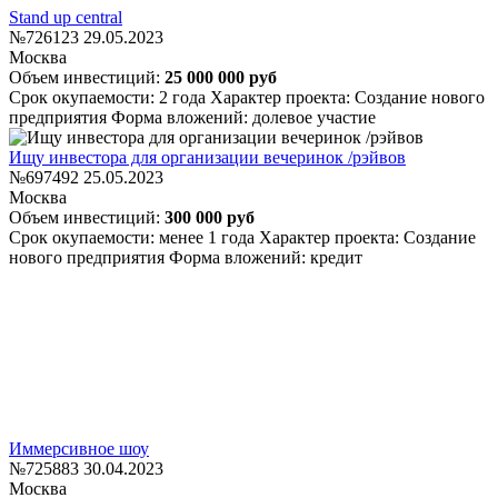
Stand up central
№726123
29.05.2023
Москва
Объем инвестиций:
25 000 000 руб
Срок окупаемости: 2 года
Характер проекта: Создание нового
предприятия
Форма вложений: долевое участие
Ищу инвестора для организации вечеринок /рэйвов
№697492
25.05.2023
Москва
Объем инвестиций:
300 000 руб
Срок окупаемости: менее 1 года
Характер проекта: Создание
нового предприятия
Форма вложений: кредит
Иммерсивное шоу
№725883
30.04.2023
Москва