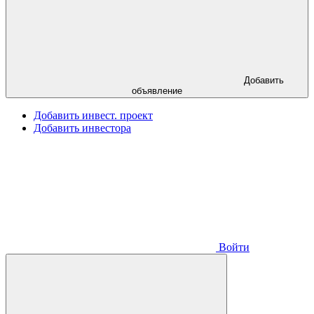
Добавить
объявление
Добавить инвест. проект
Добавить инвестора
Войти