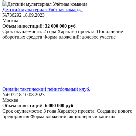
Детский мультсериал Улётная команда
№736292
18.09.2023
Москва
Объем инвестиций:
32 000 000 руб
Срок окупаемости: 2 года
Характер проекта: Пополнение
оборотных средств
Форма вложений: долевое участие
Онлайн тактический пейнтбольный клуб.
№697218
10.08.2023
Москва
Объем инвестиций:
6 000 000 руб
Срок окупаемости: 3 года
Характер проекта: Создание нового
предприятия
Форма вложений: акционерный капитал