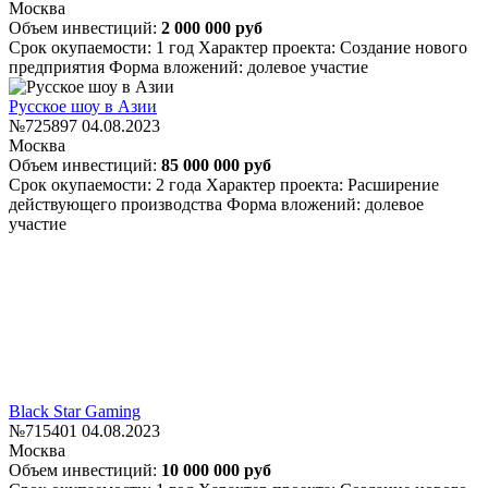
Москва
Объем инвестиций:
2 000 000 руб
Срок окупаемости: 1 год
Характер проекта: Создание нового
предприятия
Форма вложений: долевое участие
Русское шоу в Азии
№725897
04.08.2023
Москва
Объем инвестиций:
85 000 000 руб
Срок окупаемости: 2 года
Характер проекта: Расширение
действующего производства
Форма вложений: долевое
участие
Black Star Gaming
№715401
04.08.2023
Москва
Объем инвестиций:
10 000 000 руб