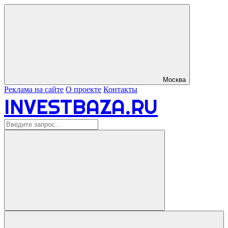
Москва
Реклама на сайте
О проекте
Контакты
INVESTBAZA.RU