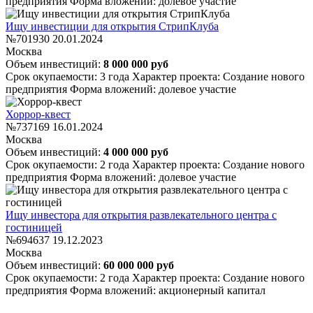
предприятия
Форма вложений: долевое участие
Ищу инвестиции для открытия СтрипКлуба
№701930
20.01.2024
Москва
Объем инвестиций:
8 000 000 руб
Срок окупаемости: 3 года
Характер проекта: Создание нового
предприятия
Форма вложений: долевое участие
Хоррор-квест
№737169
16.01.2024
Москва
Объем инвестиций:
4 000 000 руб
Срок окупаемости: 2 года
Характер проекта: Создание нового
предприятия
Форма вложений: долевое участие
Ищу инвестора для открытия развлекательного центра с
гостиницей
№694637
19.12.2023
Москва
Объем инвестиций:
60 000 000 руб
Срок окупаемости: 2 года
Характер проекта: Создание нового
предприятия
Форма вложений: акционерный капитал