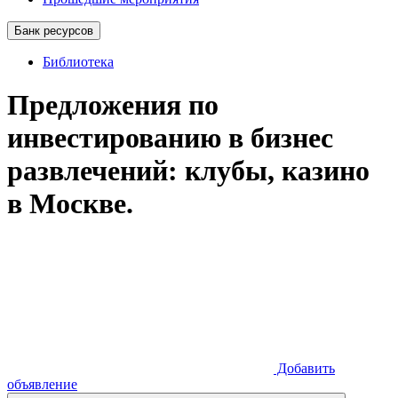
Банк ресурсов
Библиотека
Предложения по
инвестированию в бизнес
развлечений: клубы, казино
в Москве.
Добавить
объявление