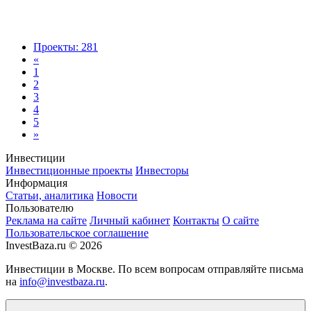
Проекты: 281
«
1
2
3
4
5
»
Инвестиции
Инвестиционные проекты
Инвесторы
Информация
Статьи, аналитика
Новости
Пользователю
Реклама на сайте
Личный кабинет
Контакты
О сайте
Пользовательское соглашение
InvestBaza.ru © 2026
Инвестиции в Москве. По всем вопросам отправляйте письма
на
info@investbaza.ru
.