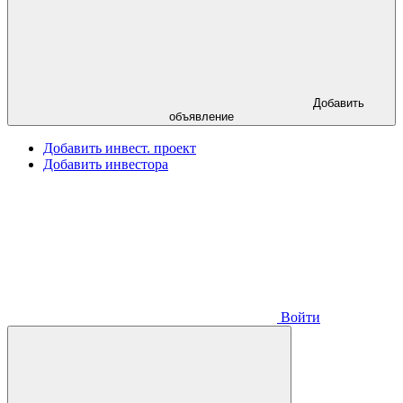
Добавить
объявление
Добавить инвест. проект
Добавить инвестора
Войти