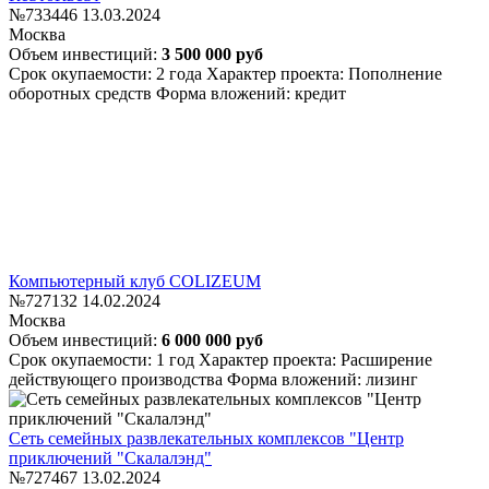
№733446
13.03.2024
Москва
Объем инвестиций:
3 500 000 руб
Срок окупаемости: 2 года
Характер проекта: Пополнение
оборотных средств
Форма вложений: кредит
Компьютерный клуб COLIZEUM
№727132
14.02.2024
Москва
Объем инвестиций:
6 000 000 руб
Срок окупаемости: 1 год
Характер проекта: Расширение
действующего производства
Форма вложений: лизинг
Сеть семейных развлекательных комплексов "Центр
приключений "Скалалэнд"
№727467
13.02.2024