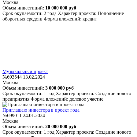
Москва
Объем инвестиций:
10 000 000 руб
Срок окупаемости: 2 года
Характер проекта: Пополнение
оборотных средств
Форма вложений: кредит
Музыкальный проект
№693544
13.02.2024
Москва
Объем инвестиций:
3 000 000 руб
Срок окупаемости: 1 год
Характер проекта: Создание нового
предприятия
Форма вложений: долевое участие
Приглашаю инвестора в проект года
№699011
24.01.2024
Москва
Объем инвестиций:
20 000 000 руб
Срок окупаемости: 1 год
Характер проекта: Создание нового