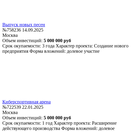
Выпуск новых песен
№758236
14.09.2025
Москва
Объем инвестиций:
5 000 000 руб
Срок окупаемости: 3 года
Характер проекта: Создание нового
предприятия
Форма вложений: долевое участие
Киберспортивная арена
№722539
22.01.2025
Москва
Объем инвестиций:
5 000 000 руб
Срок окупаемости: 1 год
Характер проекта: Расширение
действующего производства
Форма вложений: долевое