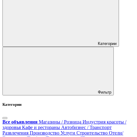
Категории
Фильтр
Категории
Все объявления
Магазины / Розница
Индустрия красоты /
здоровья
Кафе и рестораны
Автобизнес / Транспорт
Развлечения
Производство
Услуги
Строительство
Отели/