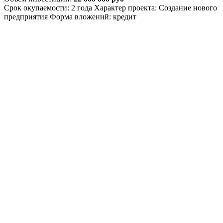
Срок окупаемости: 2 года
Характер проекта: Создание нового
предприятия
Форма вложений: кредит