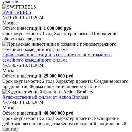
участие
SWIFTREELS
№716360
15.11.2024
Москва
Объем инвестиций:
1 000 000 руб
Срок окупаемости: 1 год
Характер проекта: Пополнение
оборотных средств
Привлекаю инвестиции в создание полнометражного
семейного комедийного фильма
№733676
10.11.2024
Москва
Объем инвестиций:
25 000 000 руб
Срок окупаемости: 2 года
Характер проекта: Создание нового
предприятия
Форма вложений: долевое участие
Художественный фильм от Action Brothers
№738420
15.05.2024
Москва
Объем инвестиций:
48 000 000 руб
Срок окупаемости: 2 года
Характер проекта: Расширение
действующего производства
Форма вложений: акционерный
капитал