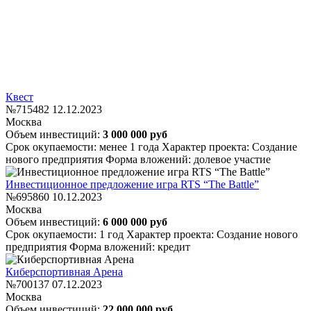
Квест
№715482
12.12.2023
Москва
Объем инвестиций:
3 000 000 руб
Срок окупаемости: менее 1 года
Характер проекта: Создание
нового предприятия
Форма вложений: долевое участие
Инвестиционное предложение игра RTS “The Battle”
№695860
10.12.2023
Москва
Объем инвестиций:
6 000 000 руб
Срок окупаемости: 1 год
Характер проекта: Создание нового
предприятия
Форма вложений: кредит
Киберспортивная Арена
№700137
07.12.2023
Москва
Объем инвестиций:
22 000 000 руб