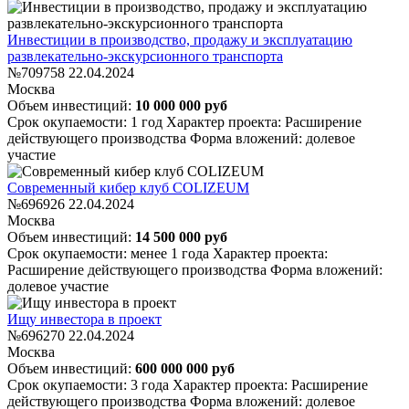
Инвестиции в производство, продажу и эксплуатацию
развлекательно-экскурсионного транспорта
№709758
22.04.2024
Москва
Объем инвестиций:
10 000 000 руб
Срок окупаемости: 1 год
Характер проекта: Расширение
действующего производства
Форма вложений: долевое
участие
Современный кибер клуб COLIZEUM
№696926
22.04.2024
Москва
Объем инвестиций:
14 500 000 руб
Срок окупаемости: менее 1 года
Характер проекта:
Расширение действующего производства
Форма вложений:
долевое участие
Ищу инвестора в проект
№696270
22.04.2024
Москва
Объем инвестиций:
600 000 000 руб
Срок окупаемости: 3 года
Характер проекта: Расширение
действующего производства
Форма вложений: долевое