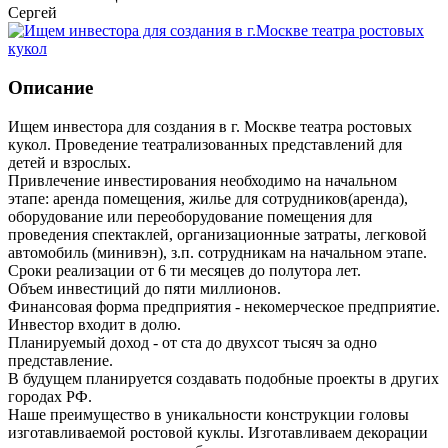
Сергей
Описание
Ищем инвестора для создания в г. Москве театра ростовых
кукол. Проведение театрализованных представлений для
детей и взрослых.
Привлечение инвестирования необходимо на начальном
этапе: аренда помещения, жилье для сотрудников(аренда),
оборудование или переоборудование помещения для
проведения спектаклей, организационные затраты, легковой
автомобиль (минивэн), з.п. сотрудникам на начальном этапе.
Сроки реализации от 6 ти месяцев до полутора лет.
Объем инвестиций до пяти миллионов.
Финансовая форма предприятия - некомерческое предприятие.
Инвестор входит в долю.
Планируемый доход - от ста до двухсот тысяч за одно
представление.
В будущем планируется создавать подобные проекты в других
городах РФ.
Наше преимущество в уникальности конструкции головы
изготавливаемой ростовой куклы. Изготавливаем декорации