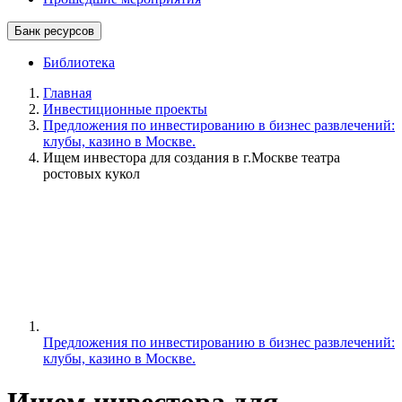
Банк ресурсов
Библиотека
Главная
Инвестиционные проекты
Предложения по инвестированию в бизнес развлечений:
клубы, казино в Москве.
Ищем инвестора для создания в г.Москве театра
ростовых кукол
Предложения по инвестированию в бизнес развлечений:
клубы, казино в Москве.