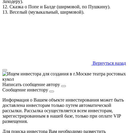
Заходеру).
12. Сказка о Попе и Балде (ширмовой, по Пушкину).​
13. Веселый​ (музыкальный, ширмовой).
Вернуться назад
Написать сообщение автору
Сообщение инвестору
Информация о Вашем объекте инвестирования может быть
доставлена инвесторам только путем автоматической
рассылки. Рассылка осуществляется всем инвесторам,
зарегистрированным в нашей базе, только при оплате VIP
размещения.
Для поиска инвестора Вам необходимо разместить