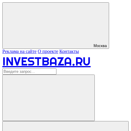
Москва
Реклама на сайте
О проекте
Контакты
INVESTBAZA.RU