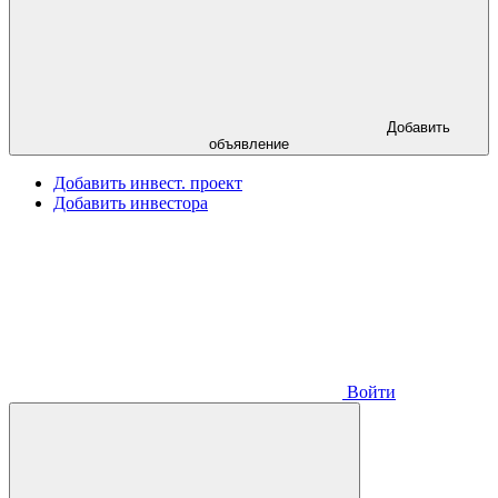
Добавить
объявление
Добавить инвест. проект
Добавить инвестора
Войти