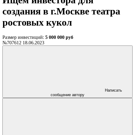
Ищем инвестора для
создания в г.Москве театра
ростовых кукол
Размер инвестиций:
5 000 000 руб
№707612
18.06.2023
Написать
сообщение автору