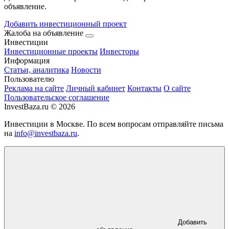
объявление.
Добавить инвестиционный проект
Жалоба на объявление
Инвестиции
Инвестиционные проекты
Инвесторы
Информация
Статьи, аналитика
Новости
Пользователю
Реклама на сайте
Личный кабинет
Контакты
О сайте
Пользовательское соглашение
InvestBaza.ru © 2026
Инвестиции в Москве. По всем вопросам отправляйте письма
на
info@investbaza.ru
.
Добавить