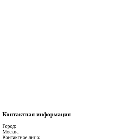
Контактная информация
Город:
Москва
Контактное лицо: