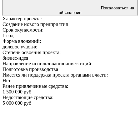
Пожаловаться на
объявление
Характер проекта:
Создание нового предприятия
Срок окупаемости:
1 год
Форма вложений:
долевое участие
Степень освоения проекта:
бизнес-идея
Направление использования инвестиций:
Подготовка производства
Имеется ли поддержка проекта органами власти:
Нет
Ранее привлеченные средства:
1 500 000 руб
Недостающие средства:
5 000 000 руб