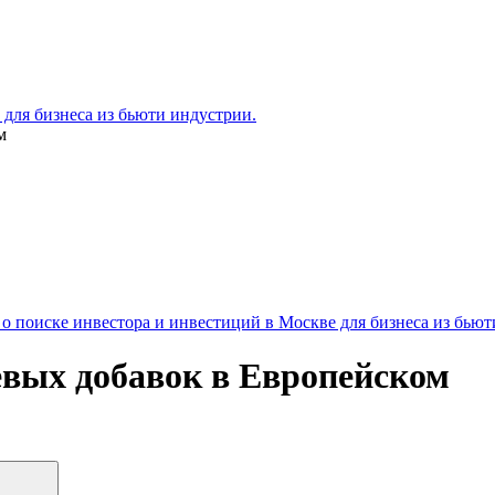
для бизнеса из бьюти индустрии.
м
 поиске инвестора и инвестиций в Москве для бизнеса из бьют
вых добавок в Европейском