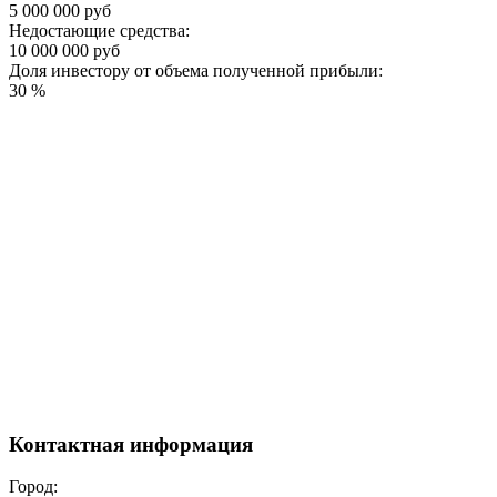
5 000 000 руб
Недостающие средства:
10 000 000 руб
Доля инвестору от объема полученной прибыли:
30 %
Контактная информация
Город: