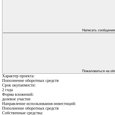
Написать сообщение
Пожаловаться на об
Характер проекта:
Пополнение оборотных средств
Срок окупаемости:
2 года
Форма вложений:
долевое участие
Направление использования инвестиций:
Пополнение оборотных средств
Собственные средства: