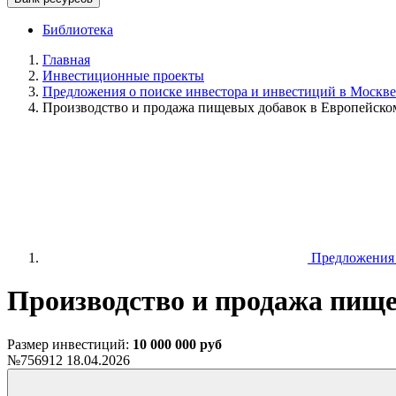
Библиотека
Главная
Инвестиционные проекты
Предложения о поиске инвестора и инвестиций в Москве 
Производство и продажа пищевых добавок в Европейско
Предложения о
Производство и продажа пище
Размер инвестиций:
10 000 000 руб
№756912
18.04.2026