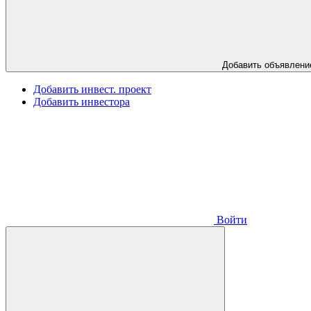
Добавить объявлени
Добавить инвест. проект
Добавить инвестора
Войти