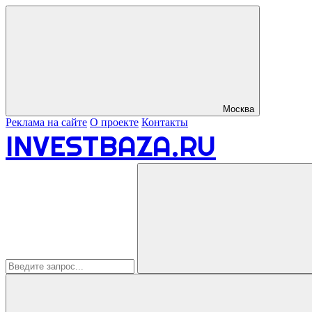
Москва
Реклама на сайте
О проекте
Контакты
INVESTBAZA.RU