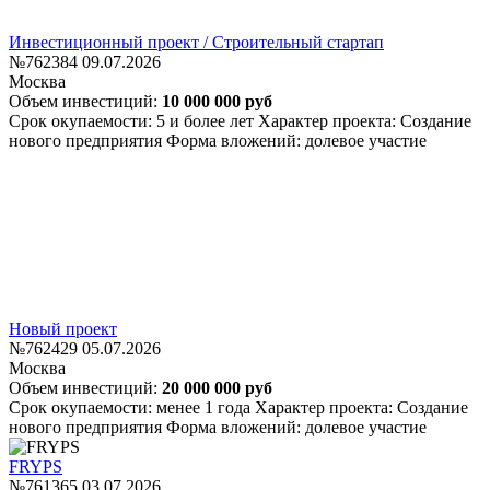
Инвестиционный проект / Строительный стартап
№762384
09.07.2026
Москва
Объем инвестиций:
10 000 000 руб
Срок окупаемости: 5 и более лет
Характер проекта: Создание
нового предприятия
Форма вложений: долевое участие
Новый проект
№762429
05.07.2026
Москва
Объем инвестиций:
20 000 000 руб
Срок окупаемости: менее 1 года
Характер проекта: Создание
нового предприятия
Форма вложений: долевое участие
FRYPS
№761365
03.07.2026