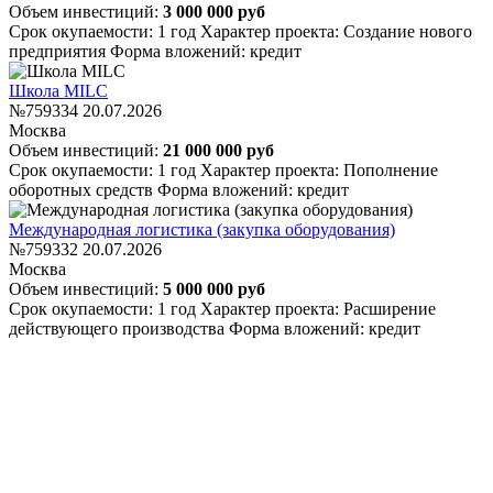
Объем инвестиций:
3 000 000 руб
Срок окупаемости: 1 год
Характер проекта: Создание нового
предприятия
Форма вложений: кредит
Школа MILC
№759334
20.07.2026
Москва
Объем инвестиций:
21 000 000 руб
Срок окупаемости: 1 год
Характер проекта: Пополнение
оборотных средств
Форма вложений: кредит
Международная логистика (закупка оборудования)
№759332
20.07.2026
Москва
Объем инвестиций:
5 000 000 руб
Срок окупаемости: 1 год
Характер проекта: Расширение
действующего производства
Форма вложений: кредит