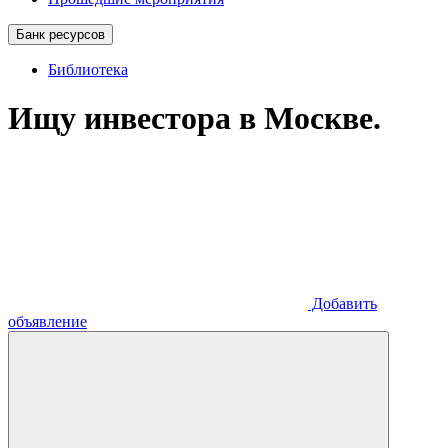
Банк ресурсов
Библиотека
Ищу инвестора в Москве.
Добавить
объявление