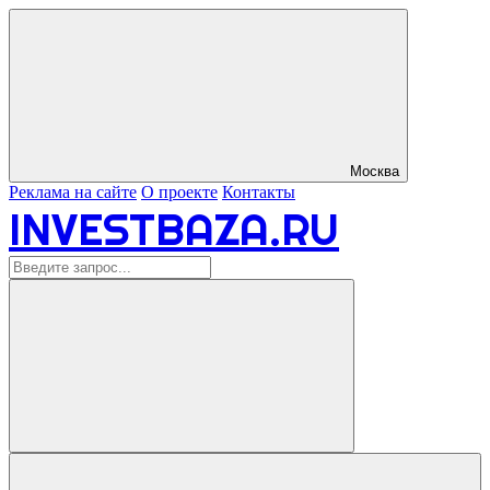
Москва
Реклама на сайте
О проекте
Контакты
INVESTBAZA.RU