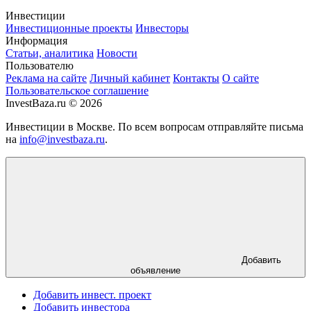
Инвестиции
Инвестиционные проекты
Инвесторы
Информация
Статьи, аналитика
Новости
Пользователю
Реклама на сайте
Личный кабинет
Контакты
О сайте
Пользовательское соглашение
InvestBaza.ru © 2026
Инвестиции в Москве. По всем вопросам отправляйте письма
на
info@investbaza.ru
.
Добавить
объявление
Добавить инвест. проект
Добавить инвестора