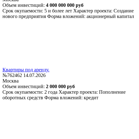
Объем инвестиций:
4 000 000 000 руб
Срок окупаемости: 5 и более лет
Характер проекта: Создание
нового предприятия
Форма вложений: акционерный капитал
Квартиры под аренду.
№762462
14.07.2026
Москва
Объем инвестиций:
2 000 000 руб
Срок окупаемости: 2 года
Характер проекта: Пополнение
оборотных средств
Форма вложений: кредит