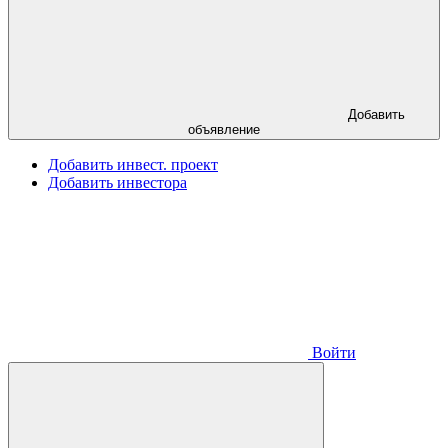
Добавить
объявление
Добавить инвест. проект
Добавить инвестора
Войти