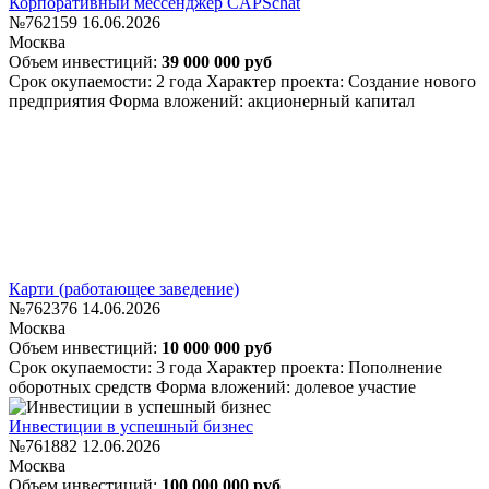
Корпоративный мессенджер CAPSchat
№762159
16.06.2026
Москва
Объем инвестиций:
39 000 000 руб
Срок окупаемости: 2 года
Характер проекта: Создание нового
предприятия
Форма вложений: акционерный капитал
Карти (работающее заведение)
№762376
14.06.2026
Москва
Объем инвестиций:
10 000 000 руб
Срок окупаемости: 3 года
Характер проекта: Пополнение
оборотных средств
Форма вложений: долевое участие
Инвестиции в успешный бизнес
№761882
12.06.2026
Москва
Объем инвестиций:
100 000 000 руб