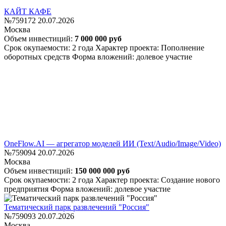
КАЙТ КАФЕ
№759172
20.07.2026
Москва
Объем инвестиций:
7 000 000 руб
Срок окупаемости: 2 года
Характер проекта: Пополнение
оборотных средств
Форма вложений: долевое участие
OneFlow.AI — агрегатор моделей ИИ (Text/Audio/Image/Video)
№759094
20.07.2026
Москва
Объем инвестиций:
150 000 000 руб
Срок окупаемости: 2 года
Характер проекта: Создание нового
предприятия
Форма вложений: долевое участие
Тематический парк развлечений "Россия"
№759093
20.07.2026
Москва