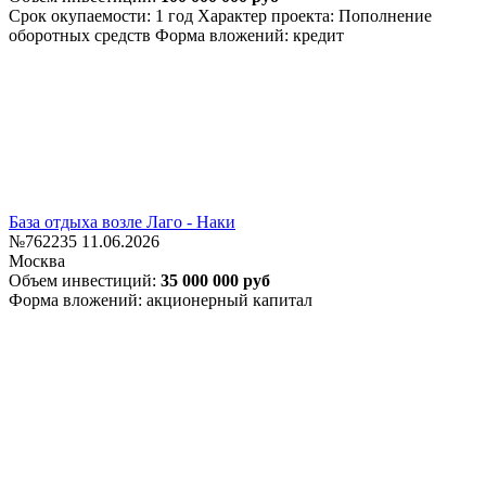
Срок окупаемости: 1 год
Характер проекта: Пополнение
оборотных средств
Форма вложений: кредит
База отдыха возле Лаго - Наки
№762235
11.06.2026
Москва
Объем инвестиций:
35 000 000 руб
Форма вложений: акционерный капитал