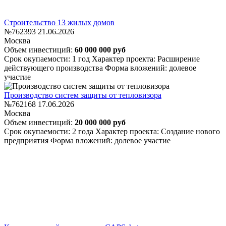
Строительство 13 жилых домов
№762393
21.06.2026
Москва
Объем инвестиций:
60 000 000 руб
Срок окупаемости: 1 год
Характер проекта: Расширение
действующего производства
Форма вложений: долевое
участие
Производство систем защиты от тепловизора
№762168
17.06.2026
Москва
Объем инвестиций:
20 000 000 руб
Срок окупаемости: 2 года
Характер проекта: Создание нового
предприятия
Форма вложений: долевое участие