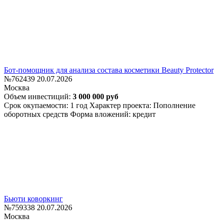
Бот-помощник для анализа состава косметики Beauty Protector
№762439
20.07.2026
Москва
Объем инвестиций:
3 000 000 руб
Срок окупаемости: 1 год
Характер проекта: Пополнение
оборотных средств
Форма вложений: кредит
Бьюти коворкинг
№759338
20.07.2026
Москва