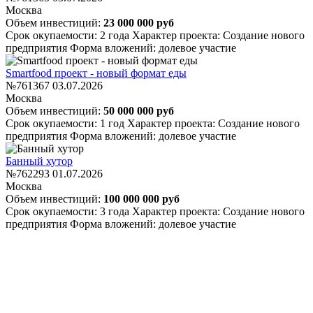
Москва
Объем инвестиций:
23 000 000 руб
Срок окупаемости: 2 года
Характер проекта: Создание нового
предприятия
Форма вложений: долевое участие
Smartfood проект - новый формат еды
№761367
03.07.2026
Москва
Объем инвестиций:
50 000 000 руб
Срок окупаемости: 1 год
Характер проекта: Создание нового
предприятия
Форма вложений: долевое участие
Банный хутор
№762293
01.07.2026
Москва
Объем инвестиций:
100 000 000 руб
Срок окупаемости: 3 года
Характер проекта: Создание нового
предприятия
Форма вложений: долевое участие