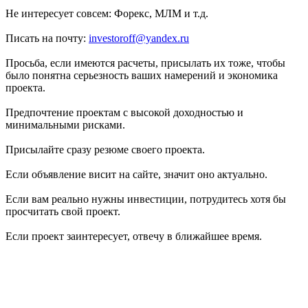
Не интересует совсем: Форекс, МЛМ и т.д.
Писать на почту:
investoroff@yandex.ru
Просьба, если имеются расчеты, присылать их тоже, чтобы
было понятна серьезность ваших намерений и экономика
проекта.
Предпочтение проектам с высокой доходностью и
минимальными рисками.
Присылайте сразу резюме своего проекта.
Если объявление висит на сайте, значит оно актуально.
Если вам реально нужны инвестиции, потрудитесь хотя бы
просчитать свой проект.
Если проект заинтересует, отвечу в ближайшее время.