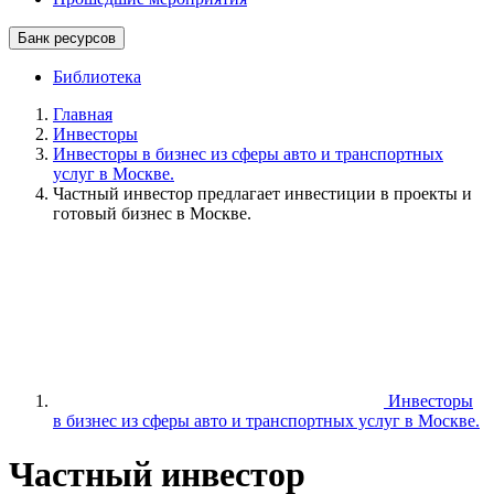
Банк ресурсов
Библиотека
Главная
Инвесторы
Инвесторы в бизнес из сферы авто и транспортных
услуг в Москве.
Частный инвестор предлагает инвестиции в проекты и
готовый бизнес в Москве.
Инвесторы
в бизнес из сферы авто и транспортных услуг в Москве.
Частный инвестор