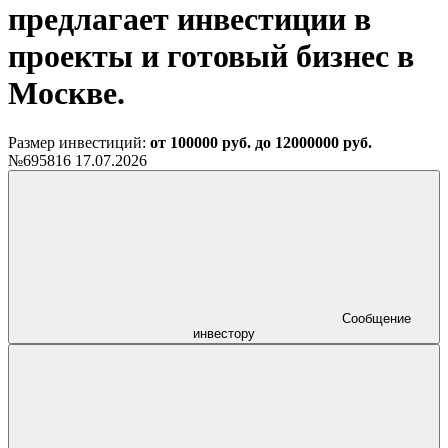
предлагает инвестиции в
проекты и готовый бизнес в
Москве.
Размер инвестиций:
от 100000 руб. до 12000000 руб.
№695816
17.07.2026
Сообщение
инвестору