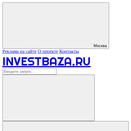
Москва
Реклама на сайте
О проекте
Контакты
INVESTBAZA.RU