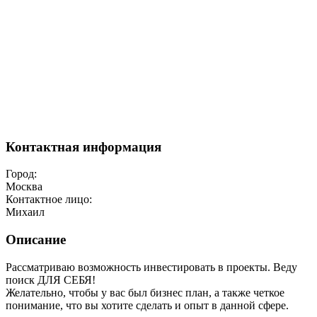
Контактная информация
Город:
Москва
Контактное лицо:
Михаил
Описание
Рассматриваю возможность инвестировать в проекты. Веду
поиск ДЛЯ СЕБЯ!
Желательно, чтобы у вас был бизнес план, а также четкое
понимание, что вы хотите сделать и опыт в данной сфере.