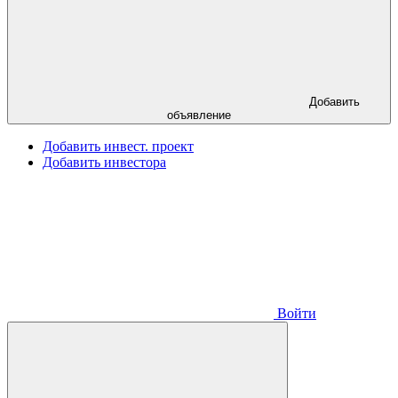
Добавить
объявление
Добавить инвест. проект
Добавить инвестора
Войти