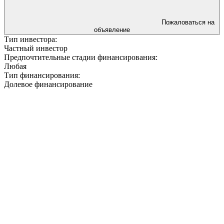
Пожаловаться на
объявление
Тип инвестора:
Частный инвестор
Предпочтительные стадии финансирования:
Любая
Тип финансирования:
Долевое финансирование