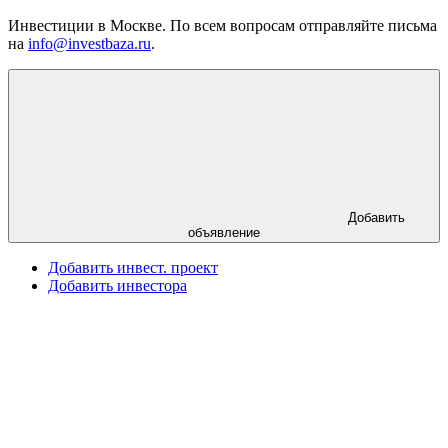
Инвестиции в Москве. По всем вопросам отправляйте письма
на
info@investbaza.ru
.
Добавить
объявление
Добавить инвест. проект
Добавить инвестора