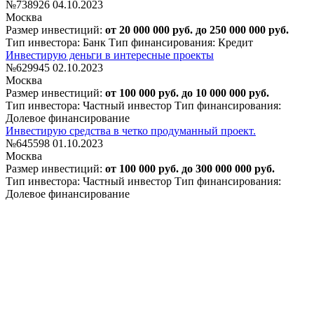
№738926
04.10.2023
Москва
Размер инвестиций:
от 20 000 000 руб. до 250 000 000 руб.
Тип инвестора: Банк
Тип финансирования: Кредит
Инвестирую деньги в интересные проекты
№629945
02.10.2023
Москва
Размер инвестиций:
от 100 000 руб. до 10 000 000 руб.
Тип инвестора: Частный инвестор
Тип финансирования:
Долевое финансирование
Инвестирую средства в четко продуманный проект.
№645598
01.10.2023
Москва
Размер инвестиций:
от 100 000 руб. до 300 000 000 руб.
Тип инвестора: Частный инвестор
Тип финансирования:
Долевое финансирование