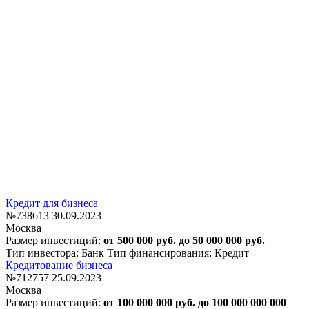
Кредит для бизнеса
№738613
30.09.2023
Москва
Размер инвестиций:
от 500 000 руб. до 50 000 000 руб.
Тип инвестора: Банк
Тип финансирования: Кредит
Кредитование бизнеса
№712757
25.09.2023
Москва
Размер инвестиций:
от 100 000 000 руб. до 100 000 000 000