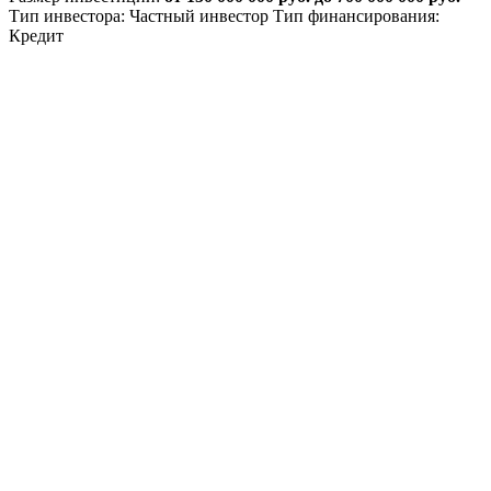
Тип инвестора: Частный инвестор
Тип финансирования:
Кредит