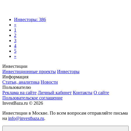
Инвесторы: 386
«
1
2
3
4
5
»
Инвестиции
Инвестиционные проекты
Инвесторы
Информация
Статьи, аналитика
Новости
Пользователю
Реклама на сайте
Личный кабинет
Контакты
О сайте
Пользовательское соглашение
InvestBaza.ru © 2026
Инвестиции в Москве. По всем вопросам отправляйте письма
на
info@investbaza.ru
.