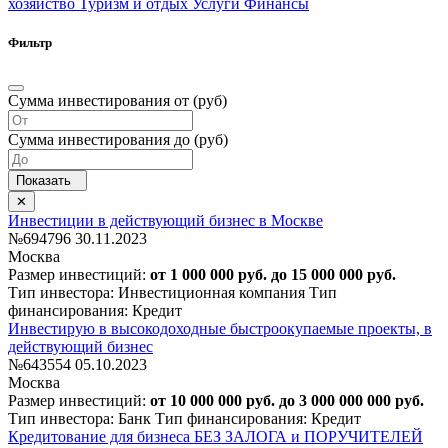
хозяйство
Туризм и отдых
Услуги
Финансы
Фильтр
Сумма инвестирования от (руб)
Сумма инвестирования до (руб)
Инвестиции в действующий бизнес в Москве
№694796
30.11.2023
Москва
Размер инвестиций:
от 1 000 000 руб. до 15 000 000 руб.
Тип инвестора: Инвестиционная компания
Тип
финансирования: Кредит
Инвестирую в высокодоходные быстроокупаемые проекты, в
действующий бизнес
№643554
05.10.2023
Москва
Размер инвестиций:
от 10 000 000 руб. до 3 000 000 000 руб.
Тип инвестора: Банк
Тип финансирования: Кредит
Кредитование для бизнеса БЕЗ ЗАЛОГА и ПОРУЧИТЕЛЕЙ