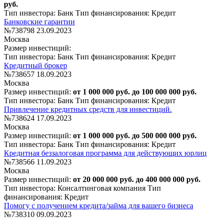
руб.
Тип инвестора: Банк
Тип финансирования: Кредит
Банковские гарантии
№738798
23.09.2023
Москва
Размер инвестиций:
Тип инвестора: Банк
Тип финансирования: Кредит
Кредитный брокер
№738657
18.09.2023
Москва
Размер инвестиций:
от 1 000 000 руб. до 100 000 000 руб.
Тип инвестора: Банк
Тип финансирования: Кредит
Привлечение кредитных средств для инвестиций.
№738624
17.09.2023
Москва
Размер инвестиций:
от 1 000 000 руб. до 500 000 000 руб.
Тип инвестора: Банк
Тип финансирования: Кредит
Кредитная беззалоговая программа для действующих юрлиц
№738566
11.09.2023
Москва
Размер инвестиций:
от 20 000 000 руб. до 400 000 000 руб.
Тип инвестора: Консалтинговая компания
Тип
финансирования: Кредит
Помогу с получением кредита/займа для вашего бизнеса
№738310
09.09.2023