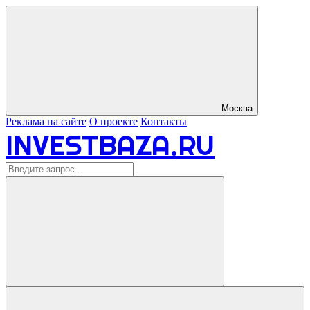
Москва
Реклама на сайте
О проекте
Контакты
INVESTBAZA.RU