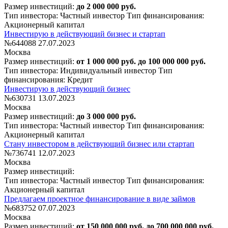
Размер инвестиций:
до 2 000 000 руб.
Тип инвестора: Частный инвестор
Тип финансирования:
Акционерный капитал
Инвестирую в действующий бизнес и стартап
№644088
27.07.2023
Москва
Размер инвестиций:
от 1 000 000 руб. до 100 000 000 руб.
Тип инвестора: Индивидуальный инвестор
Тип
финансирования: Кредит
Инвестирую в действующий бизнес
№630731
13.07.2023
Москва
Размер инвестиций:
до 3 000 000 руб.
Тип инвестора: Частный инвестор
Тип финансирования:
Акционерный капитал
Стану инвестором в действующий бизнес или стартап
№736741
12.07.2023
Москва
Размер инвестиций:
Тип инвестора: Частный инвестор
Тип финансирования:
Акционерный капитал
Предлагаем проектное финансирование в виде займов
№683752
07.07.2023
Москва
Размер инвестиций:
от 150 000 000 руб. до 700 000 000 руб.