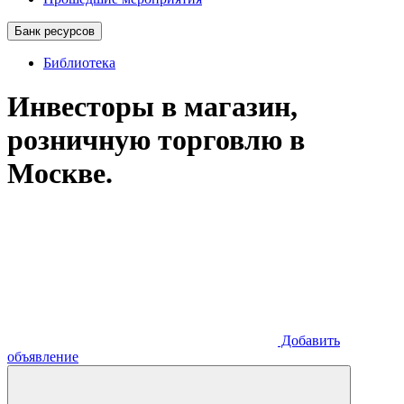
Банк ресурсов
Библиотека
Инвесторы в магазин,
розничную торговлю в
Москве.
Добавить
объявление