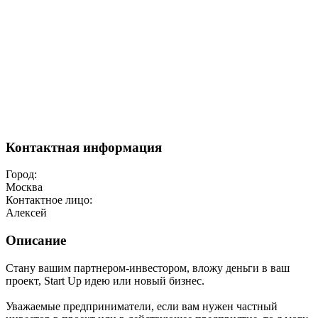
Контактная информация
Город:
Москва
Контактное лицо:
Алексей
Описание
Стану вашим партнером-инвестором, вложу деньги в ваш
проект, Start Up идею или новый бизнес.
Уважаемые предприниматели, если вам нужен частный