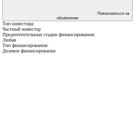
Пожаловаться на
объявление
Тип инвестора:
Частный инвестор
Предпочтительные стадии финансирования:
Любая
Тип финансирования:
Долевое финансирование