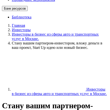
Банк ресурсов
Библиотека
Главная
Инвесторы
Инвесторы в бизнес из сферы авто и транспортных
услуг в Москве.
Стану вашим партнером-инвестором, вложу деньги в
ваш проект, Start Up идею или новый бизнес.
Инвесторы
в бизнес из сферы авто и транспортных услуг в Москве.
Стану вашим партнером-