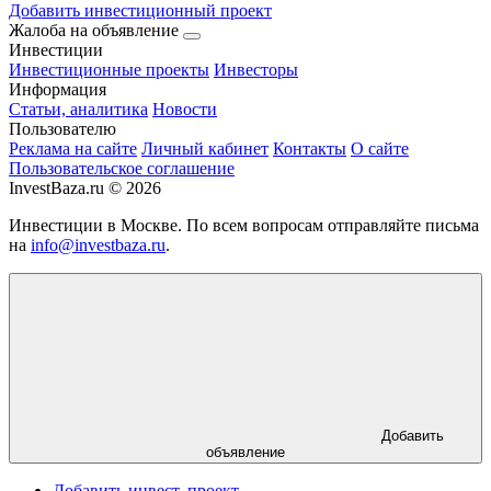
Добавить инвестиционный проект
Жалоба на объявление
Инвестиции
Инвестиционные проекты
Инвесторы
Информация
Статьи, аналитика
Новости
Пользователю
Реклама на сайте
Личный кабинет
Контакты
О сайте
Пользовательское соглашение
InvestBaza.ru © 2026
Инвестиции в Москве. По всем вопросам отправляйте письма
на
info@investbaza.ru
.
Добавить
объявление
Добавить инвест. проект