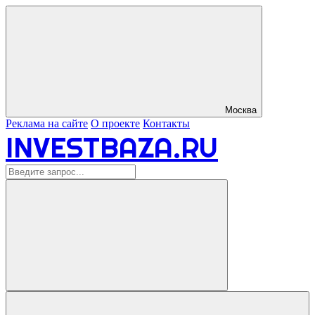
Москва
Реклама на сайте
О проекте
Контакты
INVESTBAZA.RU