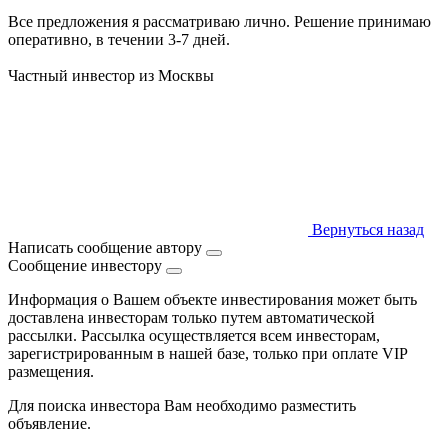
Все предложения я рассматриваю лично. Решение принимаю
оперативно, в течении 3-7 дней.
Частный инвестор из Москвы
Вернуться назад
Написать сообщение автору
Сообщение инвестору
Информация о Вашем объекте инвестирования может быть
доставлена инвесторам только путем автоматической
рассылки. Рассылка осуществляется всем инвесторам,
зарегистрированным в нашей базе, только при оплате VIP
размещения.
Для поиска инвестора Вам необходимо разместить
объявление.