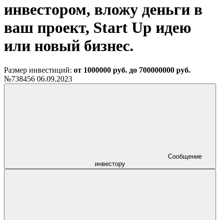
инвестором, вложу деньги в
ваш проект, Start Up идею
или новый бизнес.
Размер инвестиций:
от 1000000 руб. до 700000000 руб.
№738456
06.09.2023
Сообщение
инвестору