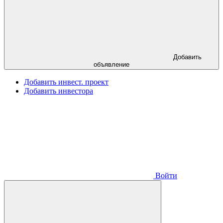
Добавить
объявление
Добавить инвест. проект
Добавить инвестора
Войти