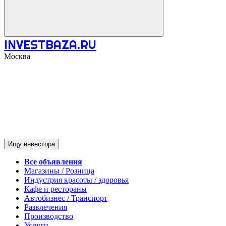
INVESTBAZA.RU
Москва
Ищу инвестора
Все объявления
Магазины / Розница
Индустрия красоты / здоровья
Кафе и рестораны
Автобизнес / Транспорт
Развлечения
Производство
Услуги