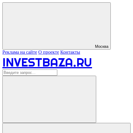
Москва
Реклама на сайте
О проекте
Контакты
INVESTBAZA.RU