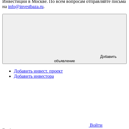
Инвестиции в Москве. По всем вопросам отправляйте письма
на
info@investbaza.ru
.
Добавить
объявление
Добавить инвест. проект
Добавить инвестора
Войти