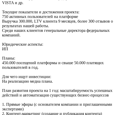
VISTA и др.
Текущие показатели и достижения проекта:
750 активных пользователей на платформе
Выручка 300.000, LTV клиента 9 месяцев, более 300 отзывов о
результатах нашей работы.
Среди наших клиентов генеральные директора федеральных
компаний.
Юридические аспекты:
ИП
Планы:
450.000 посещений платформы и свыше 50.000 платящих
пользователей в год.
Для чего ищут инвестиции:
На реализацию медиа плана.
План развития проекта на 1 год: масштабируемость успешных
действий и автоматизация существующих бизнес-процессов
1. Прямые эфиры (с основателем компании и приглашенными
экспертами)
2. Контент-маркетинг (создание и публикация контента)