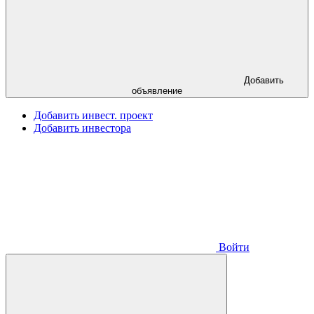
Добавить
объявление
Добавить инвест. проект
Добавить инвестора
Войти