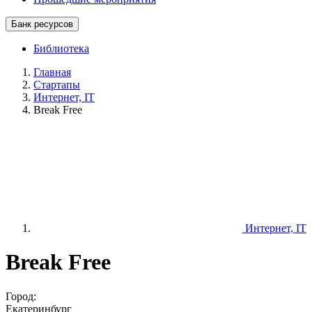
Банк ресурсов
Библиотека
Главная
Стартапы
Интернет, IT
Break Free
Интернет, IT
Break Free
Город:
Екатеринбург