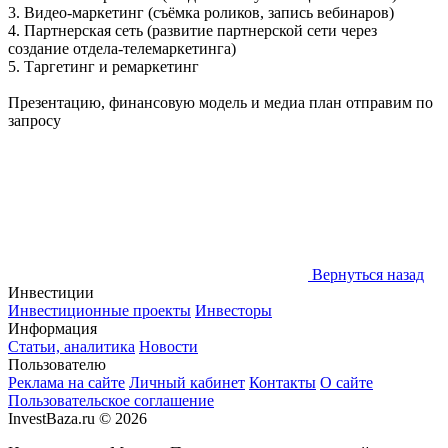
3. Видео-маркетинг (съёмка роликов, запись вебинаров)
4. Партнерская сеть (развитие партнерской сети через
создание отдела-телемаркетинга)
5. Таргетинг и ремаркетинг
Презентацию, финансовую модель и медиа план отправим по
запросу
Вернуться назад
Инвестиции
Инвестиционные проекты
Инвесторы
Информация
Статьи, аналитика
Новости
Пользователю
Реклама на сайте
Личный кабинет
Контакты
О сайте
Пользовательское соглашение
InvestBaza.ru © 2026