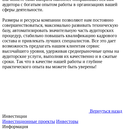
аудитора с богатым опытом работы в организациях вашей
сферы деятельности.
Размеры и ресурсы компании позволяют нам постоянно
совершенствоваться, максимально развивать техническую
базу, автоматизировать значительную часть аудиторских
процедур, стабильно повышать квалификацию кадрового
состава и привлекать лучших специалистов. Все это дает
возможность предлагать нашим клиентам сервис
высочайшего уровня, удерживая среднерыночные цены на
аудиторские услуги, выполняя их качественно и в сжатые
сроки. Так что в качестве нашей работы и глубине
практического опыта вы можете быть уверены!
Вернуться назад
Инвестиции
Инвестиционные проекты
Инвесторы
Информация