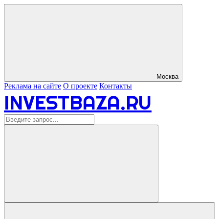
Москва
Реклама на сайте
О проекте
Контакты
INVESTBAZA.RU