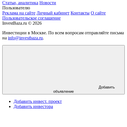
Статьи, аналитика
Новости
Пользователю
Реклама на сайте
Личный кабинет
Контакты
О сайте
Пользовательское соглашение
InvestBaza.ru © 2026
Инвестиции в Москве. По всем вопросам отправляйте письма
на
info@investbaza.ru
.
Добавить
объявление
Добавить инвест. проект
Добавить инвестора