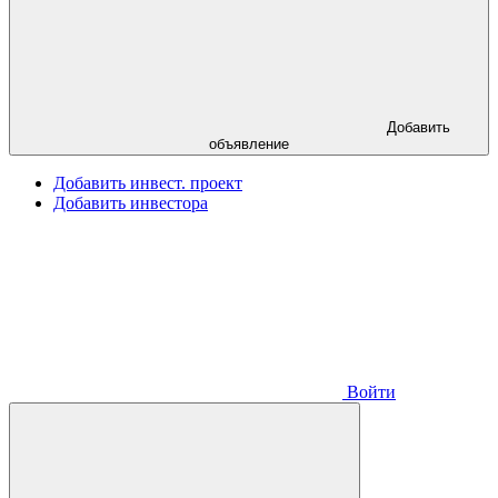
Добавить
объявление
Добавить инвест. проект
Добавить инвестора
Войти