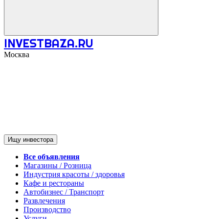
INVESTBAZA.RU
Москва
Ищу инвестора
Все объявления
Магазины / Розница
Индустрия красоты / здоровья
Кафе и рестораны
Автобизнес / Транспорт
Развлечения
Производство
Услуги