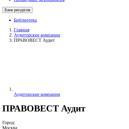
Банк ресурсов
Библиотека
Главная
Аудиторские компании
ПРАВОВЕСТ Аудит
Аудиторские компании
ПРАВОВЕСТ Аудит
Город:
Москва