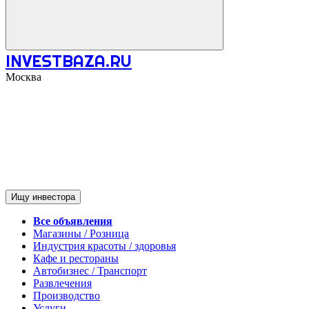
INVESTBAZA.RU
Москва
Ищу инвестора
Все объявления
Магазины / Розница
Индустрия красоты / здоровья
Кафе и рестораны
Автобизнес / Транспорт
Развлечения
Производство
Услуги