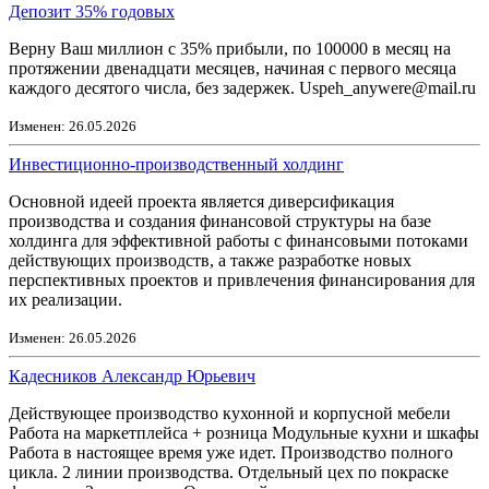
Депозит 35% годовых
Верну Ваш миллион с 35% прибыли, по 100000 в месяц на
протяжении двенадцати месяцев, начиная с первого месяца
каждого десятого числа, без задержек. Uspeh_anywere@mail.ru
Изменен: 26.05.2026
Инвестиционно-производственный холдинг
Основной идеей проекта является диверсификация
производства и создания финансовой структуры на базе
холдинга для эффективной работы с финансовыми потоками
действующих производств, а также разработке новых
перспективных проектов и привлечения финансирования для
их реализации.
Изменен: 26.05.2026
Кадесников Александр Юрьевич
Действующее производство кухонной и корпусной мебели
Работа на маркетплейса + розница Модульные кухни и шкафы
Работа в настоящее время уже идет. Производство полного
цикла. 2 линии производства. Отдельный цех по покраске