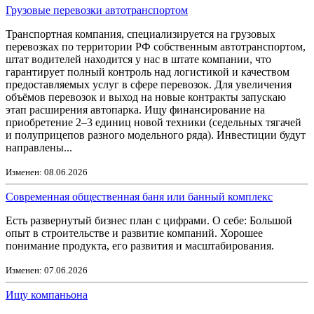
Грузовые перевозки автотранспортом
Транспортная компания, специализируется на грузовых
перевозках по территории РФ собственным автотранспортом,
штат водителей находится у нас в штате компании, что
гарантирует полный контроль над логистикой и качеством
предоставляемых услуг в сфере перевозок. Для увеличения
объёмов перевозок и выход на новые контракты запускаю
этап расширения автопарка. Ищу финансирование на
приобретение 2–3 единиц новой техники (седельных тягачей
и полуприцепов разного модельного ряда). Инвестиции будут
направлены...
Изменен: 08.06.2026
Современная общественная баня или банный комплекс
Есть развернутый бизнес план с цифрами. О себе: Большой
опыт в строительстве и развитие компаний. Хорошее
понимание продукта, его развития и масштабирования.
Изменен: 07.06.2026
Ищу компаньона