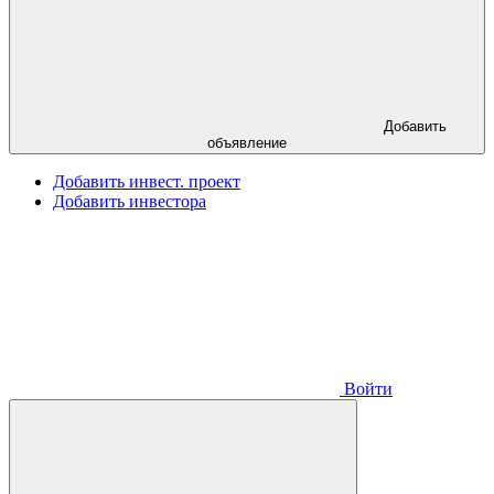
Добавить
объявление
Добавить инвест. проект
Добавить инвестора
Войти