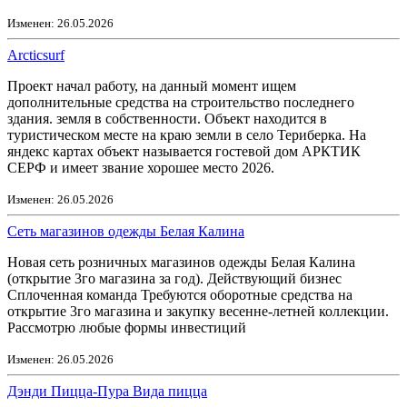
Изменен: 26.05.2026
Arcticsurf
Проект начал работу, на данный момент ищем
дополнительные средства на строительство последнего
здания. земля в собственности. Объект находится в
туристическом месте на краю земли в село Териберка. На
яндекс картах объект называется гостевой дом АРКТИК
СЕРФ и имеет звание хорошее место 2026.
Изменен: 26.05.2026
Сеть магазинов одежды Белая Калина
Новая сеть розничных магазинов одежды Белая Калина
(открытие 3го магазина за год). Действующий бизнес
Сплоченная команда Требуются оборотные средства на
открытие 3го магазина и закупку весенне-летней коллекции.
Рассмотрю любые формы инвестиций
Изменен: 26.05.2026
Дэнди Пицца-Пура Вида пицца