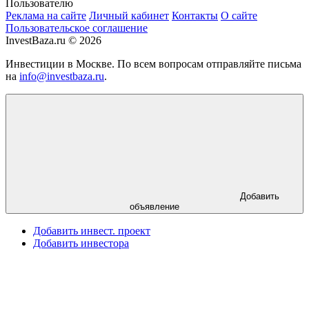
Пользователю
Реклама на сайте
Личный кабинет
Контакты
О сайте
Пользовательское соглашение
InvestBaza.ru © 2026
Инвестиции в Москве. По всем вопросам отправляйте письма
на
info@investbaza.ru
.
Добавить
объявление
Добавить инвест. проект
Добавить инвестора