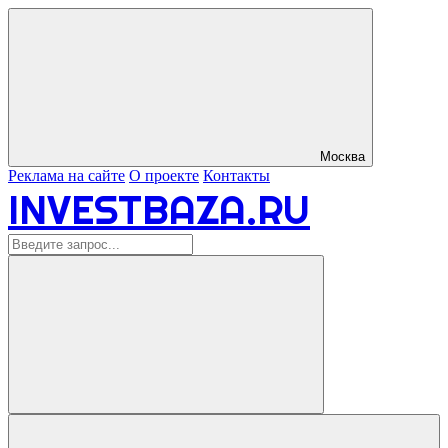
Москва
Реклама на сайте
О проекте
Контакты
INVESTBAZA.RU