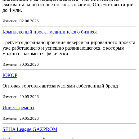
ежеквартальной основе по согласованию. Объем инвестиций -
до 4 млн.
Изменен: 02.06.2026
Комплексный проект медицинского бизнеса
Требуется дофинансирование деверсифицированного проекта
уже работающего и успешно развивающегося, с которым
можно ознакомится физически.
Изменен: 30.05.2026
ЮКОР
Оптовая торговля автозапчастями собственный бренд
Изменен: 29.05.2026
Инвест ремонт
Изменен: 29.05.2026
SEHA League GAZPROM