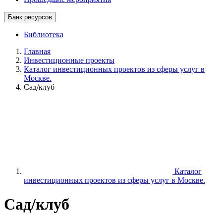
Банк ресурсов
Библиотека
Главная
Инвестиционные проекты
Каталог инвестиционных проектов из сферы услуг в
Москве.
Сад/клуб
Каталог
инвестиционных проектов из сферы услуг в Москве.
Сад/клуб