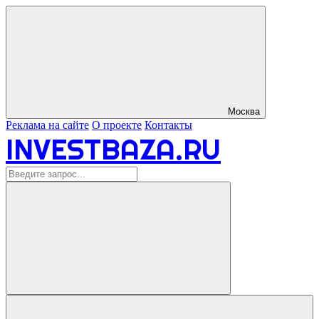
Москва
Реклама на сайте
О проекте
Контакты
INVESTBAZA.RU