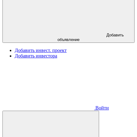
Добавить
объявление
Добавить инвест. проект
Добавить инвестора
Войти