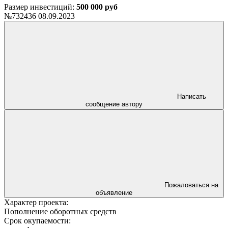
Размер инвестиций:
500 000 руб
№732436
08.09.2023
Написать
сообщение автору
Пожаловаться на
объявление
Характер проекта:
Пополнение оборотных средств
Срок окупаемости: