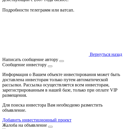
Подробности телеграмм или ватсап.
Вернуться назад
Написать сообщение автору
Сообщение инвестору
Информация о Вашем объекте инвестирования может быть
доставлена инвесторам только путем автоматической
рассылки. Рассылка осуществляется всем инвесторам,
зарегистрированным в нашей базе, только при оплате VIP
размещения.
Для поиска инвестора Вам необходимо разместить
объявление.
Добавить инвестиционный проект
Жалоба на объявление