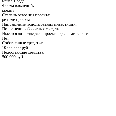
менее 1 года
Форма вложений:
кредит
Степень освоения проекта:
резюме проекта
Направление использования инвестиций:
Пополнение оборотных средств
Имеется ли поддержка проекта органами власти:
Нет
Собственные средства:
10 000 000 руб
Недостающие средства:
500 000 руб