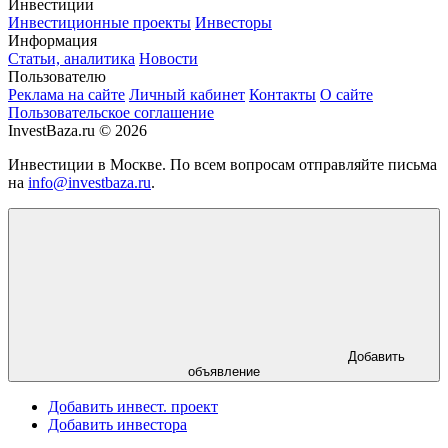
Инвестиции
Инвестиционные проекты
Инвесторы
Информация
Статьи, аналитика
Новости
Пользователю
Реклама на сайте
Личный кабинет
Контакты
О сайте
Пользовательское соглашение
InvestBaza.ru © 2026
Инвестиции в Москве. По всем вопросам отправляйте письма
на
info@investbaza.ru
.
Добавить
объявление
Добавить инвест. проект
Добавить инвестора