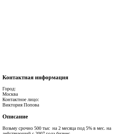
Контактная информация
Город:
Москва
Контактное лицо:
Виктория Попова
Описание
Возьму срочно 500 тыс на 2 месяца под 5% в мес. на
действующий с 2007 года бизнес.