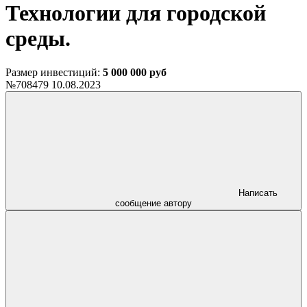
Технологии для городской
среды.
Размер инвестиций:
5 000 000 руб
№708479
10.08.2023
Написать
сообщение автору