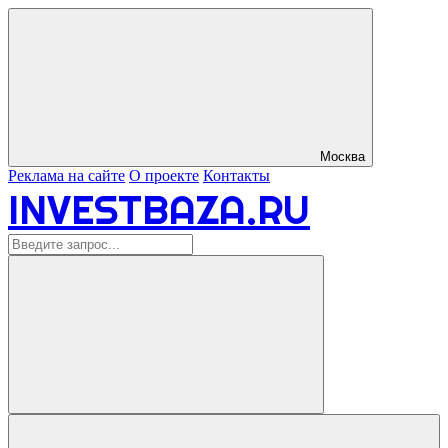
Москва
Реклама на сайте
О проекте
Контакты
INVESTBAZA.RU