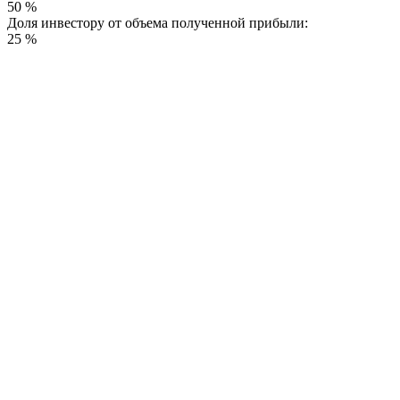
50 %
Доля инвестору от объема полученной прибыли:
25 %