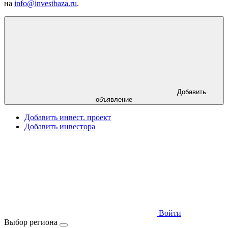
на
info@investbaza.ru
.
Добавить
объявление
Добавить инвест. проект
Добавить инвестора
Войти
Выбор региона