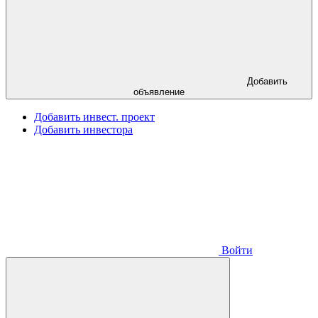
Добавить
объявление
Добавить инвест. проект
Добавить инвестора
Войти