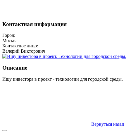
Контактная информация
Город:
Москва
Контактное лицо:
Валерий Викторович
Описание
Ищу инвестора в проект - технологии для городской среды.
Вернуться назад