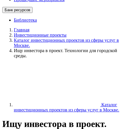
Банк ресурсов
Библиотека
Главная
Инвестиционные проекты
Каталог инвестиционных проектов из сферы услуг в
Москве.
Ищу инвестора в проект. Технологии для городской
среды.
Каталог
инвестиционных проектов из сферы услуг в Москве.
Ищу инвестора в проект.