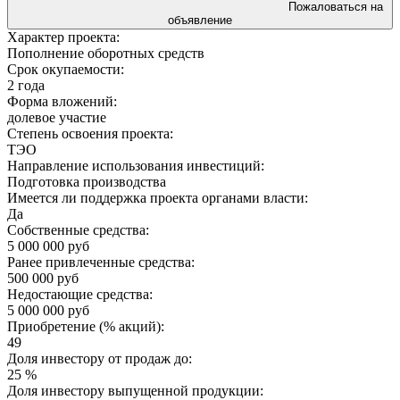
Пожаловаться на
объявление
Характер проекта:
Пополнение оборотных средств
Срок окупаемости:
2 года
Форма вложений:
долевое участие
Степень освоения проекта:
ТЭО
Направление использования инвестиций:
Подготовка производства
Имеется ли поддержка проекта органами власти:
Да
Собственные средства:
5 000 000 руб
Ранее привлеченные средства:
500 000 руб
Недостающие средства:
5 000 000 руб
Приобретение (% акций):
49
Доля инвестору от продаж до:
25 %
Доля инвестору выпущенной продукции: