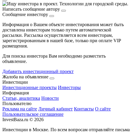
Написать сообщение автору
Сообщение инвестору
Информация о Вашем объекте инвестирования может быть
доставлена инвесторам только путем автоматической
рассылки. Рассылка осуществляется всем инвесторам,
зарегистрированным в нашей базе, только при оплате VIP
размещения.
Для поиска инвестора Вам необходимо разместить
объявление.
Добавить инвестиционный проект
Жалоба на объявление
Инвестиции
Инвестиционные проекты
Инвесторы
Информация
Статьи, аналитика
Новости
Пользователю
Реклама на сайте
Личный кабинет
Контакты
О сайте
Пользовательское соглашение
InvestBaza.ru © 2026
Инвестиции в Москве. По всем вопросам отправляйте письма