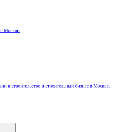
 в Москве.
и в строительство и строительный бизнес в Москве.