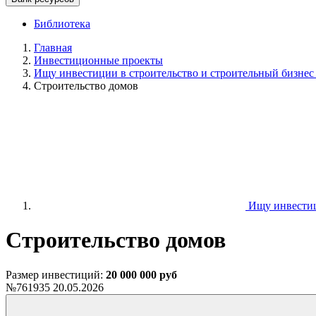
Библиотека
Главная
Инвестиционные проекты
Ищу инвестиции в строительство и строительный бизнес
Строительство домов
Ищу инвестици
Строительство домов
Размер инвестиций:
20 000 000 руб
№761935
20.05.2026