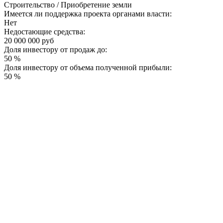
Строительство / Приобретение земли
Имеется ли поддержка проекта органами власти:
Нет
Недостающие средства:
20 000 000 руб
Доля инвестору от продаж до:
50 %
Доля инвестору от объема полученной прибыли:
50 %