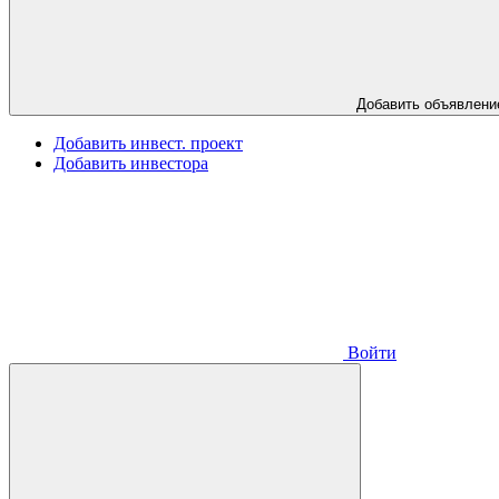
Добавить объявлени
Добавить инвест. проект
Добавить инвестора
Войти