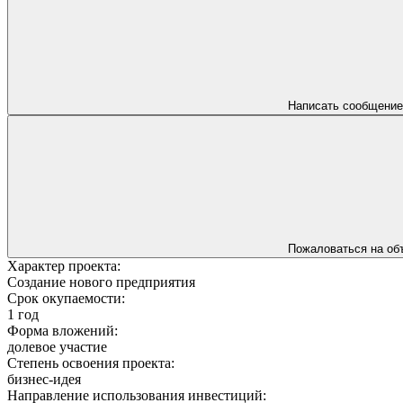
Написать сообщение
Пожаловаться на об
Характер проекта:
Создание нового предприятия
Срок окупаемости:
1 год
Форма вложений:
долевое участие
Степень освоения проекта:
бизнес-идея
Направление использования инвестиций: