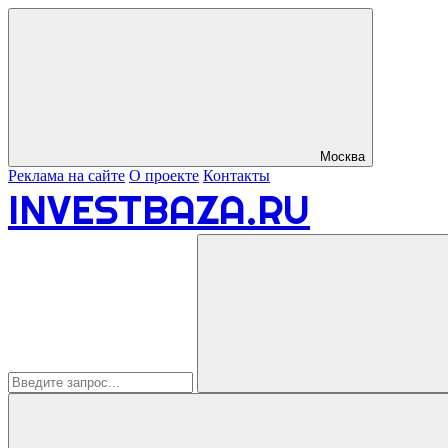
Москва
Реклама на сайте
О проекте
Контакты
INVESTBAZA.RU