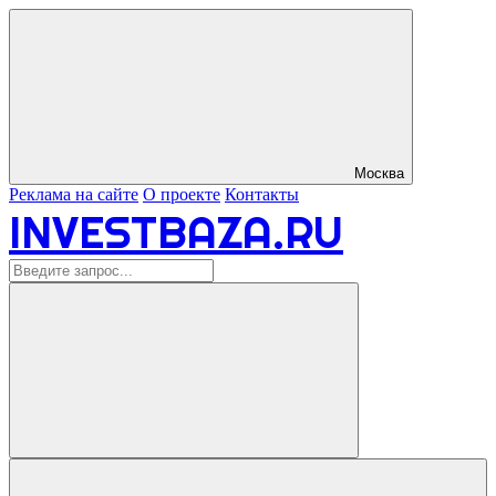
Москва
Реклама на сайте
О проекте
Контакты
INVESTBAZA.RU