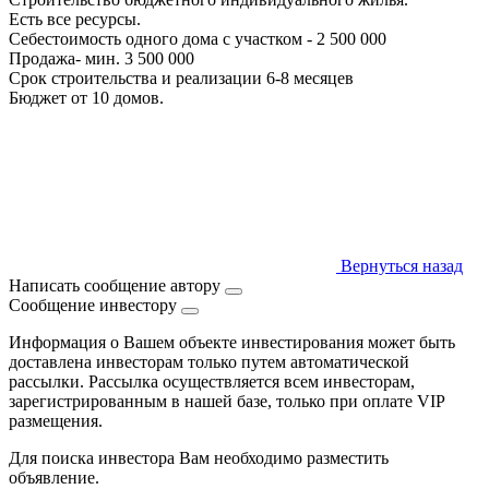
Есть все ресурсы.
Себестоимость одного дома с участком - 2 500 000
Продажа- мин. 3 500 000
Срок строительства и реализации 6-8 месяцев
Бюджет от 10 домов.
Вернуться назад
Написать сообщение автору
Сообщение инвестору
Информация о Вашем объекте инвестирования может быть
доставлена инвесторам только путем автоматической
рассылки. Рассылка осуществляется всем инвесторам,
зарегистрированным в нашей базе, только при оплате VIP
размещения.
Для поиска инвестора Вам необходимо разместить
объявление.