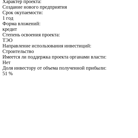
Характер проекта:
Создание нового предприятия
Срок окупаемости:
1 год
Форма вложений:
кредит
Степень освоения проекта:
ТЭО
Направление использования инвестиций:
Строительство
Имеется ли поддержка проекта органами власти:
Нет
Доля инвестору от объема полученной прибыли:
51 %