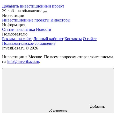
Добавить инвестиционный проект
Жалоба на объявление
Инвестиции
Инвестиционные проекты
Инвесторы
Информация
Статьи, аналитика
Новости
Пользователю
Реклама на сайте
Личный кабинет
Контакты
О сайте
Пользовательское соглашение
InvestBaza.ru © 2026
Инвестиции в Москве. По всем вопросам отправляйте письма
на
info@investbaza.ru
.
Добавить
объявление