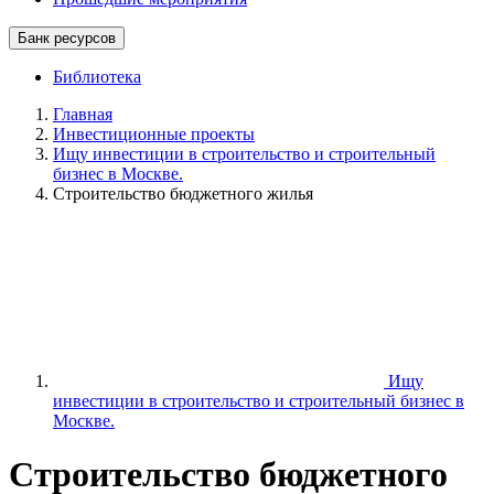
Банк ресурсов
Библиотека
Главная
Инвестиционные проекты
Ищу инвестиции в строительство и строительный
бизнес в Москве.
Строительство бюджетного жилья
Ищу
инвестиции в строительство и строительный бизнес в
Москве.
Строительство бюджетного