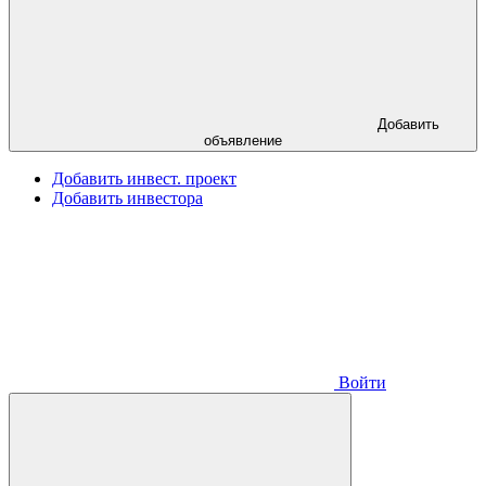
Добавить
объявление
Добавить инвест. проект
Добавить инвестора
Войти