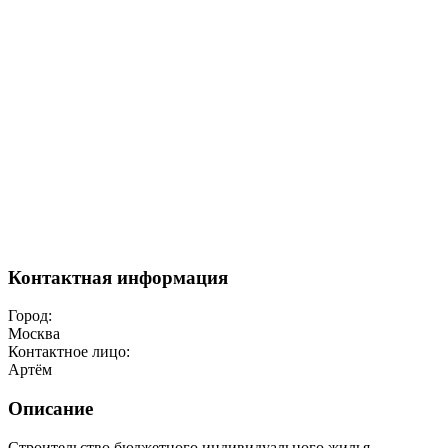
Контактная информация
Город:
Москва
Контактное лицо:
Артём
Описание
Строительство бюджетного индивидуального жилья.