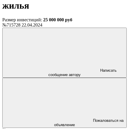
жилья
Размер инвестиций:
25 000 000 руб
№715728
22.04.2024
Написать
сообщение автору
Пожаловаться на
объявление