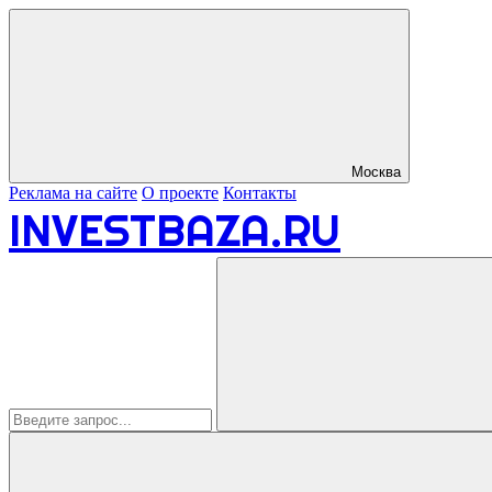
Москва
Реклама на сайте
О проекте
Контакты
INVESTBAZA.RU