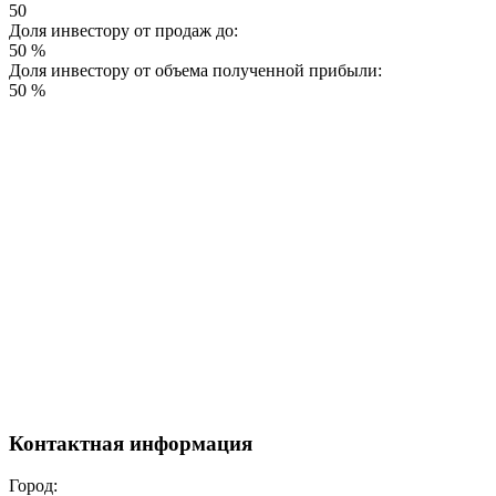
50
Доля инвестору от продаж до:
50 %
Доля инвестору от объема полученной прибыли:
50 %
Контактная информация
Город: