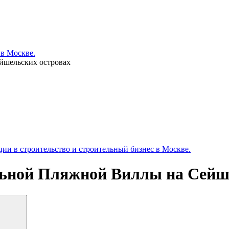
 в Москве.
йшельских островах
и в строительство и строительный бизнес в Москве.
льной Пляжной Виллы на Сейш