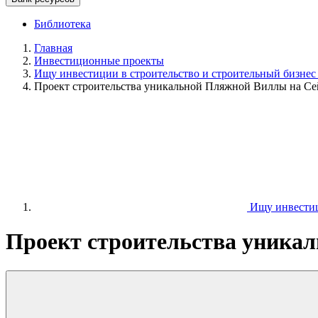
Библиотека
Главная
Инвестиционные проекты
Ищу инвестиции в строительство и строительный бизнес
Проект строительства уникальной Пляжной Виллы на Се
Ищу инвестици
Проект строительства уника