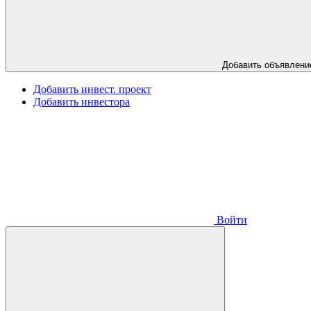
Добавить объявлени
Добавить инвест. проект
Добавить инвестора
Войти