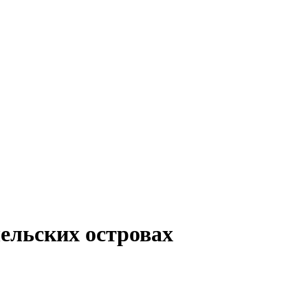
ельских островах