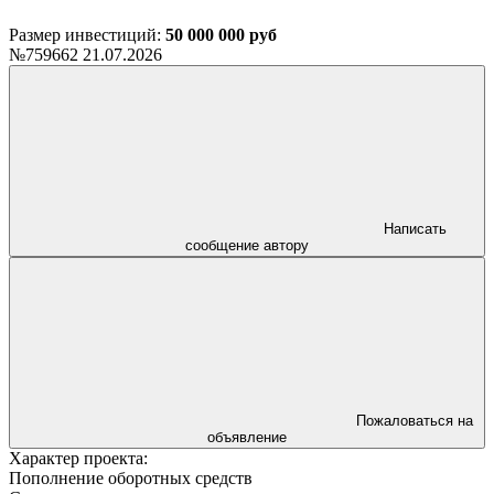
Размер инвестиций:
50 000 000 руб
№759662
21.07.2026
Написать
сообщение автору
Пожаловаться на
объявление
Характер проекта:
Пополнение оборотных средств