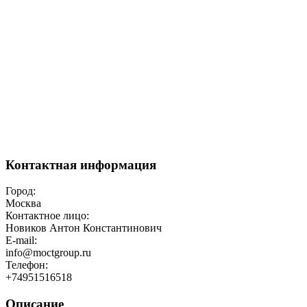
Контактная информация
Город:
Москва
Контактное лицо:
Новиков Антон Константинович
E-mail:
info@moctgroup.ru
Телефон:
+74951516518
Описание