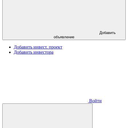
Добавить
объявление
Добавить инвест. проект
Добавить инвестора
Войти