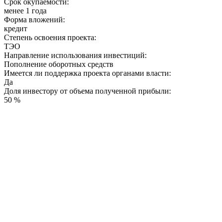
Срок окупаемости:
менее 1 года
Форма вложений:
кредит
Степень освоения проекта:
ТЭО
Направление использования инвестиций:
Пополнение оборотных средств
Имеется ли поддержка проекта органами власти:
Да
Доля инвестору от объема полученной прибыли:
50 %