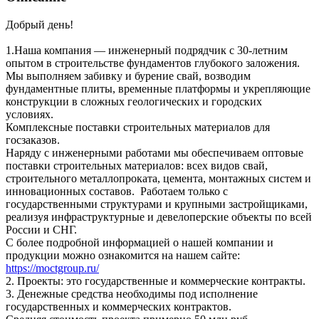
Добрый день!
1.Наша компания — инженерный подрядчик с 30-летним
опытом в строительстве фундаментов глубокого заложения.
Мы выполняем забивку и бурение свай, возводим
фундаментные плиты, временные платформы и укрепляющие
конструкции в сложных геологических и городских
условиях.
Комплексные поставки строительных материалов для
госзаказов.
Наряду с инженерными работами мы обеспечиваем оптовые
поставки строительных материалов: всех видов свай,
строительного металлопроката, цемента, монтажных систем и
инновационных составов. Работаем только с
государственными структурами и крупными застройщиками,
реализуя инфраструктурные и девелоперские объекты по всей
России и СНГ.
С более подробной информацией о нашей компании и
продукции можно ознакомится на нашем сайте:
https://moctgroup.ru/
2. Проекты: это государственные и коммерческие контракты.
3. Денежные средства необходимы под исполнение
государственных и коммерческих контрактов.