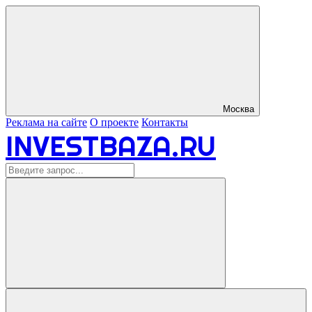
Москва
Реклама на сайте
О проекте
Контакты
INVESTBAZA.RU