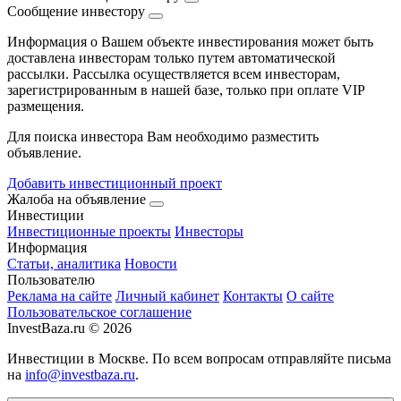
Сообщение инвестору
Информация о Вашем объекте инвестирования может быть
доставлена инвесторам только путем автоматической
рассылки. Рассылка осуществляется всем инвесторам,
зарегистрированным в нашей базе, только при оплате VIP
размещения.
Для поиска инвестора Вам необходимо разместить
объявление.
Добавить инвестиционный проект
Жалоба на объявление
Инвестиции
Инвестиционные проекты
Инвесторы
Информация
Статьи, аналитика
Новости
Пользователю
Реклама на сайте
Личный кабинет
Контакты
О сайте
Пользовательское соглашение
InvestBaza.ru © 2026
Инвестиции в Москве. По всем вопросам отправляйте письма
на
info@investbaza.ru
.