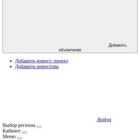
Добавить
объявление
Добавить инвест. проект
Добавить инвестора
Войти
Выбор региона
Кабинет
Меню