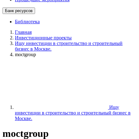
Банк ресурсов
Библиотека
Главная
Инвестиционные проекты
Ищу инвестиции в строительство и строительный
бизнес в Москве.
moctgroup
Ищу
инвестиции в строительство и строительный бизнес в
Москве.
moctgroup