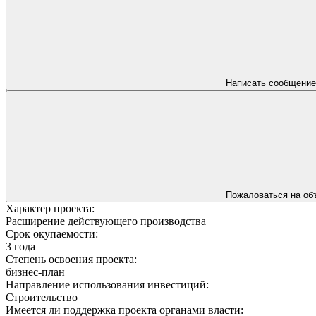
Написать сообщение
Пожаловаться на об
Характер проекта:
Расширение действующего производства
Срок окупаемости:
3 года
Степень освоения проекта:
бизнес-план
Направление использования инвестиций:
Строительство
Имеется ли поддержка проекта органами власти: