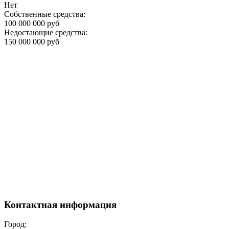
Нет
Собственные средства:
100 000 000 руб
Недостающие средства:
150 000 000 руб
Контактная информация
Город: