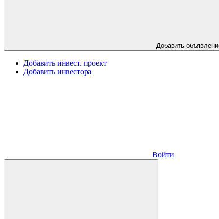
Добавить объявлени
Добавить инвест. проект
Добавить инвестора
Войти