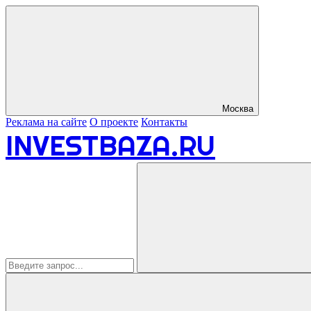
Москва
Реклама на сайте
О проекте
Контакты
INVESTBAZA.RU