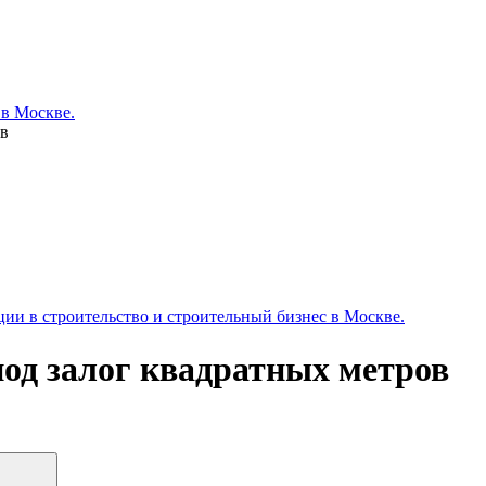
 в Москве.
ов
и в строительство и строительный бизнес в Москве.
од залог квадратных метров