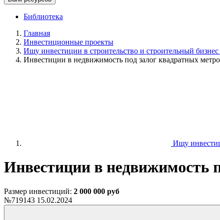
Библиотека
Главная
Инвестиционные проекты
Ищу инвестиции в строительство и строительный бизнес
Инвестиции в недвижимость под залог квадратных метр
Ищу инвестици
Инвестиции в недвижимость п
Размер инвестиций:
2 000 000 руб
№719143
15.02.2024