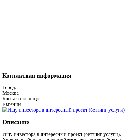
Контактная информация
Город:
Москва
Контактное лицо:
Евгений
Описание
Ищу инвестора в интересный проект (беттинг услуги).
Хорошо разбираюсь в данной теме, есть опыт работы в