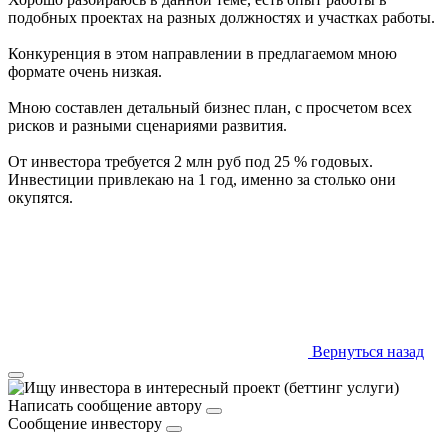
подобных проектах на разных должностях и участках работы.
Конкуренция в этом направлении в предлагаемом мною
формате очень низкая.
Мною составлен детальный бизнес план, с просчетом всех
рисков и разными сценариями развития.
От инвестора требуется 2 млн руб под 25 % годовых.
Инвестиции привлекаю на 1 год, именно за столько они
окупятся.
Вернуться назад
Написать сообщение автору
Сообщение инвестору