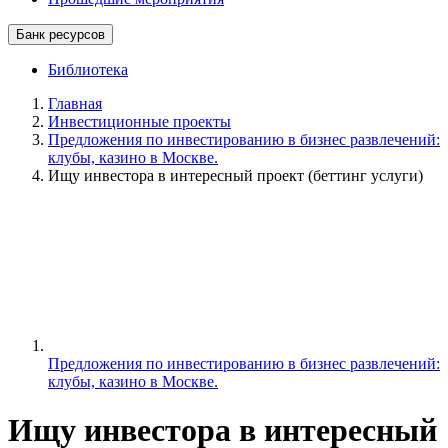
Банк ресурсов
Библиотека
Главная
Инвестиционные проекты
Предложения по инвестированию в бизнес развлечений:
клубы, казино в Москве.
Ищу инвестора в интересный проект (беттинг услуги)
Предложения по инвестированию в бизнес развлечений:
клубы, казино в Москве.
Ищу инвестора в интересный