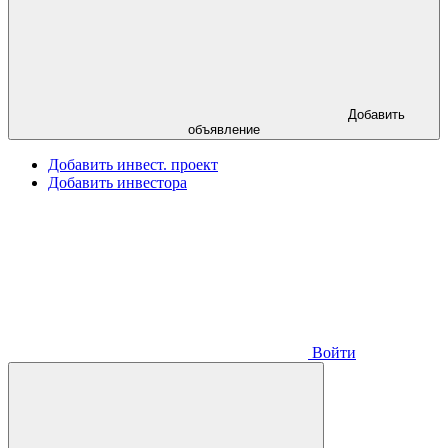
Добавить
объявление
Добавить инвест. проект
Добавить инвестора
Войти