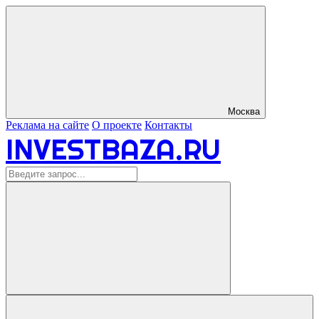
Москва
Реклама на сайте
О проекте
Контакты
INVESTBAZA.RU