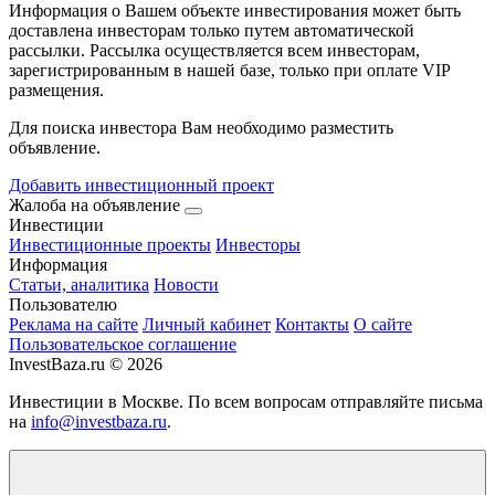
Информация о Вашем объекте инвестирования может быть
доставлена инвесторам только путем автоматической
рассылки. Рассылка осуществляется всем инвесторам,
зарегистрированным в нашей базе, только при оплате VIP
размещения.
Для поиска инвестора Вам необходимо разместить
объявление.
Добавить инвестиционный проект
Жалоба на объявление
Инвестиции
Инвестиционные проекты
Инвесторы
Информация
Статьи, аналитика
Новости
Пользователю
Реклама на сайте
Личный кабинет
Контакты
О сайте
Пользовательское соглашение
InvestBaza.ru © 2026
Инвестиции в Москве. По всем вопросам отправляйте письма
на
info@investbaza.ru
.