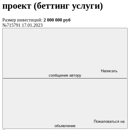
проект (беттинг услуги)
Размер инвестиций:
2 000 000 руб
№715791
17.01.2023
Написать
сообщение автору
Пожаловаться на
объявление