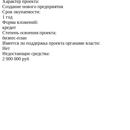
Характер проекта:
Создание нового предприятия
Срок окупаемости:
1 год
Форма вложений:
кредит
Степень освоения проекта:
бизнес-план
Имеется ли поддержка проекта органами власти:
Нет
Недостающие средства:
2 000 000 руб