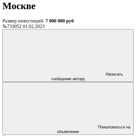
Москве
Размер инвестиций:
7 000 000 руб
№733052
01.02.2023
Написать
сообщение автору
Пожаловаться на
объявление