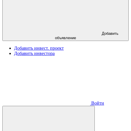
Добавить
объявление
Добавить инвест. проект
Добавить инвестора
Войти