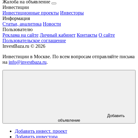
Жалоба на объявление
Инвестиции
Инвестиционные проекты
Инвесторы
Информация
Статьи, аналитика
Новости
Пользователю
Реклама на сайте
Личный кабинет
Контакты
О сайте
Пользовательское соглашение
InvestBaza.ru © 2026
Инвестиции в Москве. По всем вопросам отправляйте письма
на
info@investbaza.ru
.
Добавить
объявление
Добавить инвест. проект
Добавить инвестора