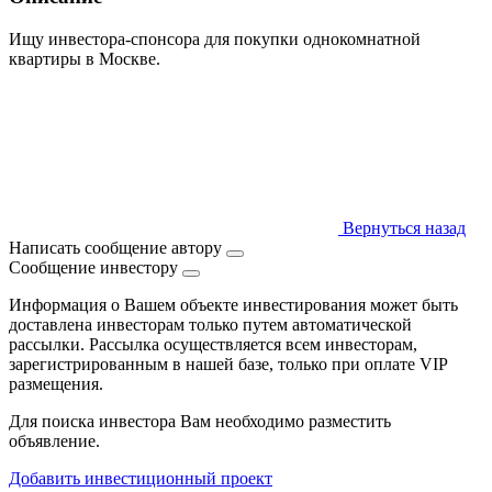
Ищу инвестора-спонсора для покупки однокомнатной
квартиры в Москве.
Вернуться назад
Написать сообщение автору
Сообщение инвестору
Информация о Вашем объекте инвестирования может быть
доставлена инвесторам только путем автоматической
рассылки. Рассылка осуществляется всем инвесторам,
зарегистрированным в нашей базе, только при оплате VIP
размещения.
Для поиска инвестора Вам необходимо разместить
объявление.
Добавить инвестиционный проект