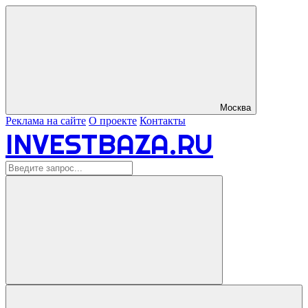
Москва
Реклама на сайте
О проекте
Контакты
INVESTBAZA.RU