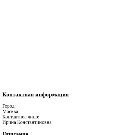
Контактная информация
Город:
Москва
Контактное лицо:
Ирина Константиновна
Описание