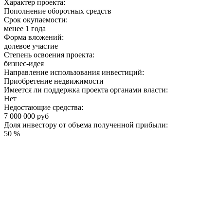
Характер проекта:
Пополнение оборотных средств
Срок окупаемости:
менее 1 года
Форма вложений:
долевое участие
Степень освоения проекта:
бизнес-идея
Направление использования инвестиций:
Приобретение недвижимости
Имеется ли поддержка проекта органами власти:
Нет
Недостающие средства:
7 000 000 руб
Доля инвестору от объема полученной прибыли:
50 %