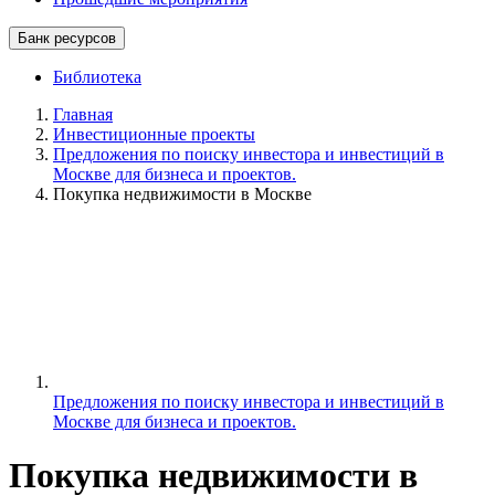
Банк ресурсов
Библиотека
Главная
Инвестиционные проекты
Предложения по поиску инвестора и инвестиций в
Москве для бизнеса и проектов.
Покупка недвижимости в Москве
Предложения по поиску инвестора и инвестиций в
Москве для бизнеса и проектов.
Покупка недвижимости в