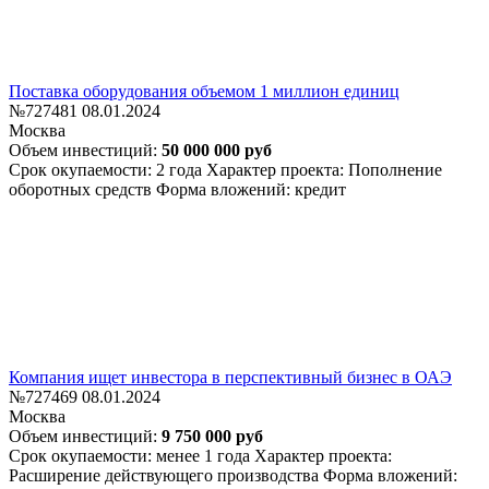
Поставка оборудования объемом 1 миллион единиц
№727481
08.01.2024
Москва
Объем инвестиций:
50 000 000 руб
Срок окупаемости: 2 года
Характер проекта: Пополнение
оборотных средств
Форма вложений: кредит
Компания ищет инвестора в перспективный бизнес в ОАЭ
№727469
08.01.2024
Москва
Объем инвестиций:
9 750 000 руб
Срок окупаемости: менее 1 года
Характер проекта:
Расширение действующего производства
Форма вложений: