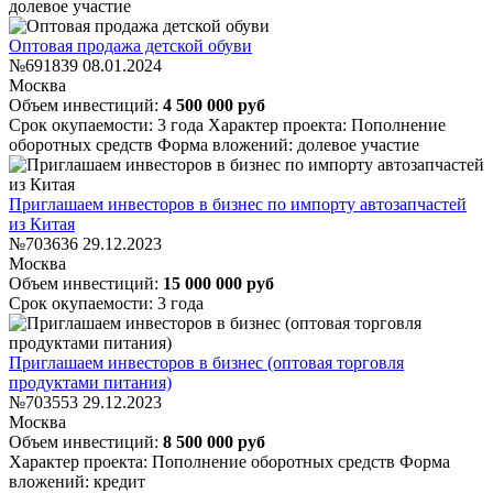
долевое участие
Оптовая продажа детской обуви
№691839
08.01.2024
Москва
Объем инвестиций:
4 500 000 руб
Срок окупаемости: 3 года
Характер проекта: Пополнение
оборотных средств
Форма вложений: долевое участие
Приглашаем инвесторов в бизнес по импорту автозапчастей
из Китая
№703636
29.12.2023
Москва
Объем инвестиций:
15 000 000 руб
Срок окупаемости: 3 года
Приглашаем инвесторов в бизнес (оптовая торговля
продуктами питания)
№703553
29.12.2023
Москва
Объем инвестиций:
8 500 000 руб
Характер проекта: Пополнение оборотных средств
Форма
вложений: кредит