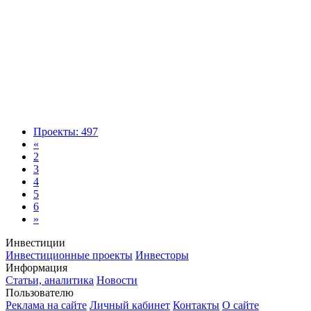
Проекты: 497
«
2
3
4
5
6
»
Инвестиции
Инвестиционные проекты
Инвесторы
Информация
Статьи, аналитика
Новости
Пользователю
Реклама на сайте
Личный кабинет
Контакты
О сайте