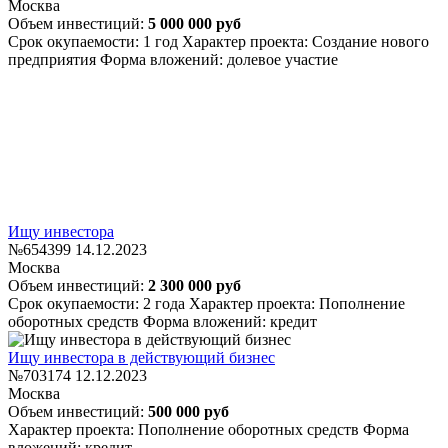
Москва
Объем инвестиций:
5 000 000 руб
Срок окупаемости: 1 год
Характер проекта: Создание нового
предприятия
Форма вложений: долевое участие
Ищу инвестора
№654399
14.12.2023
Москва
Объем инвестиций:
2 300 000 руб
Срок окупаемости: 2 года
Характер проекта: Пополнение
оборотных средств
Форма вложений: кредит
Ищу инвестора в действующий бизнес
№703174
12.12.2023
Москва
Объем инвестиций:
500 000 руб
Характер проекта: Пополнение оборотных средств
Форма
вложений: кредит