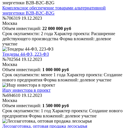
Комплексное обеспечение товарами альтернативной
энергетики B2B-B2C-B2G
№706319
19.12.2023
Москва
Объем инвестиций:
22 000 000 руб
Срок окупаемости: 2 года
Характер проекта: Расширение
действующего производства
Форма вложений: долевое
участие
Тендеры 44-ФЗ, 223-ФЗ
№702564
19.12.2023
Москва
Объем инвестиций:
1 000 000 руб
Срок окупаемости: менее 1 года
Характер проекта: Создание
нового предприятия
Форма вложений: долевое участие
Ищу инвестора в проект
№694610
19.12.2023
Москва
Объем инвестиций:
1 500 000 руб
Срок окупаемости: 1 год
Характер проекта: Создание нового
предприятия
Форма вложений: долевое участие
Лесозаготовка, оптовая продажа лесосырья