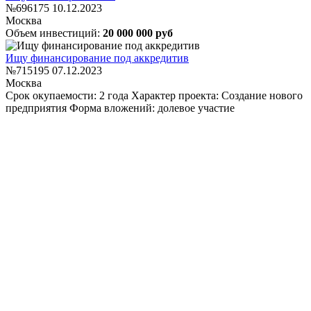
№696175
10.12.2023
Москва
Объем инвестиций:
20 000 000 руб
Ищу финансирование под аккредитив
№715195
07.12.2023
Москва
Срок окупаемости: 2 года
Характер проекта: Создание нового
предприятия
Форма вложений: долевое участие