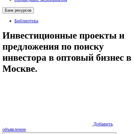
Банк ресурсов
Библиотека
Инвестиционные проекты и
предложения по поиску
инвестора в оптовый бизнес в
Москве.
Добавить
объявление