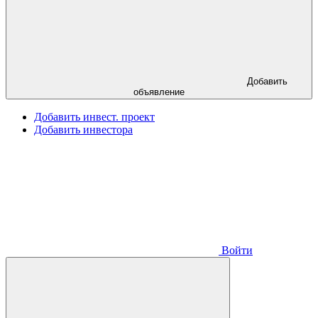
Добавить
объявление
Добавить инвест. проект
Добавить инвестора
Войти