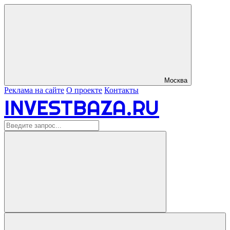
Москва
Реклама на сайте
О проекте
Контакты
INVESTBAZA.RU