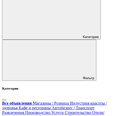
Категории
Фильтр
Категории
Все объявления
Магазины / Розница
Индустрия красоты /
здоровья
Кафе и рестораны
Автобизнес / Транспорт
Развлечения
Производство
Услуги
Строительство
Отели/