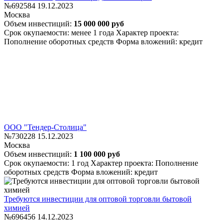
№692584
19.12.2023
Москва
Объем инвестиций:
15 000 000 руб
Срок окупаемости: менее 1 года
Характер проекта:
Пополнение оборотных средств
Форма вложений: кредит
ООО "Тендер-Столица"
№730228
15.12.2023
Москва
Объем инвестиций:
1 100 000 руб
Срок окупаемости: 1 год
Характер проекта: Пополнение
оборотных средств
Форма вложений: кредит
Требуются инвестиции для оптовой торговли бытовой
химией
№696456
14.12.2023