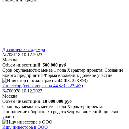
Дизайнерская одежда
№708118
10.12.2023
Москва
Объем инвестиций:
500 000 руб
Срок окупаемости: менее 1 года
Характер проекта: Создание
нового предприятия
Форма вложений: долевое участие
Инвестор (гос.контракты 44 ФЗ, 223 ФЗ)
№700078
10.12.2023
Москва
Объем инвестиций:
10 000 000 руб
Срок окупаемости: менее 1 года
Характер проекта:
Пополнение оборотных средств
Форма вложений: долевое
участие
Ищу инвестора в ООО