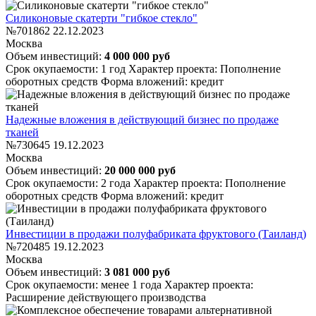
Силиконовые скатерти "гибкое стекло"
№701862
22.12.2023
Москва
Объем инвестиций:
4 000 000 руб
Срок окупаемости: 1 год
Характер проекта: Пополнение
оборотных средств
Форма вложений: кредит
Надежные вложения в действующий бизнес по продаже
тканей
№730645
19.12.2023
Москва
Объем инвестиций:
20 000 000 руб
Срок окупаемости: 2 года
Характер проекта: Пополнение
оборотных средств
Форма вложений: кредит
Инвестиции в продажи полуфабриката фруктового (Таиланд)
№720485
19.12.2023
Москва
Объем инвестиций:
3 081 000 руб
Срок окупаемости: менее 1 года
Характер проекта:
Расширение действующего производства