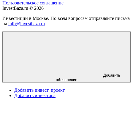
Пользовательское соглашение
InvestBaza.ru © 2026
Инвестиции в Москве. По всем вопросам отправляйте письма
на
info@investbaza.ru
.
Добавить
объявление
Добавить инвест. проект
Добавить инвестора