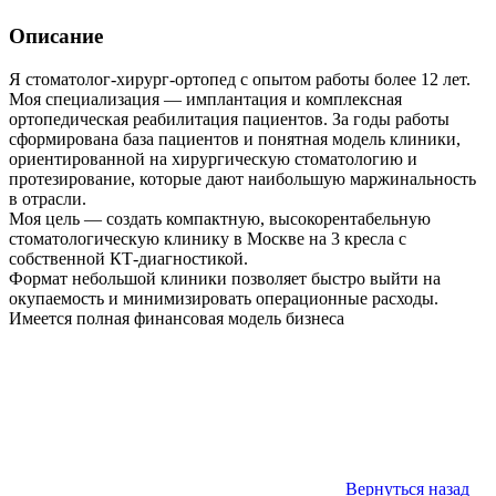
Описание
Я стоматолог-хирург-ортопед с опытом работы более 12 лет.
Моя специализация — имплантация и комплексная
ортопедическая реабилитация пациентов. За годы работы
сформирована база пациентов и понятная модель клиники,
ориентированной на хирургическую стоматологию и
протезирование, которые дают наибольшую маржинальность
в отрасли.
Моя цель — создать компактную, высокорентабельную
стоматологическую клинику в Москве на 3 кресла с
собственной КТ-диагностикой.
Формат небольшой клиники позволяет быстро выйти на
окупаемость и минимизировать операционные расходы.
Имеется полная финансовая модель бизнеса
Вернуться назад