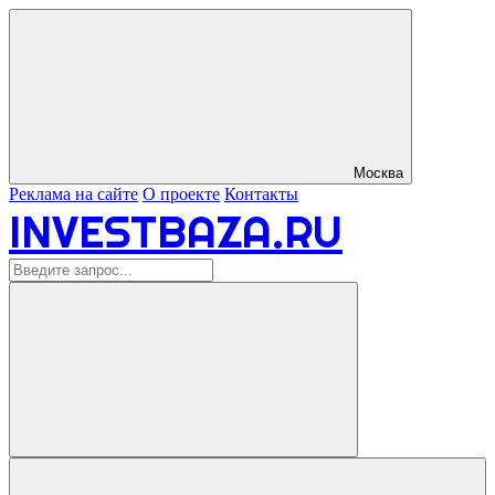
Москва
Реклама на сайте
О проекте
Контакты
INVESTBAZA.RU