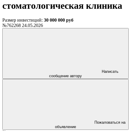
стоматологическая клиника
Размер инвестиций:
30 000 000 руб
№762268
24.05.2026
Написать
сообщение автору
Пожаловаться на
объявление