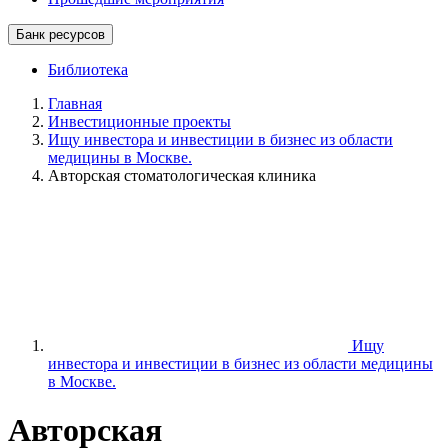
Банк ресурсов
Библиотека
Главная
Инвестиционные проекты
Ищу инвестора и инвестиции в бизнес из области
медицины в Москве.
Авторская стоматологическая клиника
Ищу
инвестора и инвестиции в бизнес из области медицины
в Москве.
Авторская