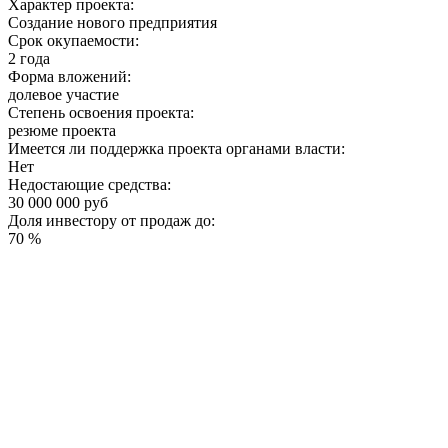
Характер проекта:
Создание нового предприятия
Срок окупаемости:
2 года
Форма вложений:
долевое участие
Степень освоения проекта:
резюме проекта
Имеется ли поддержка проекта органами власти:
Нет
Недостающие средства:
30 000 000 руб
Доля инвестору от продаж до:
70 %