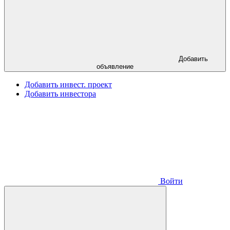
Добавить
объявление
Добавить инвест. проект
Добавить инвестора
Войти