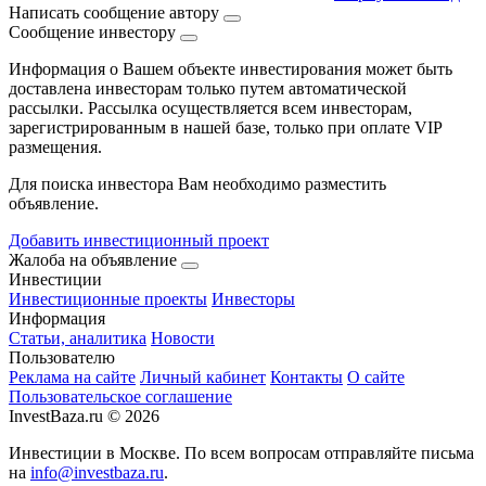
Написать сообщение автору
Сообщение инвестору
Информация о Вашем объекте инвестирования может быть
доставлена инвесторам только путем автоматической
рассылки. Рассылка осуществляется всем инвесторам,
зарегистрированным в нашей базе, только при оплате VIP
размещения.
Для поиска инвестора Вам необходимо разместить
объявление.
Добавить инвестиционный проект
Жалоба на объявление
Инвестиции
Инвестиционные проекты
Инвесторы
Информация
Статьи, аналитика
Новости
Пользователю
Реклама на сайте
Личный кабинет
Контакты
О сайте
Пользовательское соглашение
InvestBaza.ru © 2026
Инвестиции в Москве. По всем вопросам отправляйте письма
на
info@investbaza.ru
.