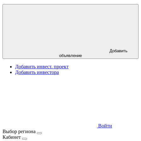
Добавить
объявление
Добавить инвест. проект
Добавить инвестора
Войти
Выбор региона
Кабинет