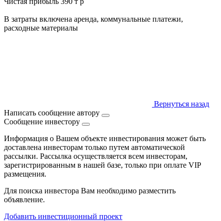
Чистая прибыль 390 т р
В затраты включена аренда, коммунальные платежи,
расходные материалы
Вернуться назад
Написать сообщение автору
Сообщение инвестору
Информация о Вашем объекте инвестирования может быть
доставлена инвесторам только путем автоматической
рассылки. Рассылка осуществляется всем инвесторам,
зарегистрированным в нашей базе, только при оплате VIP
размещения.
Для поиска инвестора Вам необходимо разместить
объявление.
Добавить инвестиционный проект