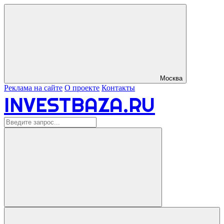
Москва
Реклама на сайте
О проекте
Контакты
INVESTBAZA.RU