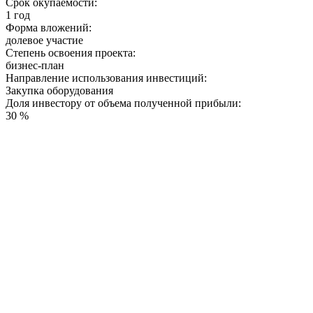
Срок окупаемости:
1 год
Форма вложений:
долевое участие
Степень освоения проекта:
бизнес-план
Направление использования инвестиций:
Закупка оборудования
Доля инвестору от объема полученной прибыли:
30 %