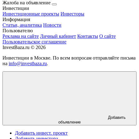
Жалоба на объявление
Инвестиции
Инвестиционные проекты
Инвесторы
Информация
Статьи, аналитика
Новости
Пользователю
Реклама на сайте
Личный кабинет
Контакты
О сайте
Пользовательское соглашение
InvestBaza.ru © 2026
Инвестиции в Москве. По всем вопросам отправляйте письма
на
info@investbaza.ru
.
Добавить
объявление
Добавить инвест. проект
Добавить инвестора