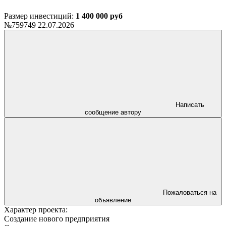
Размер инвестиций:
1 400 000 руб
№759749
22.07.2026
Написать
сообщение автору
Пожаловаться на
объявление
Характер проекта:
Создание нового предприятия