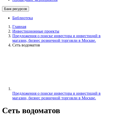
Банк ресурсов
Библиотека
Главная
Инвестиционные проекты
Предложения о поиске инвестора и инвестиций в
магазин, бизнес розничной торговли в Москве.
Сеть водоматов
Предложения о поиске инвестора и инвестиций в
магазин, бизнес розничной торговли в Москве.
Сеть водоматов