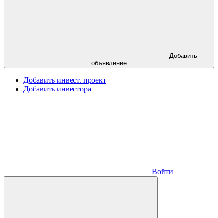
Добавить
объявление
Добавить инвест. проект
Добавить инвестора
Войти