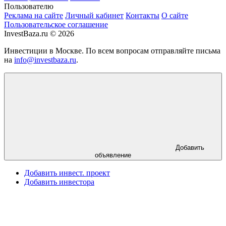
Пользователю
Реклама на сайте
Личный кабинет
Контакты
О сайте
Пользовательское соглашение
InvestBaza.ru © 2026
Инвестиции в Москве. По всем вопросам отправляйте письма
на
info@investbaza.ru
.
Добавить
объявление
Добавить инвест. проект
Добавить инвестора