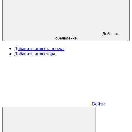
Добавить
объявление
Добавить инвест. проект
Добавить инвестора
Войти