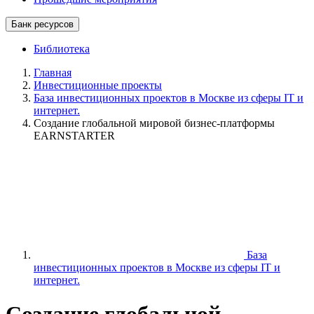
Банк ресурсов
Библиотека
Главная
Инвестиционные проекты
База инвестиционных проектов в Москве из сферы IT и
интернет.
Создание глобальной мировой бизнес-платформы
EARNSTARTER
База
инвестиционных проектов в Москве из сферы IT и
интернет.