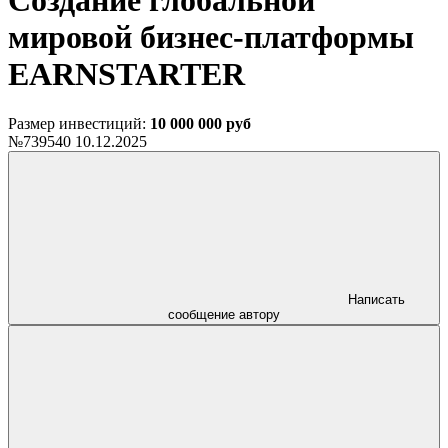
Создание глобальной
мировой бизнес-платформы
EARNSTARTER
Размер инвестиций:
10 000 000 руб
№739540
10.12.2025
Написать
сообщение автору