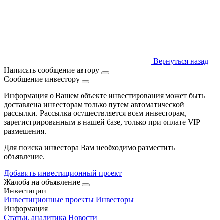
Вернуться назад
Написать сообщение автору
Сообщение инвестору
Информация о Вашем объекте инвестирования может быть
доставлена инвесторам только путем автоматической
рассылки. Рассылка осуществляется всем инвесторам,
зарегистрированным в нашей базе, только при оплате VIP
размещения.
Для поиска инвестора Вам необходимо разместить
объявление.
Добавить инвестиционный проект
Жалоба на объявление
Инвестиции
Инвестиционные проекты
Инвесторы
Информация
Статьи, аналитика
Новости