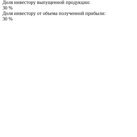
Доля инвестору выпущенной продукции:
30 %
Доля инвестору от объема полученной прибыли:
30 %