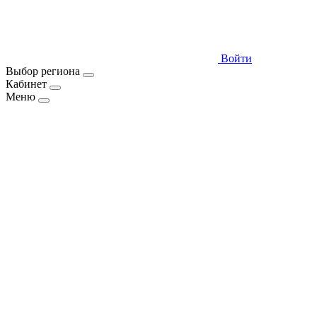
Войти
Выбор региона
Кабинет
Меню