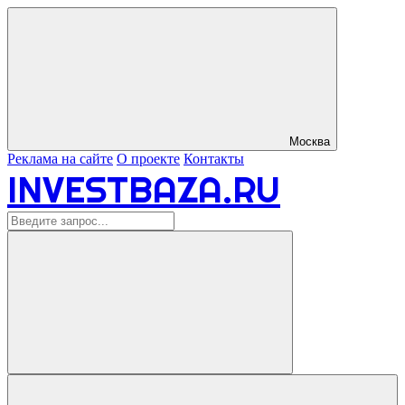
Москва
Реклама на сайте
О проекте
Контакты
INVESTBAZA.RU