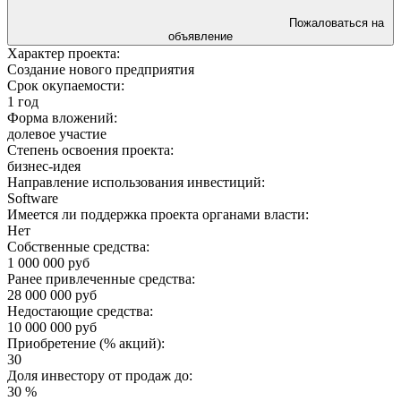
Пожаловаться на
объявление
Характер проекта:
Создание нового предприятия
Срок окупаемости:
1 год
Форма вложений:
долевое участие
Степень освоения проекта:
бизнес-идея
Направление использования инвестиций:
Software
Имеется ли поддержка проекта органами власти:
Нет
Собственные средства:
1 000 000 руб
Ранее привлеченные средства:
28 000 000 руб
Недостающие средства:
10 000 000 руб
Приобретение (% акций):
30
Доля инвестору от продаж до:
30 %