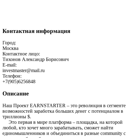
Контактная информация
Город:
Москва
Контактное лицо:
Тихонов Александр Борисович
E-mail:
investmaster@mail.ru
Телефон:
+7(905)6256848
Описание
Наш Проект EARNSTARTER – это революция в сегменте
возможностей заработка больших денег с потенциалом в
триллионы $.
Это первая в мире платформа – площадка, на которой
любой, кто хочет много зарабатывать, сможет найти
единомышленников и объединиться в разные community с