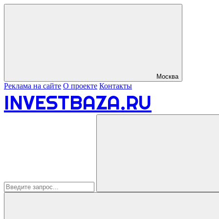
Москва
Реклама на сайте
О проекте
Контакты
INVESTBAZA.RU