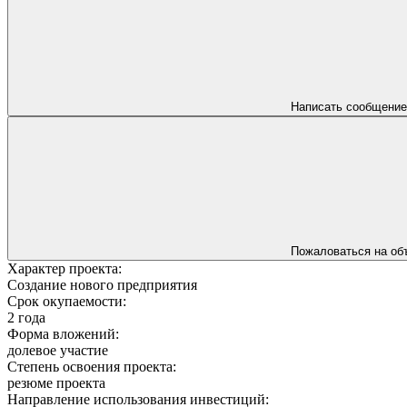
Написать сообщение
Пожаловаться на об
Характер проекта:
Создание нового предприятия
Срок окупаемости:
2 года
Форма вложений:
долевое участие
Степень освоения проекта:
резюме проекта
Направление использования инвестиций: