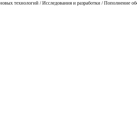
е новых технологий / Исследования и разработки / Пополнение о