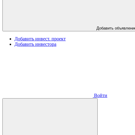
Добавить объявлени
Добавить инвест. проект
Добавить инвестора
Войти