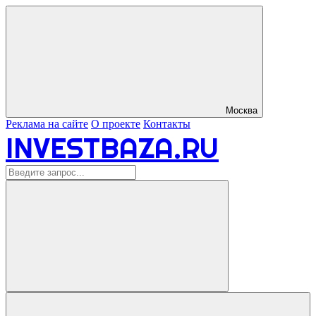
Москва
Реклама на сайте
О проекте
Контакты
INVESTBAZA.RU