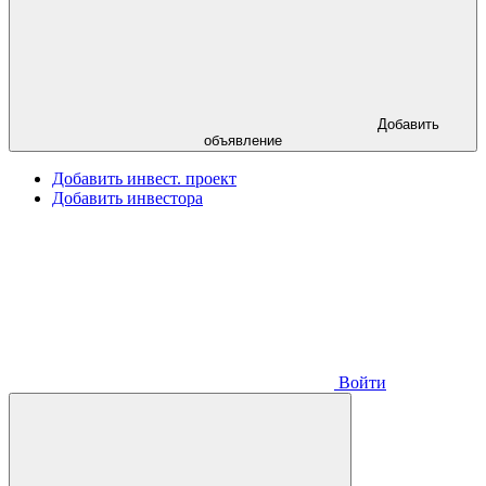
Добавить
объявление
Добавить инвест. проект
Добавить инвестора
Войти