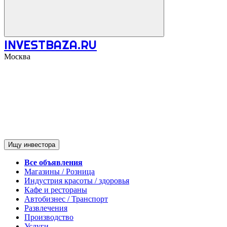
INVESTBAZA.RU
Москва
Ищу инвестора
Все объявления
Магазины / Розница
Индустрия красоты / здоровья
Кафе и рестораны
Автобизнес / Транспорт
Развлечения
Производство
Услуги