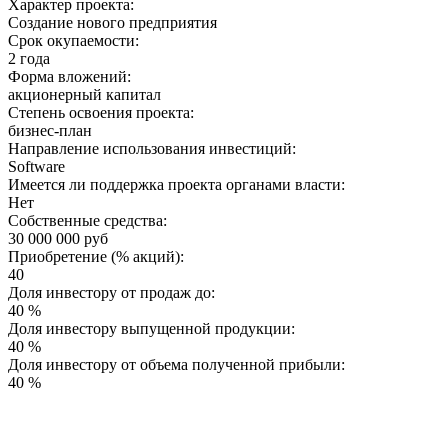
Характер проекта:
Создание нового предприятия
Срок окупаемости:
2 года
Форма вложений:
акционерный капитал
Степень освоения проекта:
бизнес-план
Направление использования инвестиций:
Software
Имеется ли поддержка проекта органами власти:
Нет
Собственные средства:
30 000 000 руб
Приобретение (% акций):
40
Доля инвестору от продаж до:
40 %
Доля инвестору выпущенной продукции:
40 %
Доля инвестору от объема полученной прибыли:
40 %