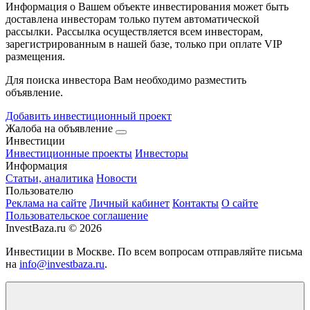
Информация о Вашем объекте инвестирования может быть
доставлена инвесторам только путем автоматической
рассылки. Рассылка осуществляется всем инвесторам,
зарегистрированным в нашей базе, только при оплате VIP
размещения.
Для поиска инвестора Вам необходимо разместить
объявление.
Добавить инвестиционный проект
Жалоба на объявление
Инвестиции
Инвестиционные проекты
Инвесторы
Информация
Статьи, аналитика
Новости
Пользователю
Реклама на сайте
Личный кабинет
Контакты
О сайте
Пользовательское соглашение
InvestBaza.ru © 2026
Инвестиции в Москве. По всем вопросам отправляйте письма
на
info@investbaza.ru
.