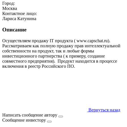
Город:
Москва
Контактное лицо:
Лариса Катунина
Описание
Осуществляем продажу IT продукта ( www.capschat.ru).
Рассматриваем как полную продажу прав интеллектуальной
собственности на продукт, так и любые формы
инвестиционного партнерства ( к примеру, создание
совместного предприятия). Продукт находится в процессе
включения в реестр Российского ПО.
Вернуться назад
Написать сообщение автору
Сообщение инвестору