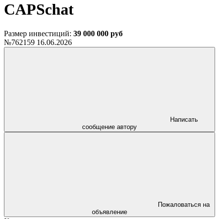
CAPSchat
Размер инвестиций:
39 000 000 руб
№762159
16.06.2026
Написать
сообщение автору
Пожаловаться на
объявление