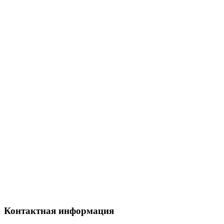
Контактная информация