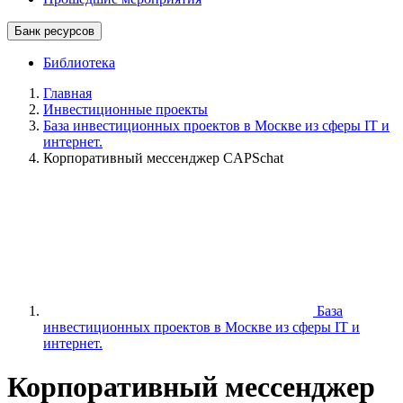
Банк ресурсов
Библиотека
Главная
Инвестиционные проекты
База инвестиционных проектов в Москве из сферы IT и
интернет.
Корпоративный мессенджер CAPSchat
База
инвестиционных проектов в Москве из сферы IT и
интернет.
Корпоративный мессенджер