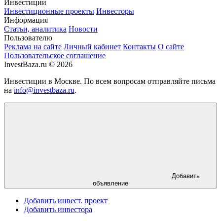
Инвестиции
Инвестиционные проекты
Инвесторы
Информация
Статьи, аналитика
Новости
Пользователю
Реклама на сайте
Личный кабинет
Контакты
О сайте
Пользовательское соглашение
InvestBaza.ru © 2026
Инвестиции в Москве. По всем вопросам отправляйте письма
на
info@investbaza.ru
.
Добавить
объявление
Добавить инвест. проект
Добавить инвестора