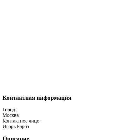
Контактная информация
Город:
Москва
Контактное лицо:
Игорь Барбэ
Описание