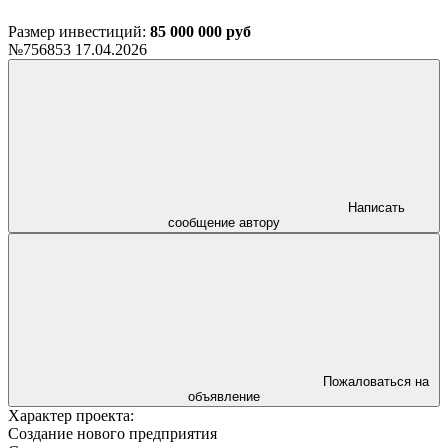
Размер инвестиций:
85 000 000 руб
№756853
17.04.2026
Написать
сообщение автору
Пожаловаться на
объявление
Характер проекта:
Создание нового предприятия