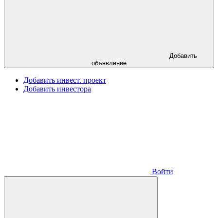
Добавить
объявление
Добавить инвест. проект
Добавить инвестора
Войти