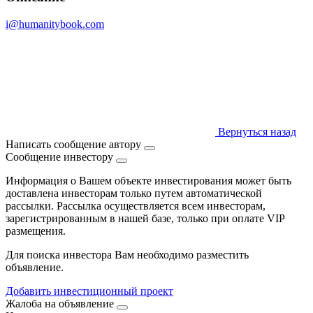
i@humanitybook.com
Вернуться назад
Написать сообщение автору
Сообщение инвестору
Информация о Вашем объекте инвестирования может быть
доставлена инвесторам только путем автоматической
рассылки. Рассылка осуществляется всем инвесторам,
зарегистрированным в нашей базе, только при оплате VIP
размещения.
Для поиска инвестора Вам необходимо разместить
объявление.
Добавить инвестиционный проект
Жалоба на объявление