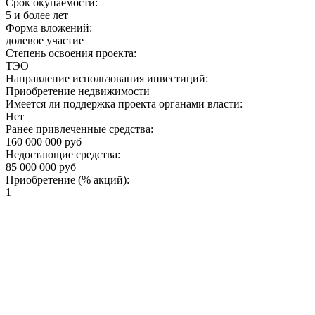
Срок окупаемости:
5 и более лет
Форма вложений:
долевое участие
Степень освоения проекта:
ТЭО
Направление использования инвестиций:
Приобретение недвижимости
Имеется ли поддержка проекта органами власти:
Нет
Ранее привлеченные средства:
160 000 000 руб
Недостающие средства:
85 000 000 руб
Приобретение (% акций):
1