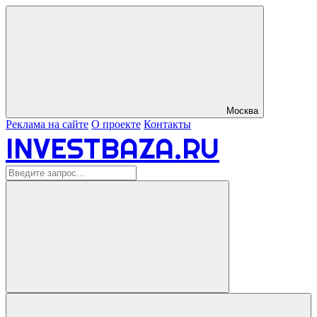
Москва
Реклама на сайте
О проекте
Контакты
INVESTBAZA.RU