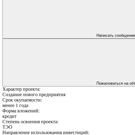
Написать сообщение
Пожаловаться на об
Характер проекта:
Создание нового предприятия
Срок окупаемости:
менее 1 года
Форма вложений:
кредит
Степень освоения проекта:
ТЭО
Направление использования инвестиций: