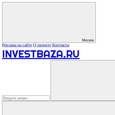
Москва
Реклама на сайте
О проекте
Контакты
INVESTBAZA.RU