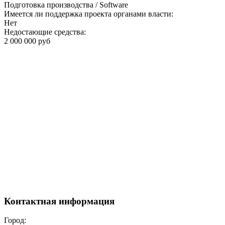
Подготовка производства / Software
Имеется ли поддержка проекта органами власти:
Нет
Недостающие средства:
2 000 000 руб
Контактная информация
Город: