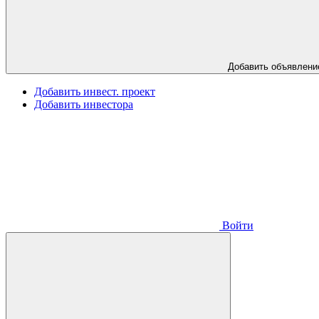
Добавить объявлени
Добавить инвест. проект
Добавить инвестора
Войти