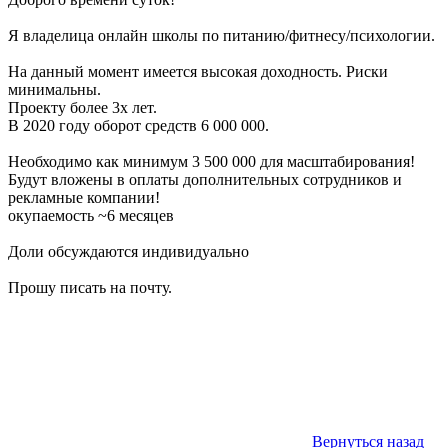
Я владелица онлайн школы по питанию/фитнесу/психологии.
На данный момент имеется высокая доходность. Риски
минимальны.
Проекту более 3х лет.
В 2020 году оборот средств 6 000 000.
Необходимо как минимум 3 500 000 для масштабирования!
Будут вложены в оплаты дополнительных сотрудников и
рекламные компании!
окупаемость ~6 месяцев
Доли обсуждаются индивидуально
Прошу писать на почту.
Вернуться назад