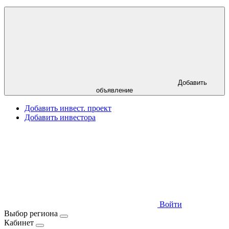
Добавить
объявление
Добавить инвест. проект
Добавить инвестора
Войти
Выбор региона
Кабинет