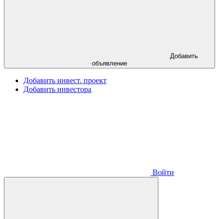
Добавить
объявление
Добавить инвест. проект
Добавить инвестора
Войти