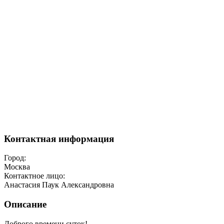
Контактная информация
Город:
Москва
Контактное лицо:
Анастасия Паук Александровна
Описание
Доброго времени суток!