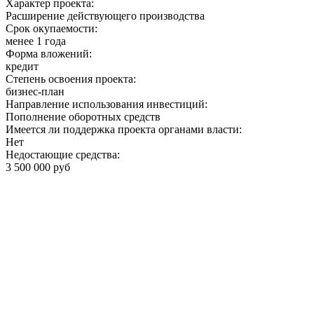
Характер проекта:
Расширение действующего производства
Срок окупаемости:
менее 1 года
Форма вложений:
кредит
Степень освоения проекта:
бизнес-план
Направление использования инвестиций:
Пополнение оборотных средств
Имеется ли поддержка проекта органами власти:
Нет
Недостающие средства:
3 500 000 руб