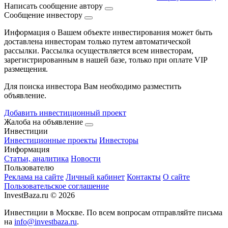
Написать сообщение автору
Сообщение инвестору
Информация о Вашем объекте инвестирования может быть
доставлена инвесторам только путем автоматической
рассылки. Рассылка осуществляется всем инвесторам,
зарегистрированным в нашей базе, только при оплате VIP
размещения.
Для поиска инвестора Вам необходимо разместить
объявление.
Добавить инвестиционный проект
Жалоба на объявление
Инвестиции
Инвестиционные проекты
Инвесторы
Информация
Статьи, аналитика
Новости
Пользователю
Реклама на сайте
Личный кабинет
Контакты
О сайте
Пользовательское соглашение
InvestBaza.ru © 2026
Инвестиции в Москве. По всем вопросам отправляйте письма
на
info@investbaza.ru
.