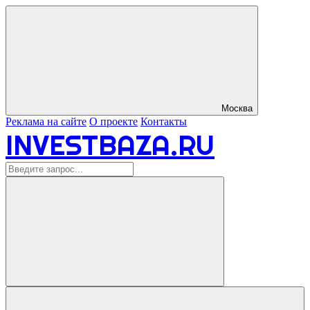
Москва
Реклама на сайте
О проекте
Контакты
INVESTBAZA.RU