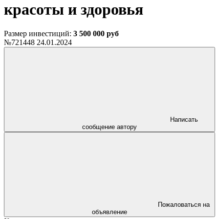
красоты и здоровья
Размер инвестиций:
3 500 000 руб
№721448
24.01.2024
Написать
сообщение автору
Пожаловаться на
объявление