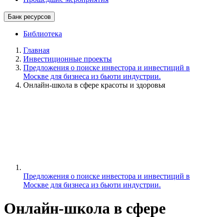
Банк ресурсов
Библиотека
Главная
Инвестиционные проекты
Предложения о поиске инвестора и инвестиций в
Москве для бизнеса из бьюти индустрии.
Онлайн-школа в сфере красоты и здоровья
Предложения о поиске инвестора и инвестиций в
Москве для бизнеса из бьюти индустрии.
Онлайн-школа в сфере