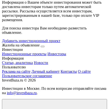
Информация о Вашем объекте инвестирования может быть
доставлена инвесторам только путем автоматической
рассылки. Рассылка осуществляется всем инвесторам,
зарегистрированным в нашей базе, только при оплате VIP
размещения.
Для поиска инвестора Вам необходимо разместить
объявление.
Добавить инвестиционный проект
Жалоба на объявление
Инвестиции
Инвестиционные проекты
Инвесторы
Информация
Статьи, аналитика
Новости
Пользователю
Реклама на сайте
Личный кабинет
Контакты
О сайте
Пользовательское соглашение
InvestBaza.ru © 2026
Инвестиции в Москве. По всем вопросам отправляйте письма
на
info@investbaza.ru
.