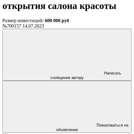
открытия салона красоты
Размер инвестиций:
600 000 руб
№700157
14.07.2023
Написать
сообщение автору
Пожаловаться на
объявление