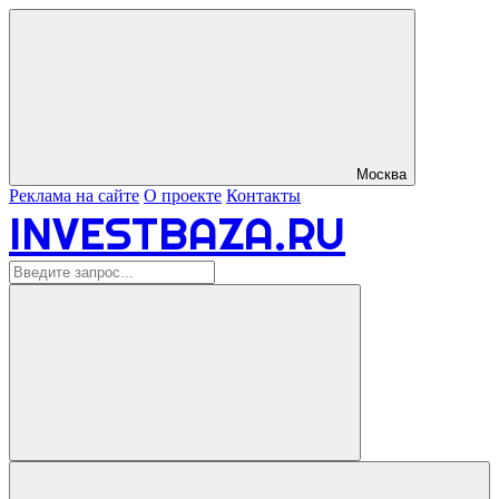
Москва
Реклама на сайте
О проекте
Контакты
INVESTBAZA.RU