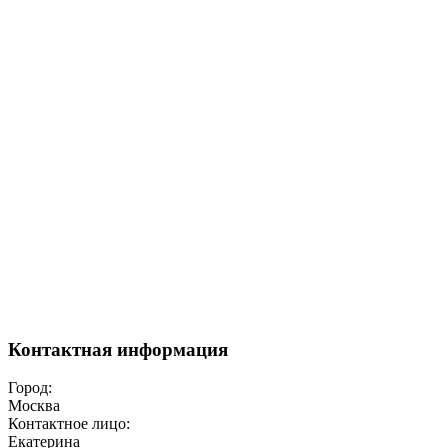
Контактная информация
Город:
Москва
Контактное лицо:
Екатерина