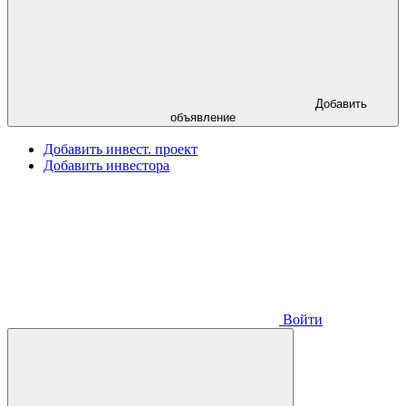
Добавить
объявление
Добавить инвест. проект
Добавить инвестора
Войти