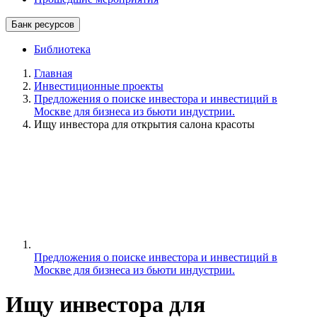
Банк ресурсов
Библиотека
Главная
Инвестиционные проекты
Предложения о поиске инвестора и инвестиций в
Москве для бизнеса из бьюти индустрии.
Ищу инвестора для открытия салона красоты
Предложения о поиске инвестора и инвестиций в
Москве для бизнеса из бьюти индустрии.
Ищу инвестора для