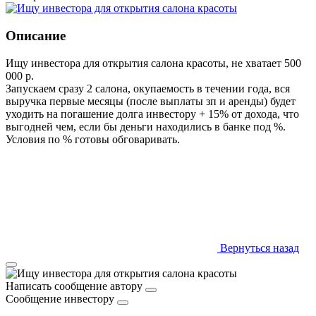
Описание
Ищу инвестора для открытия салона красоты, не хватает 500
000 р.
Запускаем сразу 2 салона, окупаемость в течении года, вся
выручка первые месяцы (после выплаты зп и аренды) будет
уходить на погашение долга инвестору + 15% от дохода, что
выгодней чем, если бы деньги находились в банке под %.
Условия по % готовы обговаривать.
Вернуться назад
Написать сообщение автору
Сообщение инвестору