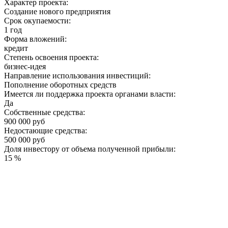
Характер проекта:
Создание нового предприятия
Срок окупаемости:
1 год
Форма вложений:
кредит
Степень освоения проекта:
бизнес-идея
Направление использования инвестиций:
Пополнение оборотных средств
Имеется ли поддержка проекта органами власти:
Да
Собственные средства:
900 000 руб
Недостающие средства:
500 000 руб
Доля инвестору от объема полученной прибыли:
15 %