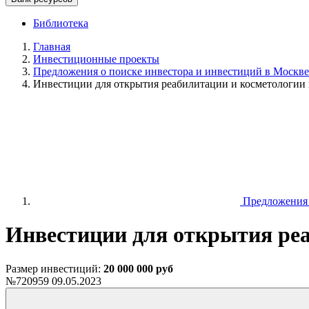
Библиотека
Главная
Инвестиционные проекты
Предложения о поиске инвестора и инвестиций в Москве 
Инвестиции для открытия реабилитации и косметологии 
Предложения о
Инвестиции для открытия реа
Размер инвестиций:
20 000 000 руб
№720959
09.05.2023