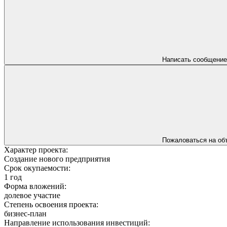
Написать сообщение
Пожаловаться на об
Характер проекта:
Создание нового предприятия
Срок окупаемости:
1 год
Форма вложений:
долевое участие
Степень освоения проекта:
бизнес-план
Направление использования инвестиций: