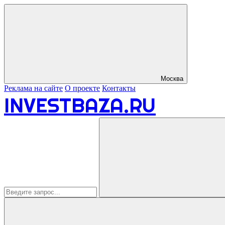
Москва
Реклама на сайте
О проекте
Контакты
INVESTBAZA.RU