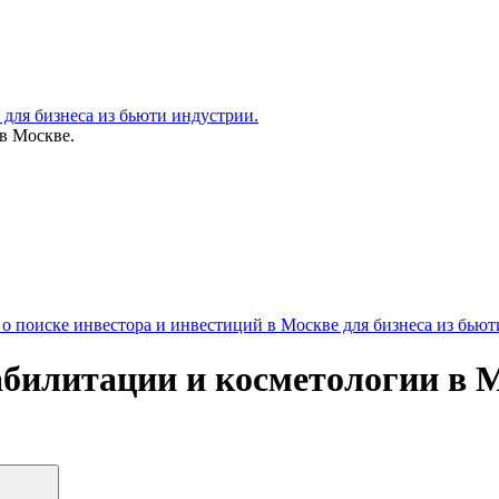
для бизнеса из бьюти индустрии.
в Москве.
 поиске инвестора и инвестиций в Москве для бизнеса из бьют
билитации и косметологии в М