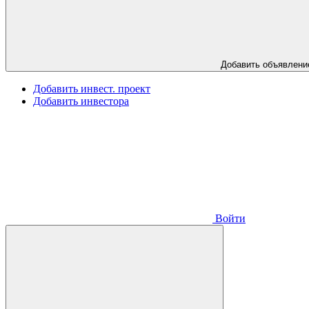
Добавить объявлени
Добавить инвест. проект
Добавить инвестора
Войти