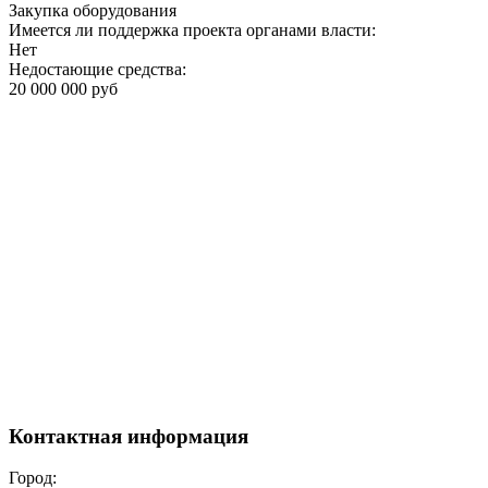
Закупка оборудования
Имеется ли поддержка проекта органами власти:
Нет
Недостающие средства:
20 000 000 руб
Контактная информация
Город: