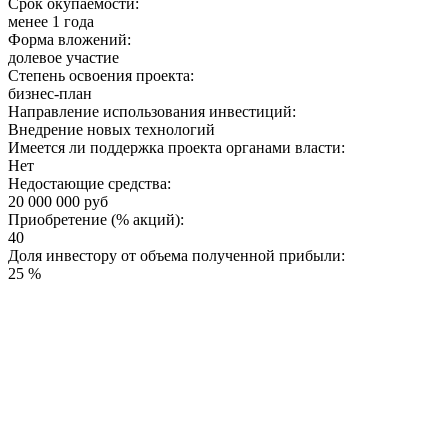
Срок окупаемости:
менее 1 года
Форма вложений:
долевое участие
Степень освоения проекта:
бизнес-план
Направление использования инвестиций:
Внедрение новых технологий
Имеется ли поддержка проекта органами власти:
Нет
Недостающие средства:
20 000 000 руб
Приобретение (% акций):
40
Доля инвестору от объема полученной прибыли:
25 %