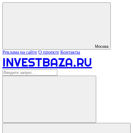
Москва
Реклама на сайте
О проекте
Контакты
INVESTBAZA.RU