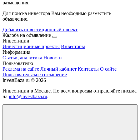
размещения.
Для поиска инвестора Вам необходимо разместить
объявление.
Добавить инвестиционный проект
Жалоба на объявление
Инвестиции
Инвестиционные проекты
Инвесторы
Информация
Статьи, аналитика
Новости
Пользователю
Реклама на сайте
Личный кабинет
Контакты
О сайте
Пользовательское соглашение
InvestBaza.ru © 2026
Инвестиции в Москве. По всем вопросам отправляйте письма
на
info@investbaza.ru
.