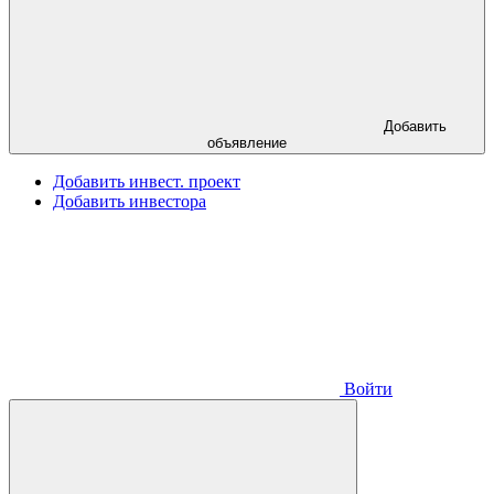
Добавить
объявление
Добавить инвест. проект
Добавить инвестора
Войти