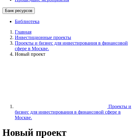
Банк ресурсов
Библиотека
Главная
Инвестиционные проекты
Проекты и бизнес для инвестирования в финансовой
сфере в Москве.
Новый проект
Проекты и
бизнес для инвестирования в финансовой сфере в
Москве.
Новый проект