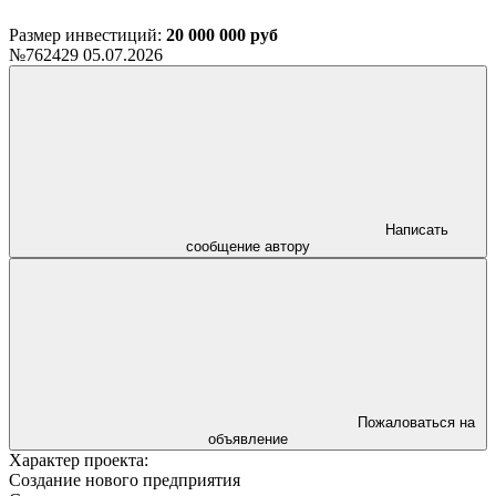
Размер инвестиций:
20 000 000 руб
№762429
05.07.2026
Написать
сообщение автору
Пожаловаться на
объявление
Характер проекта:
Создание нового предприятия