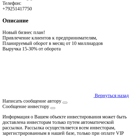
Телефон:
+79251417750
Описание
Новый бизнес план!
Привлечение клиентов к предпринимателям,
Планируемый оборот в месяц от 10 миллиардов
Выручка 15-30% от оборота
Вернуться назад
Написать сообщение автору
Сообщение инвестору
Информация о Вашем объекте инвестирования может быть
доставлена инвесторам только путем автоматической
рассылки. Рассылка осуществляется всем инвесторам,
зарегистрированным в нашей базе, только при оплате VIP