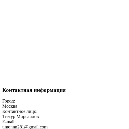
Контактная информация
Город:
Москва
Контактное лицо:
Тимур Мирсаидов
E-mail:
timonnn281@gmail.com