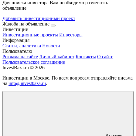
Для поиска инвестора Вам необходимо разместить
объявление.
Добавить инвестиционный проект
Жалоба на объявление
Инвестиции
Инвестиционные проекты
Инвесторы
Информация
Статьи, аналитика
Новости
Пользователю
Реклама на сайте
Личный кабинет
Контакты
О сайте
Пользовательское соглашение
InvestBaza.ru © 2026
Инвестиции в Москве. По всем вопросам отправляйте письма
на
info@investbaza.ru
.