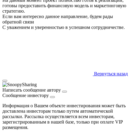
На данный момент проект полностью готов к реализации,
готовы предоставить финансовую модель и маркетинговую
стратегию.
Если вам интересно данное направление, будем рады
обратной связи
С уважением и уверенностью в успешном сотрудничестве.
Вернуться назад
Написать сообщение автору
Сообщение инвестору
Информация о Вашем объекте инвестирования может быть
доставлена инвесторам только путем автоматической
рассылки. Рассылка осуществляется всем инвесторам,
зарегистрированным в нашей базе, только при оплате VIP
размещения.