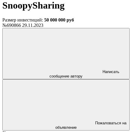
SnoopySharing
Размер инвестиций:
50 000 000 руб
№690866
29.11.2023
Написать
сообщение автору
Пожаловаться на
объявление