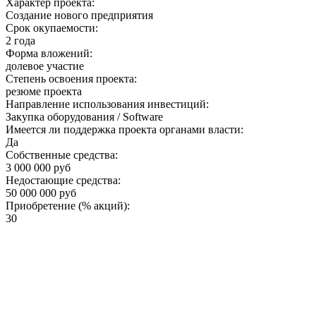
Характер проекта:
Создание нового предприятия
Срок окупаемости:
2 года
Форма вложений:
долевое участие
Степень освоения проекта:
резюме проекта
Направление использования инвестиций:
Закупка оборудования / Software
Имеется ли поддержка проекта органами власти:
Да
Собственные средства:
3 000 000 руб
Недостающие средства:
50 000 000 руб
Приобретение (% акций):
30