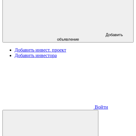
Добавить
объявление
Добавить инвест. проект
Добавить инвестора
Войти