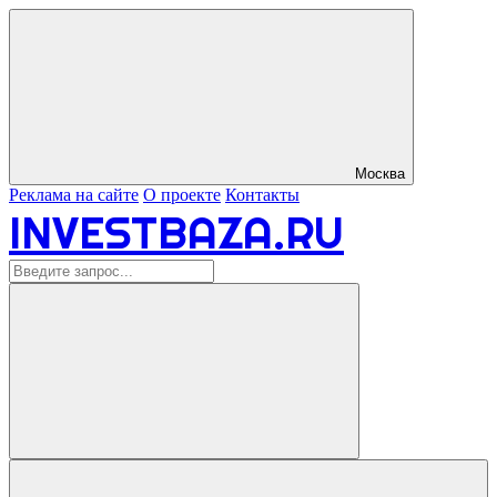
Москва
Реклама на сайте
О проекте
Контакты
INVESTBAZA.RU