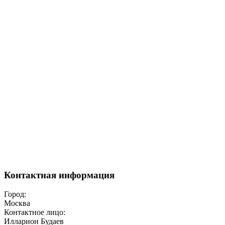
Контактная информация
Город:
Москва
Контактное лицо:
Илларион Будаев