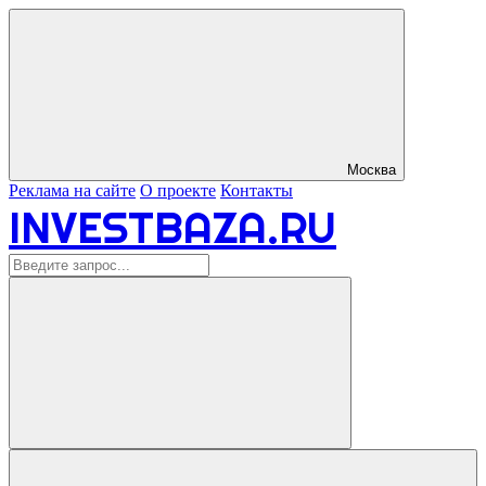
Москва
Реклама на сайте
О проекте
Контакты
INVESTBAZA.RU