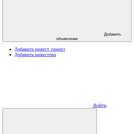
Добавить
объявление
Добавить инвест. проект
Добавить инвестора
Войти