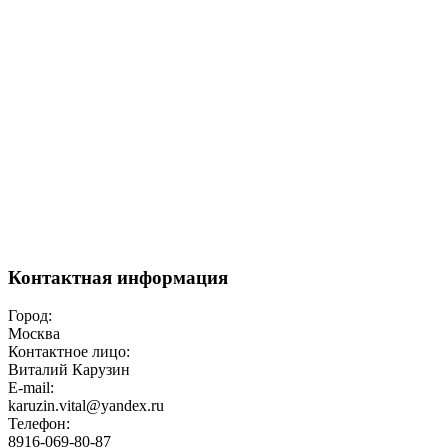
Контактная информация
Город:
Москва
Контактное лицо:
Виталий Карузин
E-mail:
karuzin.vital@yandex.ru
Телефон:
8916-069-80-87