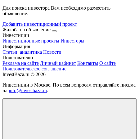
Для поиска инвестора Вам необходимо разместить
объявление.
Добавить инвестиционный проект
Жалоба на объявление
Инвестиции
Инвестиционные проекты
Инвесторы
Информация
Статьи, аналитика
Новости
Пользователю
Реклама на сайте
Личный кабинет
Контакты
О сайте
Пользовательское соглашение
InvestBaza.ru © 2026
Инвестиции в Москве. По всем вопросам отправляйте письма
на
info@investbaza.ru
.