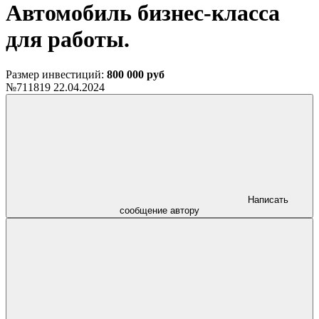
Автомобиль бизнес-класса
для работы.
Размер инвестиций:
800 000 руб
№711819
22.04.2024
Написать
сообщение автору