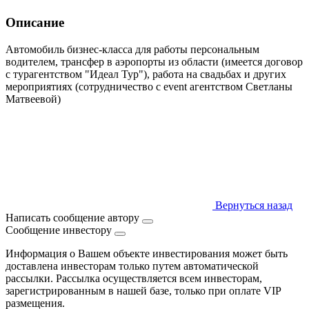
Описание
Автомобиль бизнес-класса для работы персональным
водителем, трансфер в аэропорты из области (имеется договор
с турагентством "Идеал Тур"), работа на свадьбах и других
мероприятиях (сотрудничество с event агентством Светланы
Матвеевой)
Вернуться назад
Написать сообщение автору
Сообщение инвестору
Информация о Вашем объекте инвестирования может быть
доставлена инвесторам только путем автоматической
рассылки. Рассылка осуществляется всем инвесторам,
зарегистрированным в нашей базе, только при оплате VIP
размещения.