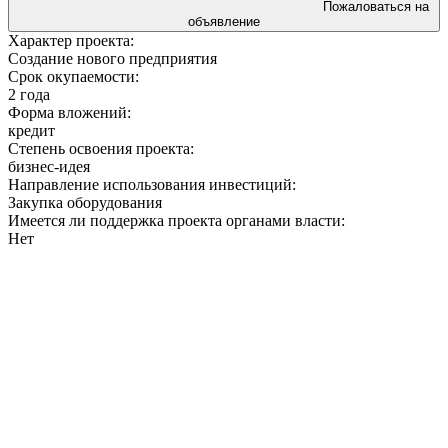
Пожаловаться на
объявление
Характер проекта:
Создание нового предприятия
Срок окупаемости:
2 года
Форма вложений:
кредит
Степень освоения проекта:
бизнес-идея
Направление использования инвестиций:
Закупка оборудования
Имеется ли поддержка проекта органами власти:
Нет