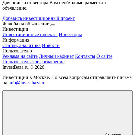
Для поиска инвестора Вам необходимо разместить
объявление.
Добавить инвестиционный проект
Жалоба на объявление
Инвестиции
Инвестиционные проекты
Инвесторы
Информация
Статьи, аналитика
Новости
Пользователю
Реклама на сайте
Личный кабинет
Контакты
О сайте
Пользовательское соглашение
InvestBaza.ru © 2026
Инвестиции в Москве. По всем вопросам отправляйте письма
на
info@investbaza.ru
.