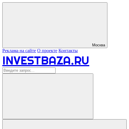
Москва
Реклама на сайте
О проекте
Контакты
INVESTBAZA.RU