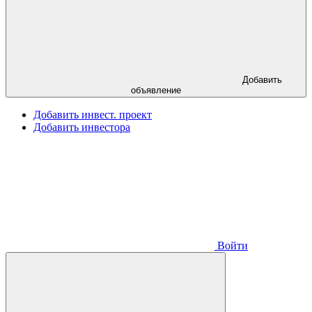
Добавить
объявление
Добавить инвест. проект
Добавить инвестора
Войти