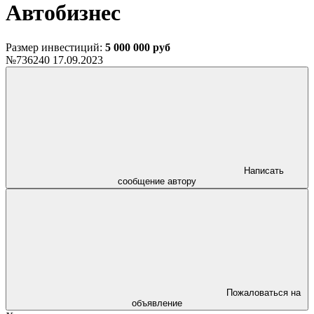
Автобизнес
Размер инвестиций:
5 000 000 руб
№736240
17.09.2023
Написать
сообщение автору
Пожаловаться на
объявление