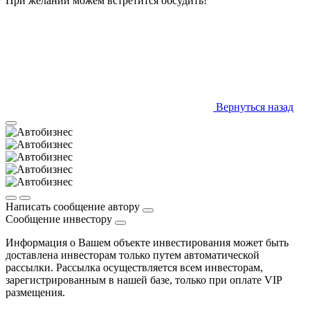
При желании можем встретится обсудить!
Вернуться назад
Написать сообщение автору
Сообщение инвестору
Информация о Вашем объекте инвестирования может быть
доставлена инвесторам только путем автоматической
рассылки. Рассылка осуществляется всем инвесторам,
зарегистрированным в нашей базе, только при оплате VIP
размещения.