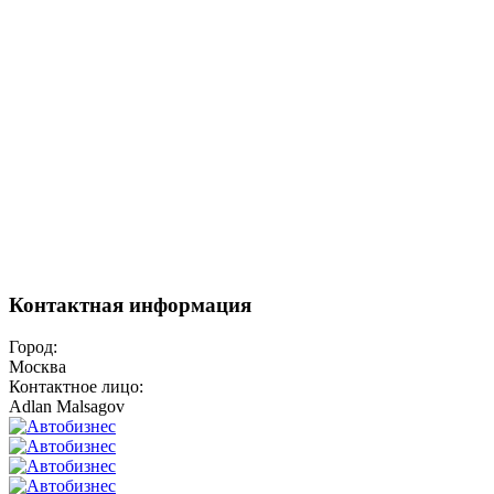
Контактная информация
Город:
Москва
Контактное лицо:
Adlan Malsagov