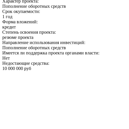
Характер проекта:
Пополнение оборотных средств
Срок окупаемости:
1 год
Форма вложений:
кредит
Степень освоения проекта:
резюме проекта
Направление использования инвестиций:
Пополнение оборотных средств
Имеется ли поддержка проекта органами власти:
Нет
Недостающие средства:
10 000 000 руб