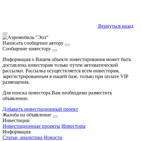
Вернуться назад
Написать сообщение автору
Сообщение инвестору
Информация о Вашем объекте инвестирования может быть
доставлена инвесторам только путем автоматической
рассылки. Рассылка осуществляется всем инвесторам,
зарегистрированным в нашей базе, только при оплате VIP
размещения.
Для поиска инвестора Вам необходимо разместить
объявление.
Добавить инвестиционный проект
Жалоба на объявление
Инвестиции
Инвестиционные проекты
Инвесторы
Информация
Статьи, аналитика
Новости