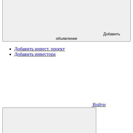
Добавить
объявление
Добавить инвест. проект
Добавить инвестора
Войти