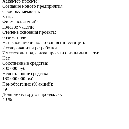
Характер проекта:
Создание нового предприятия
Срок окупаемости:
3 года
Форма вложений:
долевое участие
Степень освоения проекта:
бизнес-план
Направление использования инвестиций:
Исследования и разработки
Имеется ли поддержка проекта органами власти:
Нет
Собственные средства:
800 000 руб
Недостающие средства:
160 000 000 руб
Приобретение (% акций):
49
Доля инвестору от продаж до:
40 %