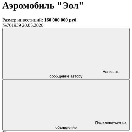
Аэромобиль "Эол"
Размер инвестиций:
160 000 000 руб
№761939
20.05.2026
Написать
сообщение автору
Пожаловаться на
объявление