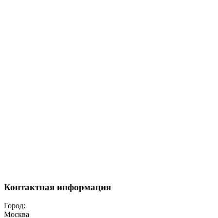
Контактная информация
Город:
Москва