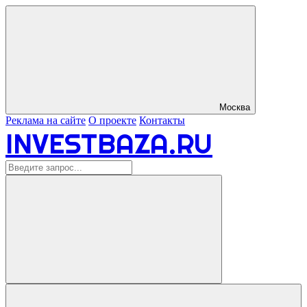
Москва
Реклама на сайте
О проекте
Контакты
INVESTBAZA.RU