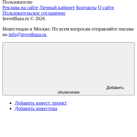
Пользователю
Реклама на сайте
Личный кабинет
Контакты
О сайте
Пользовательское соглашение
InvestBaza.ru © 2026
Инвестиции в Москве. По всем вопросам отправляйте письма
на
info@investbaza.ru
.
Добавить
объявление
Добавить инвест. проект
Добавить инвестора