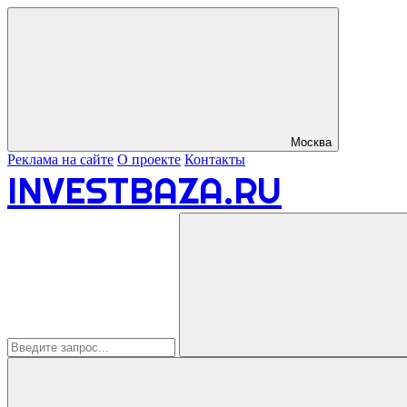
Москва
Реклама на сайте
О проекте
Контакты
INVESTBAZA.RU