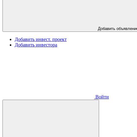
Добавить объявлени
Добавить инвест. проект
Добавить инвестора
Войти