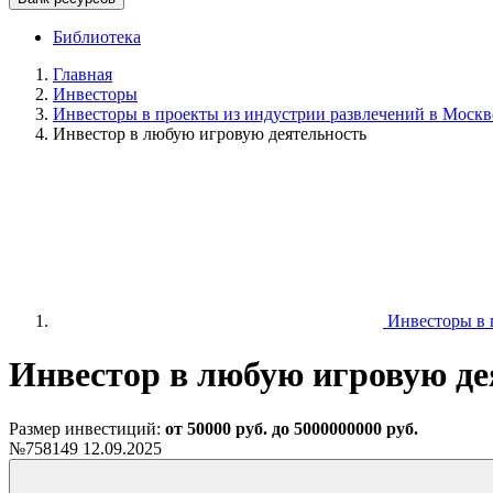
Библиотека
Главная
Инвесторы
Инвесторы в проекты из индустрии развлечений в Москв
Инвестор в любую игровую деятельность
Инвесторы в п
Инвестор в любую игровую де
Размер инвестиций:
от 50000 руб. до 5000000000 руб.
№758149
12.09.2025