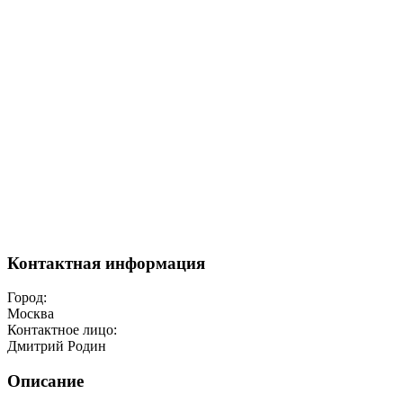
Контактная информация
Город:
Москва
Контактное лицо:
Дмитрий Родин
Описание