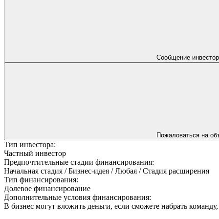
Сообщение инвестор
Пожаловаться на об
Тип инвестора:
Частный инвестор
Предпочтительные стадии финансирования:
Начальная стадия / Бизнес-идея / Любая / Стадия расширения
Тип финансирования:
Долевое финансирование
Дополнительные условия финансирования:
В бизнес могут вложить деньги, если сможете набрать команду, 