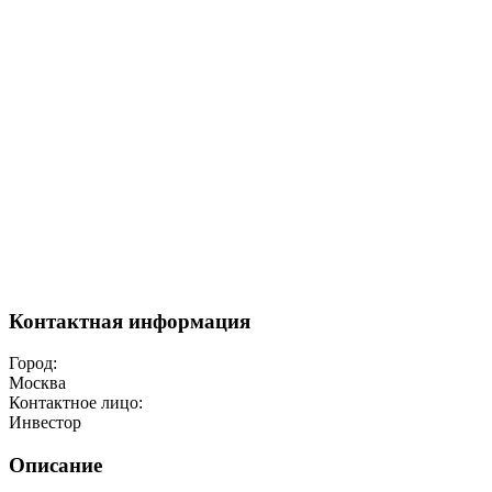
Контактная информация
Город:
Москва
Контактное лицо:
Инвестор
Описание