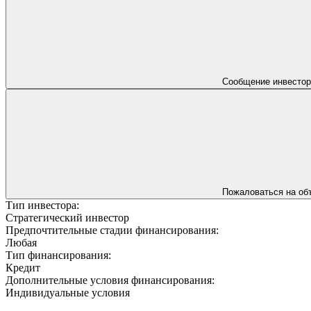
Сообщение инвестор
Пожаловаться на об
Тип инвестора:
Стратегический инвестор
Предпочтительные стадии финансирования:
Любая
Тип финансирования:
Кредит
Дополнительные условия финансирования:
Индивидуальные условия