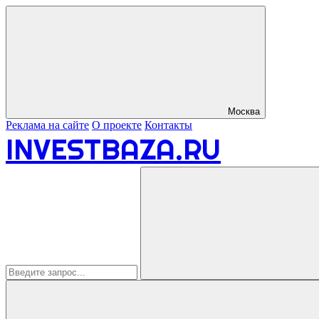
Москва
Реклама на сайте
О проекте
Контакты
INVESTBAZA.RU