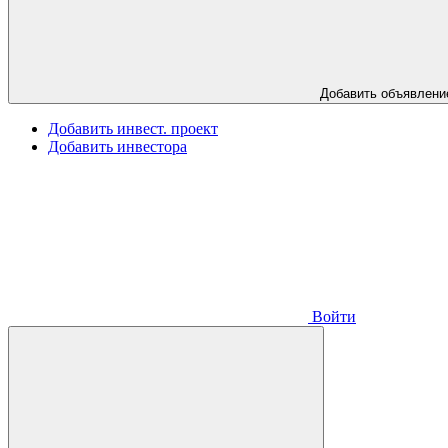
Добавить объявлени
Добавить инвест. проект
Добавить инвестора
Войти