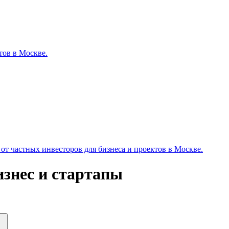
тов в Москве.
т частных инвесторов для бизнеса и проектов в Москве.
знес и стартапы