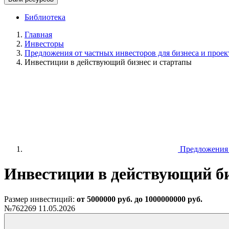
Библиотека
Главная
Инвесторы
Предложения от частных инвесторов для бизнеса и проек
Инвестиции в действующий бизнес и стартапы
Предложения о
Инвестиции в действующий би
Размер инвестиций:
от 5000000 руб. до 1000000000 руб.
№762269
11.05.2026