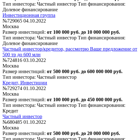
Тип инвестора: Частный инвестор
Тип финансирования:
Долевое финансирование
Инвестиционная группа
№729065
04.10.2022
Москва
Размер инвестиций:
от 100 000 руб. до 10 000 000 руб.
Тип инвестора: Частный инвестор
Тип финансирования:
Долевое финансирование
Частный инвестор/кредитор, рассмотрю Ваше предложение от
500 тр до 600 млн
№724816
03.10.2022
Москва
Размер инвестиций:
от 500 000 руб. до 600 000 000 руб.
Тип инвестора: Частный инвестор
Кредит, Инвестиции
№729274
01.10.2022
Москва
Размер инвестиций:
от 100 000 руб. до 450 000 000 руб.
Тип инвестора: Частный инвестор
Тип финансирования:
Кредит
Частный инвестор
№680485
01.10.2022
Москва
Размер инвестиций:
от 500 000 руб. до 20 000 000 руб.
Тип инвестора: Частный инвестор
Тип финансирования: