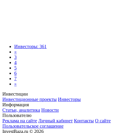
Инвесторы: 361
«
3
4
5
6
7
»
Инвестиции
Инвестиционные проекты
Инвесторы
Информация
Статьи, аналитика
Новости
Пользователю
Реклама на сайте
Личный кабинет
Контакты
О сайте
Пользовательское соглашение
InvestBaza.ru © 2026