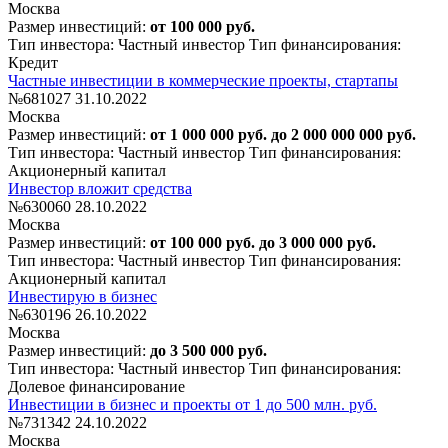
Москва
Размер инвестиций:
от 100 000 руб.
Тип инвестора: Частный инвестор
Тип финансирования:
Кредит
Частные инвестиции в коммерческие проекты, стартапы
№681027
31.10.2022
Москва
Размер инвестиций:
от 1 000 000 руб. до 2 000 000 000 руб.
Тип инвестора: Частный инвестор
Тип финансирования:
Акционерный капитал
Инвестор вложит средства
№630060
28.10.2022
Москва
Размер инвестиций:
от 100 000 руб. до 3 000 000 руб.
Тип инвестора: Частный инвестор
Тип финансирования:
Акционерный капитал
Инвестирую в бизнес
№630196
26.10.2022
Москва
Размер инвестиций:
до 3 500 000 руб.
Тип инвестора: Частный инвестор
Тип финансирования:
Долевое финансирование
Инвестиции в бизнес и проекты от 1 до 500 млн. руб.
№731342
24.10.2022
Москва