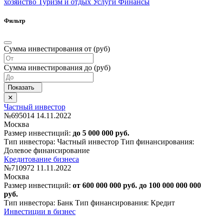
хозяйство
Туризм и отдых
Услуги
Финансы
Фильтр
Сумма инвестирования от (руб)
Сумма инвестирования до (руб)
Частный инвестор
№695014
14.11.2022
Москва
Размер инвестиций:
до 5 000 000 руб.
Тип инвестора: Частный инвестор
Тип финансирования:
Долевое финансирование
Кредитование бизнеса
№710972
11.11.2022
Москва
Размер инвестиций:
от 600 000 000 руб. до 100 000 000 000
руб.
Тип инвестора: Банк
Тип финансирования: Кредит
Инвестиции в бизнес