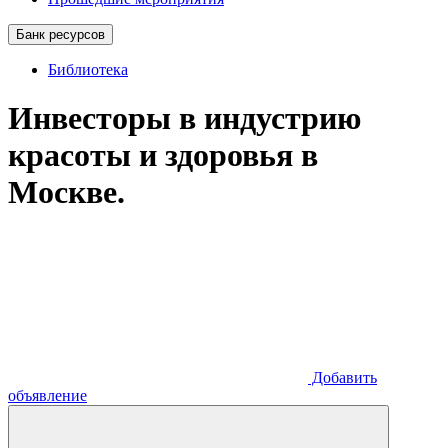
Банк ресурсов
Библиотека
Инвесторы в индустрию
красоты и здоровья в
Москве.
Добавить
объявление