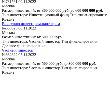
№731561
09.11.2022
Москва
Размер инвестиций:
от 300 000 000 руб. до 600 000 000 руб.
Тип инвестора: Инвестиционный фонд
Тип финансирования:
Кредит
Выступлю инвестором-партнером
№630525
08.11.2022
Москва
Размер инвестиций:
от 500 000 руб.
Тип инвестора: Частный инвестор
Тип финансирования:
Долевое финансирование
Частный инвестор
№682822
05.11.2022
Москва
Размер инвестиций:
от 500 000 руб. до 300 000 000 руб.
Тип инвестора: Частный инвестор
Тип финансирования:
Кредит