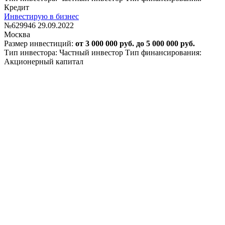
Кредит
Инвестирую в бизнес
№629946
29.09.2022
Москва
Размер инвестиций:
от 3 000 000 руб. до 5 000 000 руб.
Тип инвестора: Частный инвестор
Тип финансирования:
Акционерный капитал