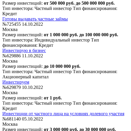
Размер инвестиций:
от 500 000 руб. до 500 000 000 руб.
Тип инвестора: Частный инвестор
Тип финансирования:
Кредит
Готовы выдавать частные займы
№725455
14.10.2022
Москва
Размер инвестиций:
от 1 000 000 руб. до 100 000 000 руб.
Тип инвестора: Индивидуальный инвестор
Тип
финансирования: Кредит
Инвестирую в бизнес
№629886
11.10.2022
Москва
Размер инвестиций:
до 10 000 000 руб.
Тип инвестора: Частный инвестор
Тип финансирования:
Акционерный капитал
Инвестируем
№629879
10.10.2022
Москва
Размер инвестиций:
от 1 руб.
Тип инвестора: Частный инвестор
Тип финансирования:
Кредит
Инвестиции от частного лица на условиях долевого участия
№681140
05.10.2022
Москва
Размер инвестиций:
от 3 000 000 руб. до 30 000 000 руб.