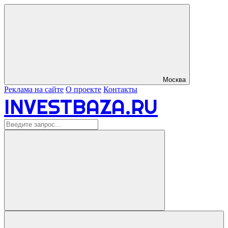
Москва
Реклама на сайте
О проекте
Контакты
INVESTBAZA.RU