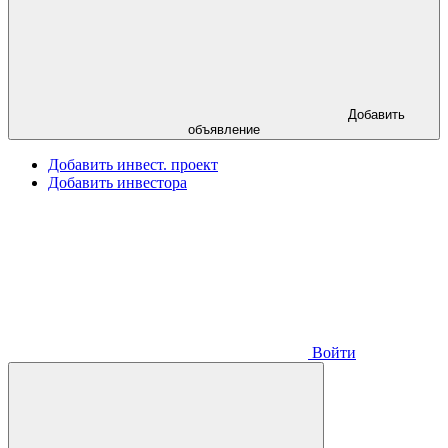
Добавить
объявление
Добавить инвест. проект
Добавить инвестора
Войти