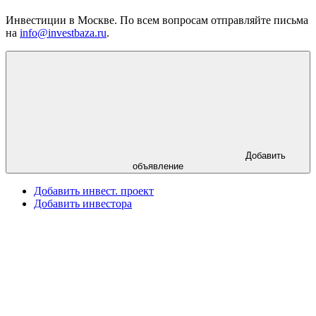
Инвестиции в Москве. По всем вопросам отправляйте письма
на
info@investbaza.ru
.
Добавить
объявление
Добавить инвест. проект
Добавить инвестора