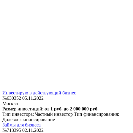
Инвестирую в действующий бизнес
№630352
05.11.2022
Москва
Размер инвестиций:
от 1 руб. до 2 000 000 руб.
Тип инвестора: Частный инвестор
Тип финансирования:
Долевое финансирование
Займы для бизнеса
№713395
02.11.2022