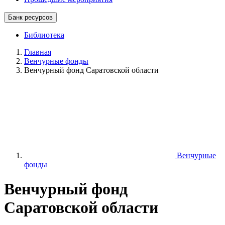
Банк ресурсов
Библиотека
Главная
Венчурные фонды
Венчурный фонд Саратовской области
Венчурные
фонды
Венчурный фонд
Саратовской области