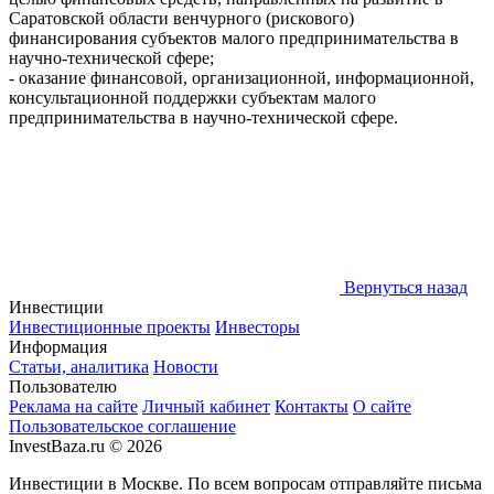
Саратовской области венчурного (рискового)
финансирования субъектов малого предпринимательства в
научно-технической сфере;
- оказание финансовой, организационной, информационной,
консультационной поддержки субъектам малого
предпринимательства в научно-технической сфере.
Вернуться назад
Инвестиции
Инвестиционные проекты
Инвесторы
Информация
Статьи, аналитика
Новости
Пользователю
Реклама на сайте
Личный кабинет
Контакты
О сайте
Пользовательское соглашение
InvestBaza.ru © 2026
Инвестиции в Москве. По всем вопросам отправляйте письма