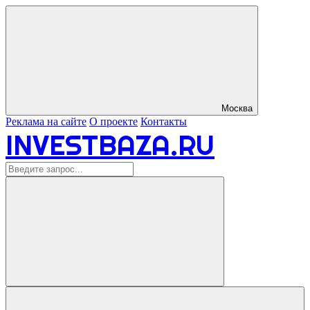
Москва
Реклама на сайте
О проекте
Контакты
INVESTBAZA.RU