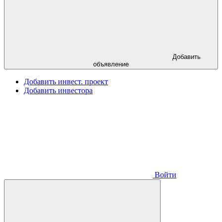
Добавить
объявление
Добавить инвест. проект
Добавить инвестора
Войти