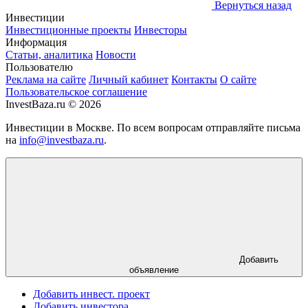
Вернуться назад
Инвестиции
Инвестиционные проекты
Инвесторы
Информация
Статьи, аналитика
Новости
Пользователю
Реклама на сайте
Личный кабинет
Контакты
О сайте
Пользовательское соглашение
InvestBaza.ru © 2026
Инвестиции в Москве. По всем вопросам отправляйте письма
на
info@investbaza.ru
.
Добавить
объявление
Добавить инвест. проект
Добавить инвестора