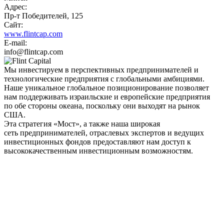
Адрес:
Пр-т Победителей, 125
Сайт:
www.flintcap.com
E-mail:
info@flintcap.com
Мы инвестируем в перспективных предпринимателей и
технологические предприятия с глобальными амбициями.
Наше уникальное глобальное позиционирование позволяет
нам поддерживать израильские и европейские предприятия
по обе стороны океана, поскольку они выходят на рынок
США.
Эта стратегия «Мост», а также наша широкая
сеть предпринимателей, отраслевых экспертов и ведущих
инвестиционных фондов предоставляют нам доступ к
высококачественным инвестиционным возможностям.