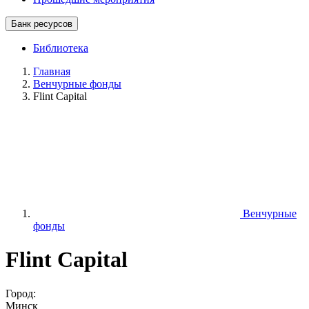
Банк ресурсов
Библиотека
Главная
Венчурные фонды
Flint Capital
Венчурные
фонды
Flint Capital
Город:
Минск