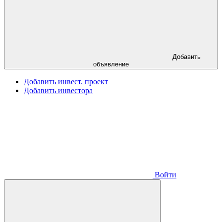
Добавить
объявление
Добавить инвест. проект
Добавить инвестора
Войти