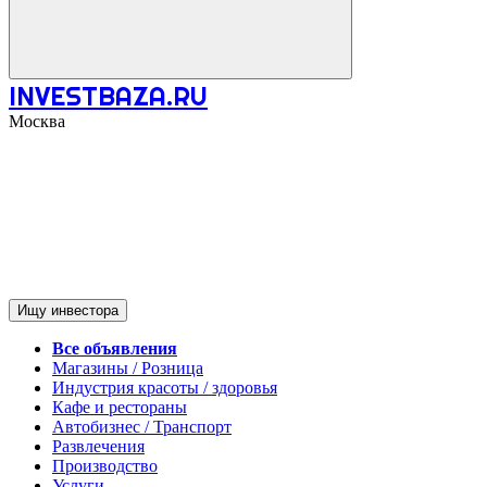
INVESTBAZA.RU
Москва
Ищу инвестора
Все объявления
Магазины / Розница
Индустрия красоты / здоровья
Кафе и рестораны
Автобизнес / Транспорт
Развлечения
Производство
Услуги