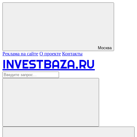
Москва
Реклама на сайте
О проекте
Контакты
INVESTBAZA.RU