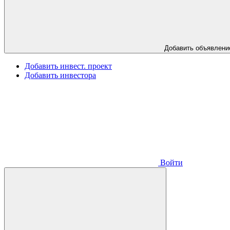
Добавить объявлени
Добавить инвест. проект
Добавить инвестора
Войти