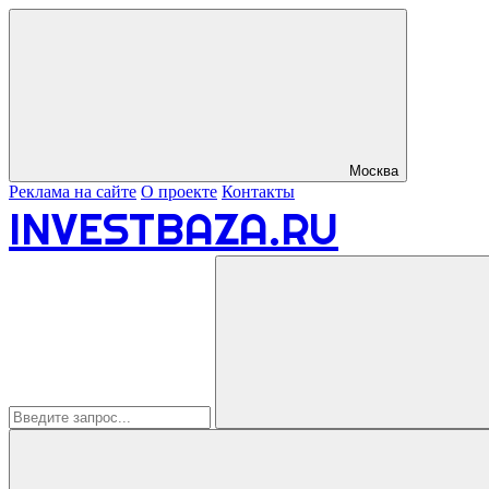
Москва
Реклама на сайте
О проекте
Контакты
INVESTBAZA.RU