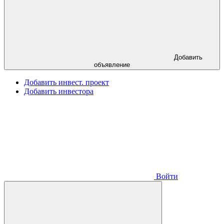
Добавить
объявление
Добавить инвест. проект
Добавить инвестора
Войти