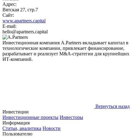
Адрес:
Вятская 27, стр.7
Сайт:
www.apartners.capital
E-mail:
hello@apartners.capital
Инвестиционная компания A.Partners вкладывает капитал в
технологические компании, привлекает финансирование,
разрабатывает и реализует M&A-стратегии для крупнейших
ИТ-компаний.
Вернуться назад
Инвестиции
Инвестиционные проекты
Инвесторы
Информация
Статьи, аналитика
Новости
Пользователю