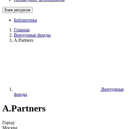
Банк ресурсов
Библиотека
Главная
Венчурные фонды
A.Partners
Венчурные
фонды
A.Partners
Город:
Москва