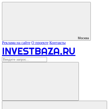
Москва
Реклама на сайте
О проекте
Контакты
INVESTBAZA.RU