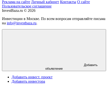
Реклама на сайте
Личный кабинет
Контакты
О сайте
Пользовательское соглашение
InvestBaza.ru © 2026
Инвестиции в Москве. По всем вопросам отправляйте письма
на
info@investbaza.ru
.
Добавить
объявление
Добавить инвест. проект
Добавить инвестора