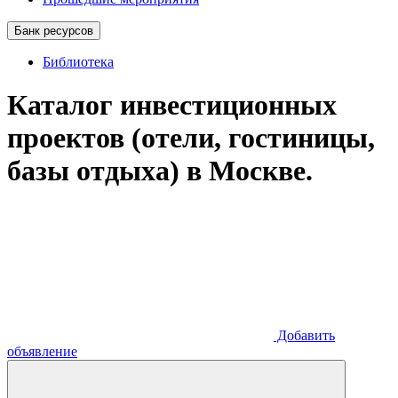
Банк ресурсов
Библиотека
Каталог инвестиционных
проектов (отели, гостиницы,
базы отдыха) в Москве.
Добавить
объявление