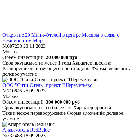
Открытие 20 Мини-Отелей в центре Москвы в связи с
Чемпионатом Мира
№687238
23.11.2023
Москва
Объем инвестиций:
20 000 000 руб
Срок окупаемости: менее 1 года
Характер проекта:
Расширение действующего производства
Форма вложений:
долевое участие
ООО "Сити-Отель" проект "Шереметьево"
№710845
25.09.2023
Москва
Объем инвестиций:
300 000 000 руб
Срок окупаемости: 5 и более лет
Характер проекта:
Техническое перевооружение
Форма вложений: долевое
участие
Апарт-отель RedBaltic
№732488
18.09.2023