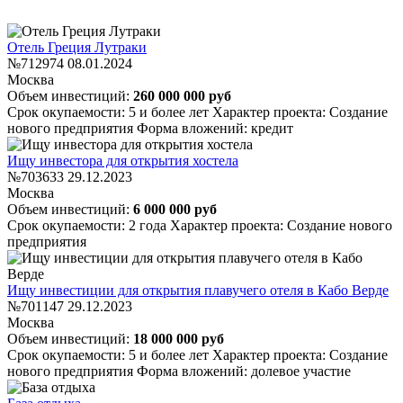
Отель Греция Лутраки
№712974
08.01.2024
Москва
Объем инвестиций:
260 000 000 руб
Срок окупаемости: 5 и более лет
Характер проекта: Создание
нового предприятия
Форма вложений: кредит
Ищу инвестора для открытия хостела
№703633
29.12.2023
Москва
Объем инвестиций:
6 000 000 руб
Срок окупаемости: 2 года
Характер проекта: Создание нового
предприятия
Ищу инвестиции для открытия плавучего отеля в Кабо Верде
№701147
29.12.2023
Москва
Объем инвестиций:
18 000 000 руб
Срок окупаемости: 5 и более лет
Характер проекта: Создание
нового предприятия
Форма вложений: долевое участие