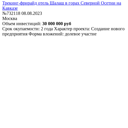
Трекинг-фрирайд отель Шалаш в горах Северной Осетии на
Кавказе
№732118
08.08.2023
Москва
Объем инвестиций:
30 000 000 руб
Срок окупаемости: 2 года
Характер проекта: Создание нового
предприятия
Форма вложений: долевое участие