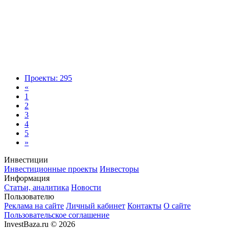
Проекты: 295
«
1
2
3
4
5
»
Инвестиции
Инвестиционные проекты
Инвесторы
Информация
Статьи, аналитика
Новости
Пользователю
Реклама на сайте
Личный кабинет
Контакты
О сайте
Пользовательское соглашение
InvestBaza.ru © 2026