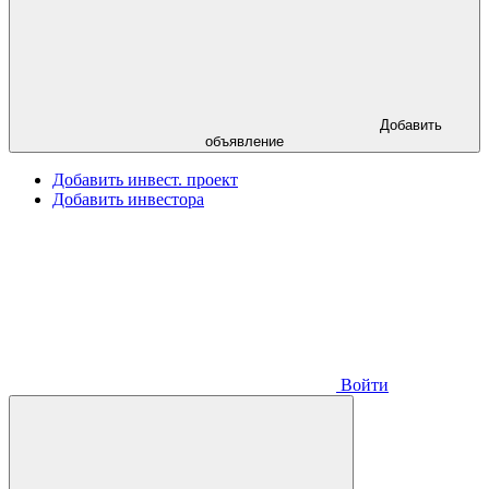
Добавить
объявление
Добавить инвест. проект
Добавить инвестора
Войти