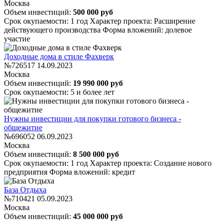
Москва
Объем инвестиций:
500 000 руб
Срок окупаемости: 1 год
Характер проекта: Расширение
действующего производства
Форма вложений: долевое
участие
Доходные дома в стиле Фахверк
№726517
14.09.2023
Москва
Объем инвестиций:
19 990 000 руб
Срок окупаемости: 5 и более лет
Нужны инвестиции для покупки готового бизнеса -
общежитие
№696052
06.09.2023
Москва
Объем инвестиций:
8 500 000 руб
Срок окупаемости: 1 год
Характер проекта: Создание нового
предприятия
Форма вложений: кредит
База Отдыха
№710421
05.09.2023
Москва
Объем инвестиций:
45 000 000 руб