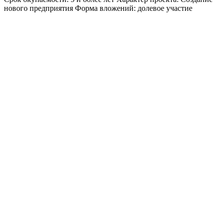
нового предприятия
Форма вложений: долевое участие