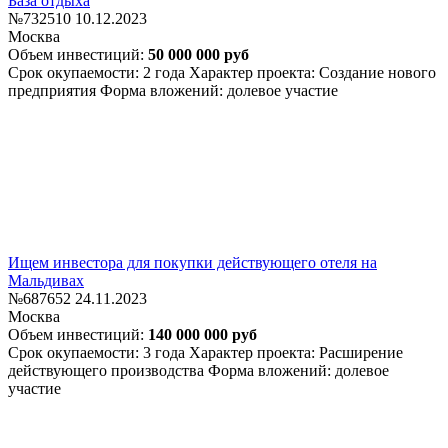
База отдыха
№732510
10.12.2023
Москва
Объем инвестиций:
50 000 000 руб
Срок окупаемости: 2 года
Характер проекта: Создание нового
предприятия
Форма вложений: долевое участие
Ищем инвестора для покупки действующего отеля на
Мальдивах
№687652
24.11.2023
Москва
Объем инвестиций:
140 000 000 руб
Срок окупаемости: 3 года
Характер проекта: Расширение
действующего производства
Форма вложений: долевое
участие