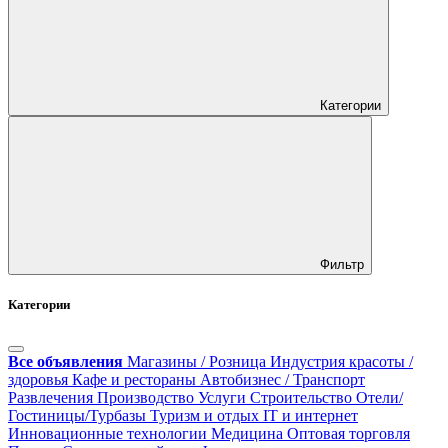
Категории
Фильтр
Категории
Все объявления
Магазины / Розница
Индустрия красоты /
здоровья
Кафе и рестораны
Автобизнес / Транспорт
Развлечения
Производство
Услуги
Строительство
Отели/
Гостиницы/Турбазы
Туризм и отдых
IT и интернет
Инновационные технологии
Медицина
Оптовая торговля