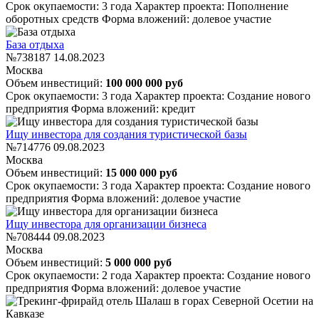
Срок окупаемости: 3 года
Характер проекта: Пополнение
оборотных средств
Форма вложений: долевое участие
База отдыха
№738187
14.08.2023
Москва
Объем инвестиций:
100 000 000 руб
Срок окупаемости: 3 года
Характер проекта: Создание нового
предприятия
Форма вложений: кредит
Ищу инвестора для создания туристической базы
№714776
09.08.2023
Москва
Объем инвестиций:
15 000 000 руб
Срок окупаемости: 3 года
Характер проекта: Создание нового
предприятия
Форма вложений: долевое участие
Ищу инвестора для организации бизнеса
№708444
09.08.2023
Москва
Объем инвестиций:
5 000 000 руб
Срок окупаемости: 2 года
Характер проекта: Создание нового
предприятия
Форма вложений: долевое участие