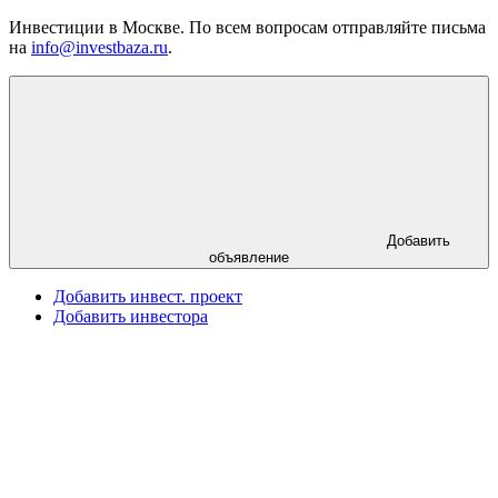
Инвестиции в Москве. По всем вопросам отправляйте письма
на
info@investbaza.ru
.
Добавить
объявление
Добавить инвест. проект
Добавить инвестора