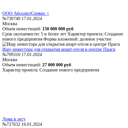
ООО АбсолютСервис +
№730740
17.01.2024
Москва
Объем инвестиций:
150 000 000 руб
Срок окупаемости: 5 и более лет
Характер проекта: Создание
нового предприятия
Форма вложений: долевое участие
Ищу инвестора для открытия апарт-отеля в центре Праги
№709310
17.01.2024
Москва
Объем инвестиций:
27 000 000 руб
Характер проекта: Создание нового предприятия
Дома в лесу
№727632
16.01.2024