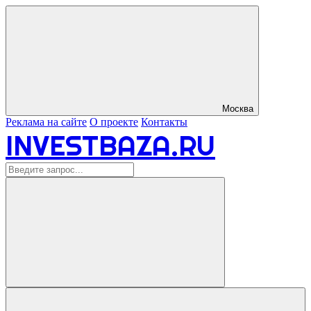
Москва
Реклама на сайте
О проекте
Контакты
INVESTBAZA.RU