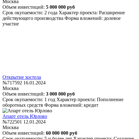
Москва
Объем инвестиций:
5 000 000 руб
Срок окупаемости: 2 года
Характер проекта: Расширение
действующего производства
Форма вложений: долевое
участие
Открытие хостела
№717592
16.01.2024
Москва
Объем инвестиций:
3 000 000 руб
Срок окупаемости: 1 год
Характер проекта: Пополнение
оборотных средств
Форма вложений: кредит
Апарт отель Юрлово
№722501
12.01.2024
Москва
Объем инвестиций:
60 000 000 руб
Срок окупаемости: 5 и более лет
Характер проекта: Создание