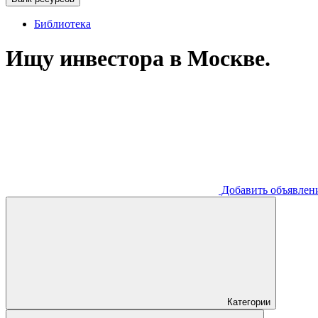
Библиотека
Ищу инвестора в Москве.
Добавить
объявлен
Категории