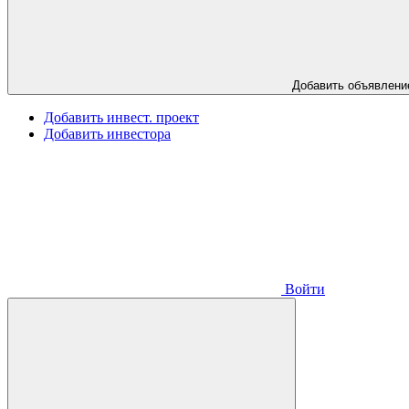
Добавить объявлени
Добавить инвест. проект
Добавить инвестора
Войти