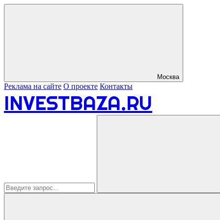
Москва
Реклама на сайте
О проекте
Контакты
INVESTBAZA.RU