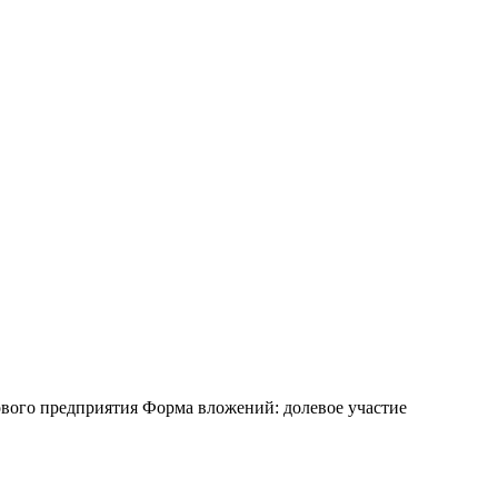
ового предприятия
Форма вложений: долевое участие